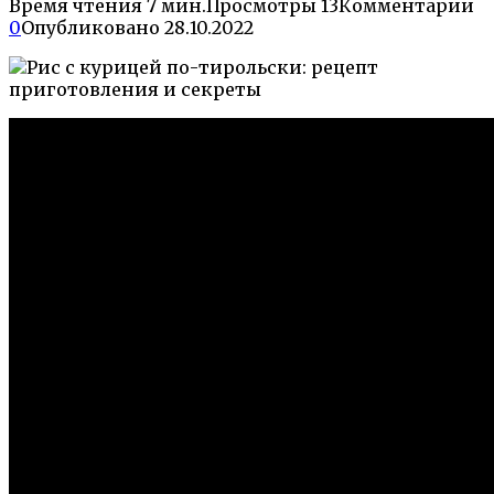
Время чтения
7 мин.
Просмотры
13
Комментарии
0
Опубликовано
28.10.2022