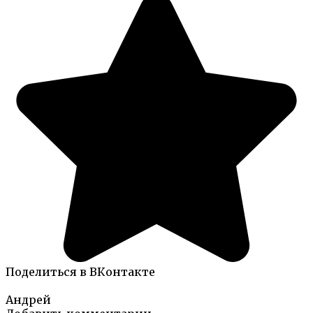
Поделиться в ВКонтакте
Андрей