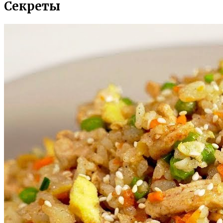
Секреты