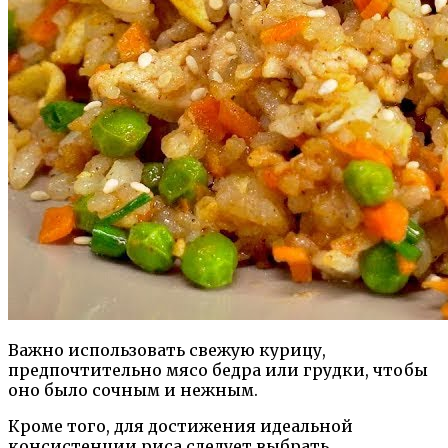
Важно использовать свежую курицу,
предпочтительно мясо бедра или грудки, чтобы
оно было сочным и нежным.
Кроме того, для достижения идеальной
консистенции риса следует выбрать