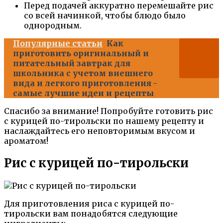
Перед подачей аккуратно перемешайте рис
со всей начинкой, чтобы блюдо было
однородным.
Популярные статьи
Как
приготовить оригинальный и
питательный завтрак для
школьника с учетом внешнего
вида и легкого приготовления -
самые лучшие идеи и рецепты
Спасибо за внимание! Попробуйте готовить рис
с курицей по-тирольски по нашему рецепту и
наслаждайтесь его неповторимым вкусом и
ароматом!
Рис с курицей по-тирольски
Для приготовления риса с курицей по-
тирольски вам понадобятся следующие