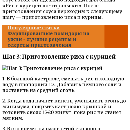
«Рис с курицей по-тирольски». После
приготовления соуса переходим к следующему
шагу — приготовлению риса и курицы.
Популярные статьи
Фаршированные помидоры на
ужин - лучшие рецепты и
секреты приготовления
Шаг 3: Приготовление риса с курицей
1. В большой кастрюле, смешать рис и холодную
воду в пропорции 1:2. Добавить немного соли и
поставить на средний огонь.
2. Когда вода начнет кипеть, уменьшить огонь до
минимума, покрыть кастрюлю крышкой и
готовить около 15-20 минут, пока рис не станет
мягким.
3. В это время, на разогретой сковороде