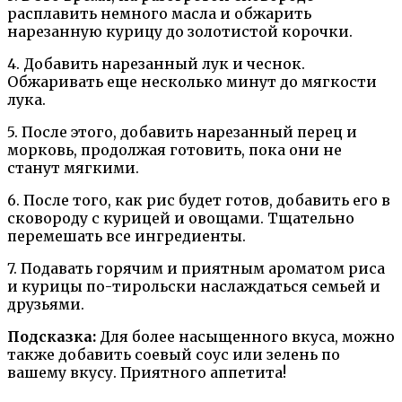
расплавить немного масла и обжарить
нарезанную курицу до золотистой корочки.
4. Добавить нарезанный лук и чеснок.
Обжаривать еще несколько минут до мягкости
лука.
5. После этого, добавить нарезанный перец и
морковь, продолжая готовить, пока они не
станут мягкими.
6. После того, как рис будет готов, добавить его в
сковороду с курицей и овощами. Тщательно
перемешать все ингредиенты.
7. Подавать горячим и приятным ароматом риса
и курицы по-тирольски наслаждаться семьей и
друзьями.
Подсказка:
Для более насыщенного вкуса, можно
также добавить соевый соус или зелень по
вашему вкусу. Приятного аппетита!