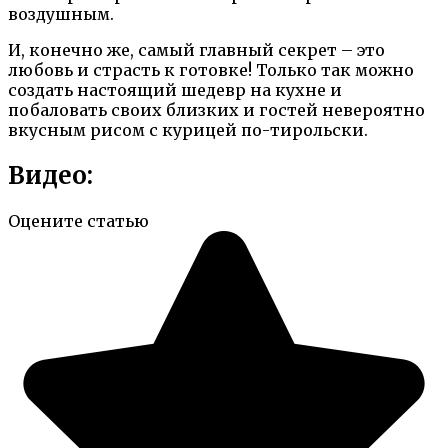
воздушным.
И, конечно же, самый главный секрет – это
любовь и страсть к готовке! Только так можно
создать настоящий шедевр на кухне и
побаловать своих близких и гостей невероятно
вкусным рисом с курицей по-тирольски.
Видео:
Оцените статью