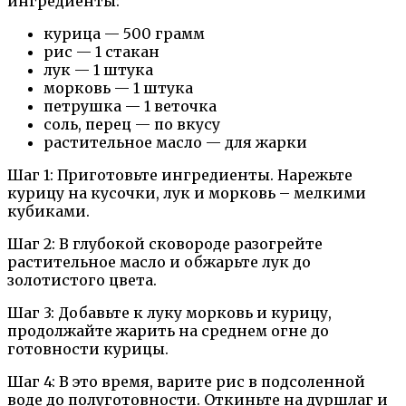
ингредиенты:
курица — 500 грамм
рис — 1 стакан
лук — 1 штука
морковь — 1 штука
петрушка — 1 веточка
соль, перец — по вкусу
растительное масло — для жарки
Шаг 1: Приготовьте ингредиенты. Нарежьте
курицу на кусочки, лук и морковь – мелкими
кубиками.
Шаг 2: В глубокой сковороде разогрейте
растительное масло и обжарьте лук до
золотистого цвета.
Шаг 3: Добавьте к луку морковь и курицу,
продолжайте жарить на среднем огне до
готовности курицы.
Шаг 4: В это время, варите рис в подсоленной
воде до полуготовности. Откиньте на дуршлаг и