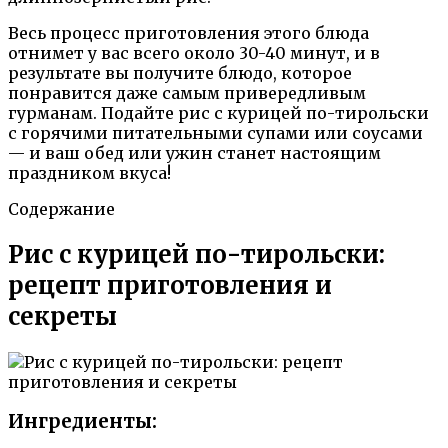
Весь процесс приготовления этого блюда
отнимет у вас всего около 30-40 минут, и в
результате вы получите блюдо, которое
понравится даже самым привередливым
гурманам. Подайте рис с курицей по-тирольски
с горячими питательными супами или соусами
— и ваш обед или ужин станет настоящим
праздником вкуса!
Содержание
Рис с курицей по-тирольски:
рецепт приготовления и
секреты
Ингредиенты: