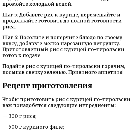
промойте холодной водой.
Шаг 5: Добавьте рис к курице, перемешайте и
продолжайте готовить до полной готовности
риса.
Шаг 6: Посолите и поперчите блюдо по своему
вкусу, добавьте мелко нарезанную петрушку.
Приготовленный рис с курицей по-тирольски
готов к подаче.
Подайте рис с курицей по-тирольски горячим,
посыпав сверху зеленью. Приятного аппетита!
Рецепт приготовления
Чтобы приготовить рис с курицей по-тирольски,
вам понадобятся следующие ингредиенты:
— 300 г риса;
— 500 г куриного филе;