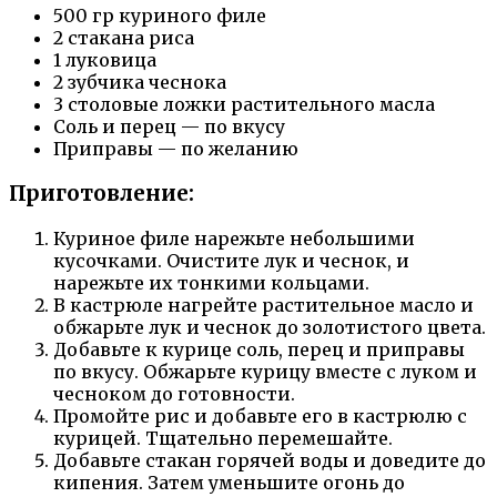
500 гр куриного филе
2 стакана риса
1 луковица
2 зубчика чеснока
3 столовые ложки растительного масла
Соль и перец — по вкусу
Приправы — по желанию
Приготовление:
Куриное филе нарежьте небольшими
кусочками. Очистите лук и чеснок, и
нарежьте их тонкими кольцами.
В кастрюле нагрейте растительное масло и
обжарьте лук и чеснок до золотистого цвета.
Добавьте к курице соль, перец и приправы
по вкусу. Обжарьте курицу вместе с луком и
чесноком до готовности.
Промойте рис и добавьте его в кастрюлю с
курицей. Тщательно перемешайте.
Добавьте стакан горячей воды и доведите до
кипения. Затем уменьшите огонь до