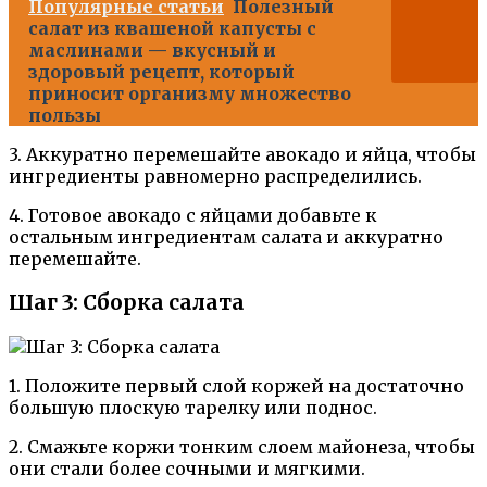
Популярные статьи
Полезный
салат из квашеной капусты с
маслинами — вкусный и
здоровый рецепт, который
приносит организму множество
пользы
3. Аккуратно перемешайте авокадо и яйца, чтобы
ингредиенты равномерно распределились.
4. Готовое авокадо с яйцами добавьте к
остальным ингредиентам салата и аккуратно
перемешайте.
Шаг 3: Сборка салата
1. Положите первый слой коржей на достаточно
большую плоскую тарелку или поднос.
2. Смажьте коржи тонким слоем майонеза, чтобы
они стали более сочными и мягкими.