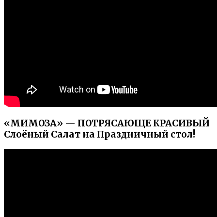
«МИМОЗА» — ПОТРЯСАЮЩЕ КРАСИВЫЙ
Слоёный Салат на Праздничный стол!