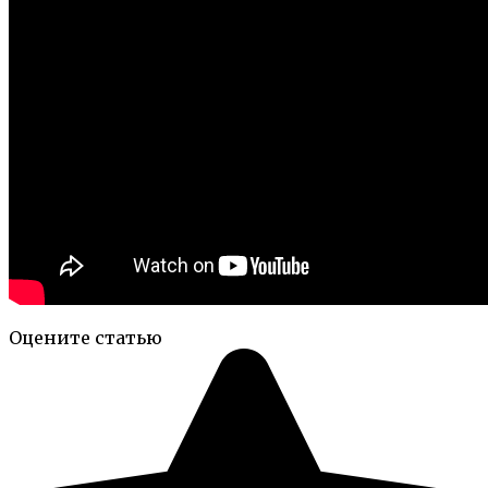
Оцените статью