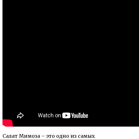
Салат Мимоза – это одно из самых