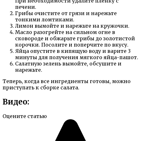
При необходимости удалите пленку с
печени.
Грибы очистите от грязи и нарежьте
тонкими ломтиками.
Лимон вымойте и нарежьте на кружочки.
Масло разогрейте на сильном огне в
сковороде и обжарьте грибы до золотистой
корочки. Посолите и поперчите по вкусу.
Яйца опустите в кипящую воду и варите 3
минуты для получения мягкого яйца-пашот.
Салатную зелень вымойте, обсушите и
нарежьте.
Теперь, когда все ингредиенты готовы, можно
приступать к сборке салата.
Видео:
Оцените статью