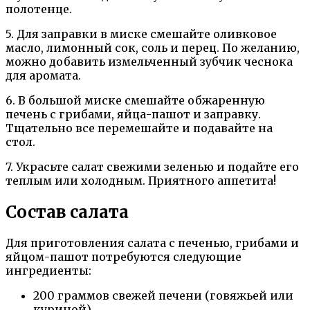
полотенце.
5. Для заправки в миске смешайте оливковое
масло, лимонный сок, соль и перец. По желанию,
можно добавить измельченный зубчик чеснока
для аромата.
6. В большой миске смешайте обжаренную
печень с грибами, яйца-пашот и заправку.
Тщательно все перемешайте и подавайте на
стол.
7. Украсьте салат свежими зеленью и подайте его
теплым или холодным. Приятного аппетита!
Состав салата
Для приготовления салата с печенью, грибами и
яйцом-пашот потребуются следующие
ингредиенты:
200 граммов свежей печени (говяжьей или
куриной)