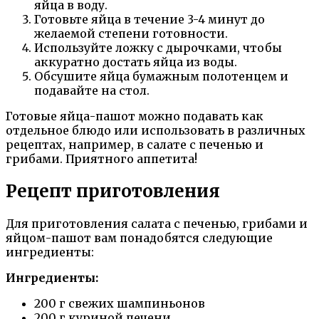
яйца в воду.
Готовьте яйца в течение 3-4 минут до
желаемой степени готовности.
Используйте ложку с дырочками, чтобы
аккуратно достать яйца из воды.
Обсушите яйца бумажным полотенцем и
подавайте на стол.
Готовые яйца-пашот можно подавать как
отдельное блюдо или использовать в различных
рецептах, например, в салате с печенью и
грибами. Приятного аппетита!
Рецепт приготовления
Для приготовления салата с печенью, грибами и
яйцом-пашот вам понадобятся следующие
ингредиенты:
Ингредиенты:
200 г свежих шампиньонов
200 г куриной печени