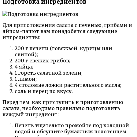
Подготовка ингредиентов
Для приготовления салата с печенью, грибами и
яйцом-пашот вам понадобятся следующие
ингредиенты:
200 г печени (говяжьей, курицы или
свиной);
200 г свежих грибов;
4 яйца;
1 горсть салатной зелени;
1 лимон;
4 столовые ложки растительного масла;
соль и перец по вкусу.
Перед тем, как приступить к приготовлению
салата, необходимо правильно подготовить
каждый ингредиент:
Печень тщательно промойте под холодной
водой и обсушите бумажным полотенцем.