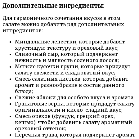
Дополнительные ингредиенты:
Для гармоничного сочетания вкусов в этом
салате можно добавить ряд дополнительных
ингредиентов:
Миндальные лепестки, которые добавят
хрустящую текстуру и ореховый вкус;
Сливочный сыр, который подчеркнет
нежность и мягкость соленого лосося;
Мягкие кусочки груши, которые придадут
салату свежести и сладковатый вкус;
Смесь салатных листьев, которая добавит
аромат и разнообразие в состав данного
блюда;
Свежие яблоки для особого вкуса и аромата;
Гранатовые зерна, которые придадут салату
оригинальности и кисло-сладкий вкус;
Смесь орехов (фундук, грецкий орех,
кешью), чтобы добавить салату ароматный
ореховый оттенок;
Перечная трава, которая подчеркнет аромат