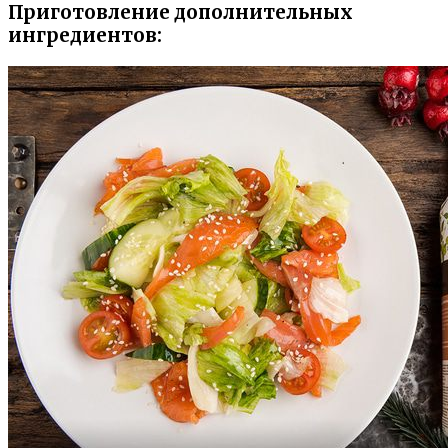
Приготовление дополнительных
ингредиентов: