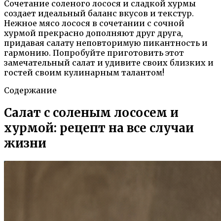
Сочетание соленого лосося и сладкой хурмы
создает идеальный баланс вкусов и текстур.
Нежное мясо лосося в сочетании с сочной
хурмой прекрасно дополняют друг друга,
придавая салату неповторимую пикантность и
гармонию. Попробуйте приготовить этот
замечательный салат и удивите своих близких и
гостей своим кулинарным талантом!
Содержание
Салат с соленым лососем и
хурмой: рецепт на все случаи
жизни