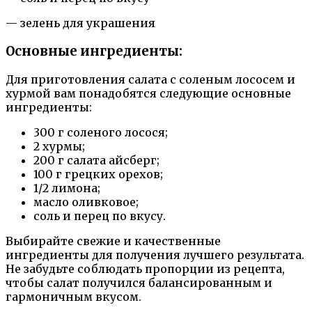
— зелень для украшения
Основные ингредиенты:
Для приготовления салата с соленым лососем и
хурмой вам понадобятся следующие основные
ингредиенты:
300 г соленого лосося;
2 хурмы;
200 г салата айсберг;
100 г грецких орехов;
1/2 лимона;
масло оливковое;
соль и перец по вкусу.
Выбирайте свежие и качественные
ингредиенты для получения лучшего результата.
Не забудьте соблюдать пропорции из рецепта,
чтобы салат получился балансированным и
гармоничным вкусом.