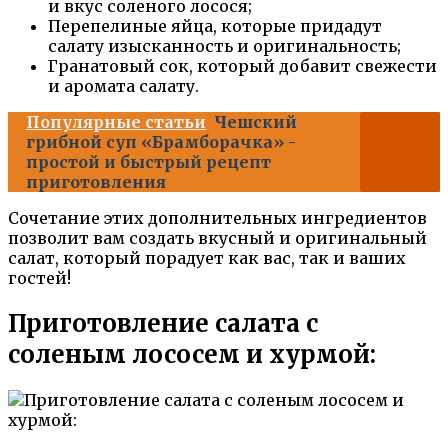
и вкус соленого лосося;
Перепелиные яйца, которые придадут
салату изысканность и оригинальность;
Гранатовый сок, который добавит свежести
и аромата салату.
Популярные статьи
Чешский
грибной суп «Брамборачка» -
простой и быстрый рецепт
приготовления
Сочетание этих дополнительных ингредиентов
позволит вам создать вкусный и оригинальный
салат, который порадует как вас, так и ваших
гостей!
Приготовление салата с
соленым лососем и хурмой: