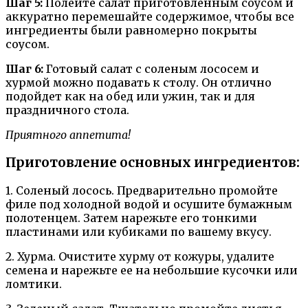
Шаг 5:
Полейте салат приготовленным соусом и
аккуратно перемешайте содержимое, чтобы все
ингредиенты были равномерно покрыты
соусом.
Шаг 6:
Готовый салат с соленым лососем и
хурмой можно подавать к столу. Он отлично
подойдет как на обед или ужин, так и для
праздничного стола.
Приятного аппетита!
Приготовление основных ингредиентов:
1. Соленый лосось. Предварительно промойте
филе под холодной водой и осушите бумажным
полотенцем. Затем нарежьте его тонкими
пластинами или кубиками по вашему вкусу.
2. Хурма. Очистите хурму от кожуры, удалите
семена и нарежьте ее на небольшие кусочки или
ломтики.