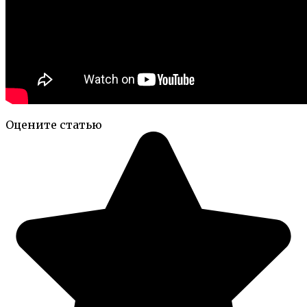
Оцените статью