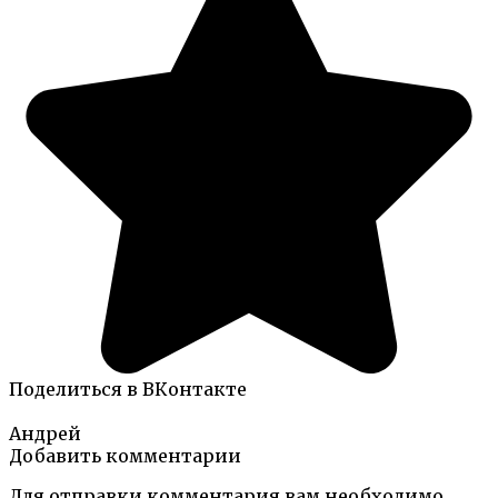
Поделиться в ВКонтакте
Андрей
Добавить комментарии
Для отправки комментария вам необходимо