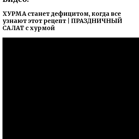
ХУРМА станет дефицитом, когда все
узнают этот рецепт | ПРАЗДНИЧНЫЙ
САЛАТ с хурмой