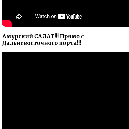
Амурский САЛАТ!!! Прямо с
Дальневосточного порта!!!