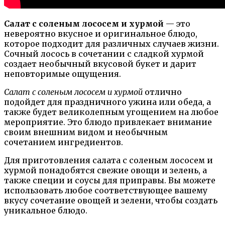
Салат с соленым лососем и хурмой
— это
невероятно вкусное и оригинальное блюдо,
которое подходит для различных случаев жизни.
Сочный лосось в сочетании с сладкой хурмой
создает необычный вкусовой букет и дарит
неповторимые ощущения.
Салат с соленым лососем и хурмой
отлично
подойдет для праздничного ужина или обеда, а
также будет великолепным угощением на любое
мероприятие. Это блюдо привлекает внимание
своим внешним видом и необычным
сочетанием ингредиентов.
Для приготовления салата с соленым лососем и
хурмой понадобятся свежие овощи и зелень, а
также специи и соусы для приправы. Вы можете
использовать любое соответствующее вашему
вкусу сочетание овощей и зелени, чтобы создать
уникальное блюдо.