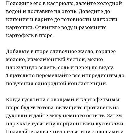
Положите его в кастрюлю, залейте холодной
водой и поставьте на огонь. Доведите до
кипения и варите до готовности мягкости
картошки. Откиньте воду и разомните
картофель в пюре.
Добавьте в пюре сливочное масло, горячее
молоко, измельченный чеснок, мелко
нарезанную зелень, соль и перец по вкусу.
Тщательно перемешайте все ингредиенты до
получения однородной консистенции.
Когда гусятина с овощами и картофельным
пюре будет готова, вытащите противень из
духовки и дайте мясу немного остыть. Затем
нарежьте гусятину порционными кусочками.
Подавайте запеченную гусятину с овощами и