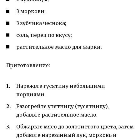
3 моркови;
3 зубчика чеснока;
соль, перец по вкусу;
растительное масло для жарки.
Приготовление:
Нарежьте гусятину небольшими
порциями.
Разогрейте утятницу (гусятницу),
добавьте растительное масло.
Обжарьте мясо до золотистого цвета, затем
добавьте нарезанный лук, морковь и