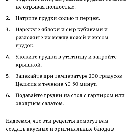
не отрывая полностью.
Натрите грудки солью и перцем.
Нарежьте яблоки и сыр кубиками и
разложите их между кожей и мясом
грудок.
Уложите грудки в утятницу и закройте
крышкой.
Запекайте при температуре 200 градусов
Цельсия в течение 40-50 минут.
Подавайте грудки на стол с гарниром или
овощным салатом.
Надеемся, что эти рецепты помогут вам
создать вкусные и оригинальные блюда в