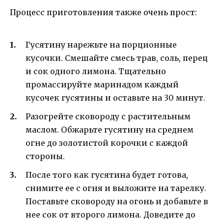
Процесс приготовления также очень прост:
Гусятину нарежьте на порционные
кусочки. Смешайте смесь трав, соль, перец
и сок одного лимона. Тщательно
промассируйте маринадом каждый
кусочек гусятины и оставьте на 30 минут.
Разогрейте сковороду с растительным
маслом. Обжарьте гусятину на среднем
огне до золотистой корочки с каждой
стороны.
После того как гусятина будет готова,
снимите ее с огня и выложите на тарелку.
Поставьте сковороду на огонь и добавьте в
нее сок от второго лимона. Доведите до