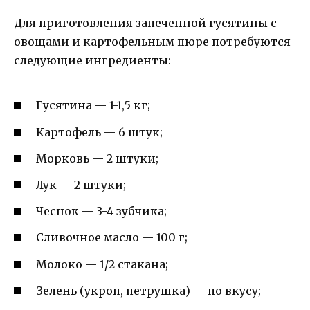
Для приготовления запеченной гусятины с
овощами и картофельным пюре потребуются
следующие ингредиенты:
Гусятина — 1-1,5 кг;
Картофель — 6 штук;
Морковь — 2 штуки;
Лук — 2 штуки;
Чеснок — 3-4 зубчика;
Сливочное масло — 100 г;
Молоко — 1/2 стакана;
Зелень (укроп, петрушка) — по вкусу;