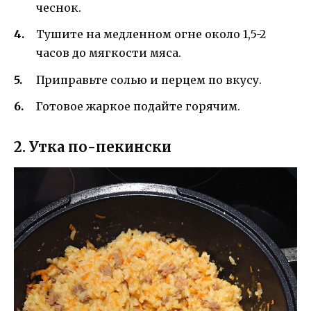
чеснок.
Тушите на медленном огне около 1,5-2
часов до мягкости мяса.
Приправьте солью и перцем по вкусу.
Готовое жаркое подайте горячим.
2. Утка по-пекински