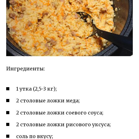
Ингредиенты:
1 утка (2,5-3 кг);
2 столовые ложки меда;
2 столовые ложки соевого соуса;
2 столовые ложки рисового уксуса;
соль по вкусу;