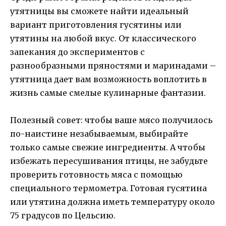
утятницы вы сможете найти идеальный
вариант приготовления гусятины или
утятины на любой вкус. От классического
запекания до экспериментов с
разнообразными пряностями и маринадами –
утятница дает вам возможность воплотить в
жизнь самые смелые кулинарные фантазии.
Полезный совет: чтобы ваше мясо получилось
по-наистине незабываемым, выбирайте
только самые свежие ингредиенты. А чтобы
избежать пересушивания птицы, не забудьте
проверить готовность мяса с помощью
специального термометра. Готовая гусятина
или утятина должна иметь температуру около
75 градусов по Цельсию.