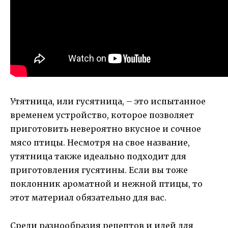
Утятница, или гусятница, – это испытанное
временем устройство, которое позволяет
приготовить невероятно вкусное и сочное
мясо птицы. Несмотря на свое название,
утятница также идеально подходит для
приготовления гусятины. Если вы тоже
поклонник ароматной и нежной птицы, то
этот материал обязательно для вас.
Среди разнообразия рецептов и идей для