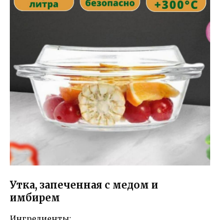
Утка, запеченная с медом и
имбирем
Ингредиенты: