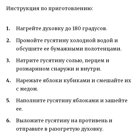
Инструкция по приготовлению:
Нагрейте духовку до 180 градусов.
Промойте гусятину холодной водой и
обсушите ее бумажными полотенцами.
Натрите гусятину солью, перцем и
розмарином снаружи и внутри.
Нарежьте яблоки кубиками и смешайте их
с медом.
Наполните гусятину яблоками и зашейте
ее.
Выложите гусятину на противень и
отправьте в разогретую духовку.