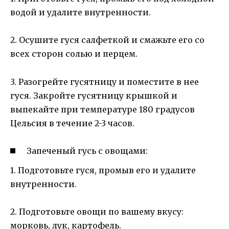
водой и удалите внутренности.
2. Осушите гуся салфеткой и смажьте его со
всех сторон солью и перцем.
3. Разогрейте гусятницу и поместите в нее
гуся. Закройте гусятницу крышкой и
выпекайте при температуре 180 градусов
Цельсия в течение 2-3 часов.
Запеченый гусь с овощами:
1. Подготовьте гуся, промыв его и удалите
внутренности.
2. Подготовьте овощи по вашему вкусу:
морковь, лук, картофель.