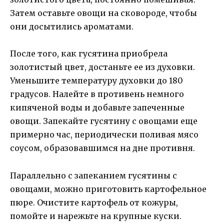
Затем оставьте овощи на сковороде, чтобы
они досытились ароматами.
После того, как гусятина приобрела
золотистый цвет, достаньте ее из духовки.
Уменьшите температуру духовки до 180
градусов. Налейте в противень немного
кипяченой воды и добавьте запеченные
овощи. Запекайте гусятину с овощами еще
примерно час, периодически поливая мясо
соусом, образовавшимся на дне противня.
Параллельно с запеканием гусятины с
овощами, можно приготовить картофельное
пюре. Очистите картофель от кожуры,
помойте и нарежьте на крупные куски.