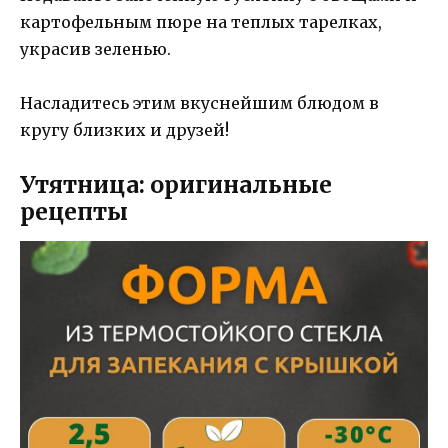
картофельным пюре на теплых тарелках,
украсив зеленью.
Насладитесь этим вкуснейшим блюдом в
кругу близких и друзей!
Утятница: оригинальные
рецепты