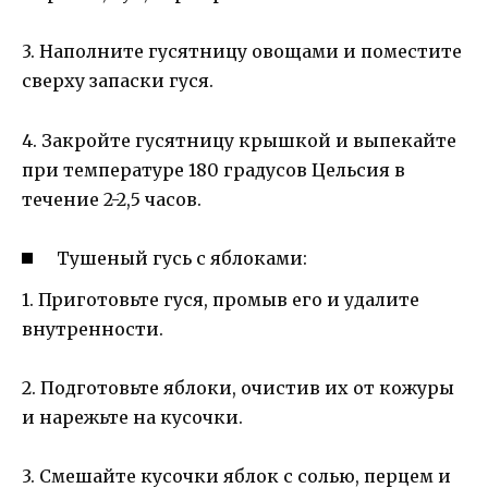
3. Наполните гусятницу овощами и поместите
сверху запаски гуся.
4. Закройте гусятницу крышкой и выпекайте
при температуре 180 градусов Цельсия в
течение 2-2,5 часов.
Тушеный гусь с яблоками:
1. Приготовьте гуся, промыв его и удалите
внутренности.
2. Подготовьте яблоки, очистив их от кожуры
и нарежьте на кусочки.
3. Смешайте кусочки яблок с солью, перцем и