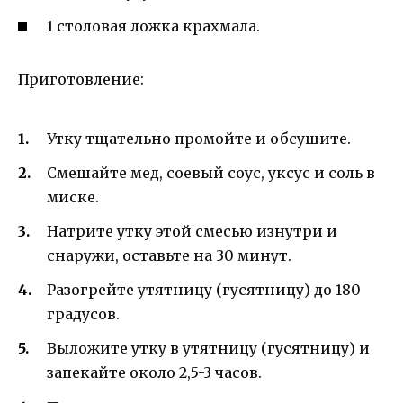
1 столовая ложка крахмала.
Приготовление:
Утку тщательно промойте и обсушите.
Смешайте мед, соевый соус, уксус и соль в
миске.
Натрите утку этой смесью изнутри и
снаружи, оставьте на 30 минут.
Разогрейте утятницу (гусятницу) до 180
градусов.
Выложите утку в утятницу (гусятницу) и
запекайте около 2,5-3 часов.