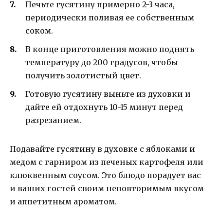
Печьте гусятину примерно 2-3 часа,
периодически поливая ее собственным
соком.
В конце приготовления можно поднять
температуру до 200 градусов, чтобы
получить золотистый цвет.
Готовую гусятину выньте из духовки и
дайте ей отдохнуть 10-15 минут перед
разрезанием.
Подавайте гусятину в духовке с яблоками и
медом с гарниром из печеных картофеля или
клюквенным соусом. Это блюдо порадует вас
и ваших гостей своим неповторимым вкусом
и аппетитным ароматом.