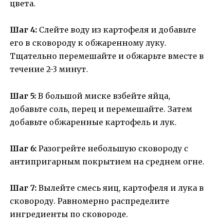
цвета.
Шаг 4:
Слейте воду из картофеля и добавьте
его в сковороду к обжаренному луку.
Тщательно перемешайте и обжарьте вместе в
течение 2-3 минут.
Шаг 5:
В большой миске взбейте яйца,
добавьте соль, перец и перемешайте. Затем
добавьте обжаренные картофель и лук.
Шаг 6:
Разогрейте небольшую сковороду с
антипригарным покрытием на среднем огне.
Шаг 7:
Вылейте смесь яиц, картофеля и лука в
сковороду. Равномерно распределите
ингредиенты по сковороде.