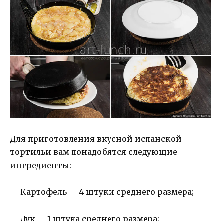
Для приготовления вкусной испанской
тортильи вам понадобятся следующие
ингредиенты:
— Картофель — 4 штуки среднего размера;
— Лук — 1 штука среднего размера;