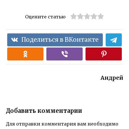
Оцените статью
Поделиться в ВКонтакте
Андрей
Добавить комментарии
Для отправки комментария вам необходимо