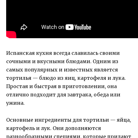
Испанская кухня всегда славилась своими
сочными и вкусными блюдами. Одним из
самых популярных и известных является
тортилья — блюдо из яиц, картофеля и лука.
Простая и быстрая в приготовлении, она
отлично подходит для завтрака, обеда или
ужина.
Основные ингредиенты для тортильи — яйца,
картофель и лук. Они дополняются
разнообразными специями, которые придают