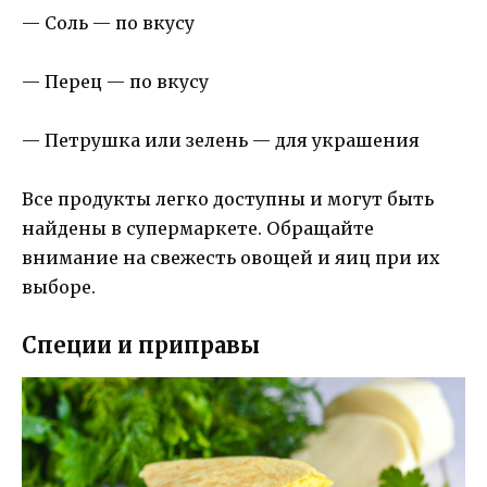
— Соль — по вкусу
— Перец — по вкусу
— Петрушка или зелень — для украшения
Все продукты легко доступны и могут быть
найдены в супермаркете. Обращайте
внимание на свежесть овощей и яиц при их
выборе.
Специи и приправы