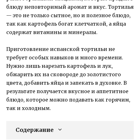
блюду неповторимый аромат и вкус. Тортилья
— это не только сытное, но и полезное блюдо,
так как картофель богат клетчаткой, а яйца
содержат витамины и минералы.
Приготовление испанской тортильи не
требует особых навыков и много времени.
Нужно лишь нарезать картофель и лук,
обжарить их на сковороде до золотистого
цвета, добавить яйца и запекать в духовке. В
результате получается вкусное и аппетитное
блюдо, которое можно подавать как горячим,
так и холодным.
Содержание