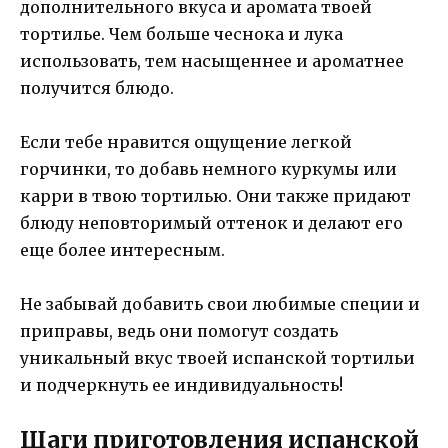
дополнительного вкуса и аромата твоей
тортилье. Чем больше чеснока и лука
использовать, тем насыщеннее и ароматнее
получится блюдо.
Если тебе нравится ощущение легкой
горчинки, то добавь немного куркумы или
карри в твою тортилью. Они также придают
блюду неповторимый оттенок и делают его
еще более интересным.
Не забывай добавить свои любимые специи и
приправы, ведь они помогут создать
уникальный вкус твоей испанской тортильи
и подчеркнуть ее индивидуальность!
Шаги приготовления испанской