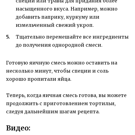
специи или травы для придания более
насыщенного вкуса. Например, можно
добавить паприку, куркуму или
измельченный свежий укроп.
Тщательно перемешайте все ингредиенты
до получения однородной смеси.
Готовую яичную смесь можно оставить на
несколько минут, чтобы специи и соль
хорошо пропитали яйца.
Теперь, когда яичная смесь готова, вы можете
продолжить с приготовлением тортильи,
следуя дальнейшим шагам рецепта.
Видео: