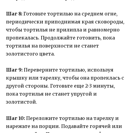
Шаг 8:
Готовьте тортилью на среднем огне,
периодически приподнимая края сковороды,
чтобы тортилья не прилипла и равномерно
пропекалась. Продолжайте готовить, пока
тортилья на поверхности не станет
золотистого цвета.
Шаг 9:
Переверните тортилью, используя
крышку или тарелку, чтобы она пропеклась с
другой стороны. Готовьте еще 2-3 минуты,
пока тортилья не станет упругой и
золотистой.
Шаг 10:
Переложите тортилью на тарелку и
нарежьте на порции. Подавайте горячей или