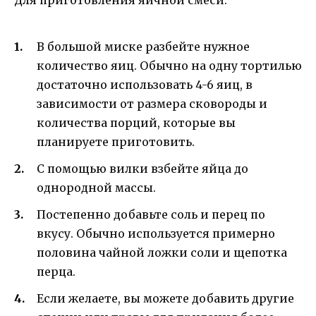
Для приготовления яичной смеси:
В большой миске разбейте нужное
количество яиц. Обычно на одну тортилью
достаточно использовать 4-6 яиц, в
зависимости от размера сковороды и
количества порций, которые вы
планируете приготовить.
С помощью вилки взбейте яйца до
однородной массы.
Постепенно добавьте соль и перец по
вкусу. Обычно используется примерно
половина чайной ложки соли и щепотка
перца.
Если желаете, вы можете добавить другие