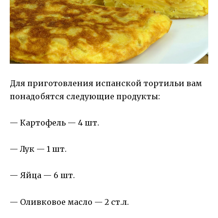
Для приготовления испанской тортильи вам
понадобятся следующие продукты:
— Картофель — 4 шт.
— Лук — 1 шт.
— Яйца — 6 шт.
— Оливковое масло — 2 ст.л.