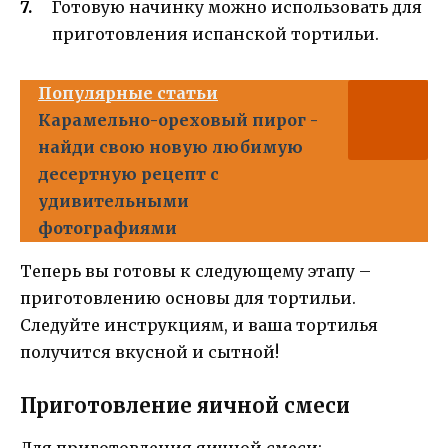
Готовую начинку можно использовать для
приготовления испанской тортильи.
Популярные статьи
Карамельно-ореховый пирог -
найди свою новую любимую
десертную рецепт с
удивительными
фотографиями
Теперь вы готовы к следующему этапу –
приготовлению основы для тортильи.
Следуйте инструкциям, и ваша тортилья
получится вкусной и сытной!
Приготовление яичной смеси