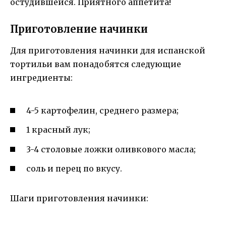
остудившейся. Приятного аппетита!
Приготовление начинки
Для приготовления начинки для испанской
тортильи вам понадобятся следующие
ингредиенты:
4-5 картофелин, среднего размера;
1 красный лук;
3-4 столовые ложки оливкового масла;
соль и перец по вкусу.
Шаги приготовления начинки: