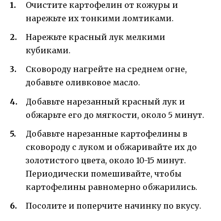
Очистите картофелин от кожуры и
нарежьте их тонкими ломтиками.
Нарежьте красный лук мелкими
кубиками.
Сковороду нагрейте на среднем огне,
добавьте оливковое масло.
Добавьте нарезанный красный лук и
обжарьте его до мягкости, около 5 минут.
Добавьте нарезанные картофелины в
сковороду с луком и обжаривайте их до
золотистого цвета, около 10-15 минут.
Периодически помешивайте, чтобы
картофелины равномерно обжарились.
Посолите и поперчите начинку по вкусу.