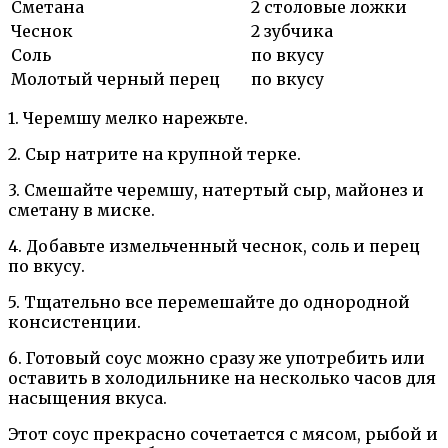
Сметана
2 столовые ложки
Чеснок
2 зубчика
Соль
по вкусу
Молотый черный перец
по вкусу
1. Черемшу мелко нарежьте.
2. Сыр натрите на крупной терке.
3. Смешайте черемшу, натертый сыр, майонез и
сметану в миске.
4. Добавьте измельченный чеснок, соль и перец
по вкусу.
5. Тщательно все перемешайте до однородной
консистенции.
6. Готовый соус можно сразу же употребить или
оставить в холодильнике на несколько часов для
насыщения вкуса.
Этот соус прекрасно сочетается с мясом, рыбой и