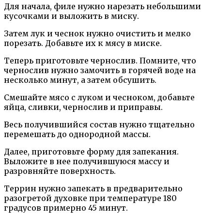
Для начала, филе нужно нарезать небольшими
кусочками и выложить в миску.
Затем лук и чеснок нужно очистить и мелко
порезать. Добавьте их к мясу в миске.
Теперь приготовьте чернослив. Помните, что
чернослив нужно замочить в горячей воде на
несколько минут, а затем обсушить.
Смешайте мясо с луком и чесноком, добавьте
яйца, сливки, чернослив и приправы.
Весь получившийся состав нужно тщательно
перемешать до однородной массы.
Далее, приготовьте форму для запекания.
Выложите в нее получившуюся массу и
разровняйте поверхность.
Террин нужно запекать в предварительно
разогретой духовке при температуре 180
градусов примерно 45 минут.