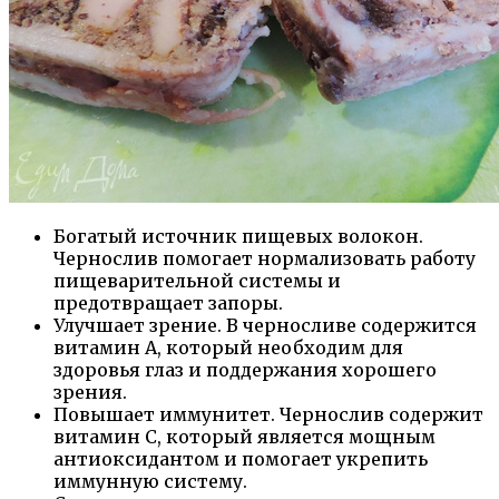
Богатый источник пищевых волокон.
Чернослив помогает нормализовать работу
пищеварительной системы и
предотвращает запоры.
Улучшает зрение. В черносливе содержится
витамин А, который необходим для
здоровья глаз и поддержания хорошего
зрения.
Повышает иммунитет. Чернослив содержит
витамин С, который является мощным
антиоксидантом и помогает укрепить
иммунную систему.