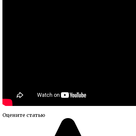
Оцените статью