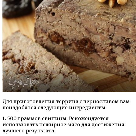
Для приготовления террина с черносливом вам
понадобятся следующие ингредиенты:
1.
500 граммов свинины. Рекомендуется
использовать нежирное мясо для достижения
лучшего результата.