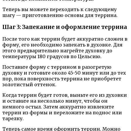
Теперь вы можете переходить к следующему
шагу — приготовлению основы для террина.
Шаг 3: Запекание и оформление террина
После того как террин будет аккуратно сложен в
форму, его необходимо запекать в духовке. Для
этого предварительно нагрейте духовку до
температуры 180 градусов по Цельсию.
Поставьте форму с террином в разогретую
духовку и готовьте около 45-50 минут или до тех
пор, пока поверхность террина не приобретет
золотистый оттенок.
Когда террин будет готов, выньте его из духовки
и оставьте на несколько минут, чтобы он
немного остыл. Затем аккуратно извлеките
террин из формы и переложите на поднос или
тарелку.
Теперь самое время оформить террин. Можно