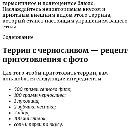
гармоничное и полноценное блюдо.
Наслаждайтесь неповторимым вкусом и
приятным внешним видом этого террина,
который станет настоящим украшением вашего
стола.
Содержание
Террин с черносливом — рецепт
приготовления с фото
Для того чтобы приготовить террин, вам
понадобятся следующие ингредиенты:
500 грамм свиного филе;
100 грамм чернослива;
1 луковица;
2 зубчика чеснока;
2 яйца;
100 мл сливок;
соль и перец по вкусу.