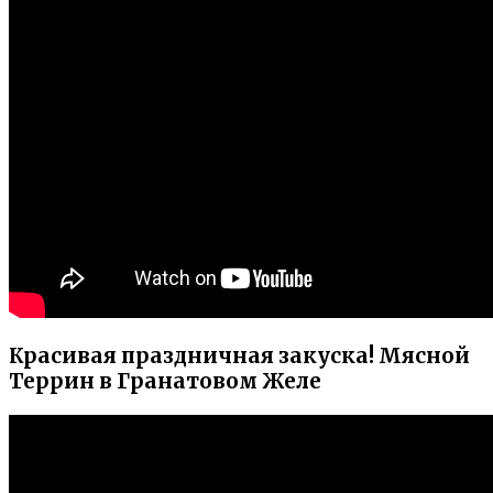
Красивая праздничная закуска! Мясной
Террин в Гранатовом Желе