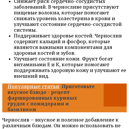
Снижает риск сердечно-сосудистых
заболеваний. В черносливе присутствуют
пищевые волокна, которые помогают
снижать уровень холестерина в крови и
улучшают состояние сердечно-сосудистой
системы.
Поддерживает здоровье костей. Чернослив
содержит кальций и фосфор, которые
являются важными компонентами для
здоровья костей и зубов.
Улучшает состояние кожи. Фрукт богат
витаминами Е и К, которые помогают
поддерживать здоровую кожу и улучшают ее
внешний вид.
Популярные статьи
Приготовьте
вкусное блюдо - рецепт
фаршированных куриных
грудок с помидорами и
базиликом
Чернослив – вкусное и полезное добавление к
различным блюдам. Он можно использовать не