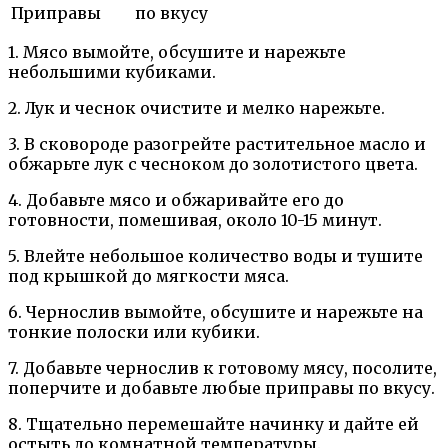
Приправы
по вкусу
1. Мясо вымойте, обсушите и нарежьте
небольшими кубиками.
2. Лук и чеснок очистите и мелко нарежьте.
3. В сковороде разогрейте растительное масло и
обжарьте лук с чесноком до золотистого цвета.
4. Добавьте мясо и обжаривайте его до
готовности, помешивая, около 10-15 минут.
5. Влейте небольшое количество воды и тушите
под крышкой до мягкости мяса.
6. Чернослив вымойте, обсушите и нарежьте на
тонкие полоски или кубики.
7. Добавьте чернослив к готовому мясу, посолите,
поперчите и добавьте любые приправы по вкусу.
8. Тщательно перемешайте начинку и дайте ей
остыть до комнатной температуры.