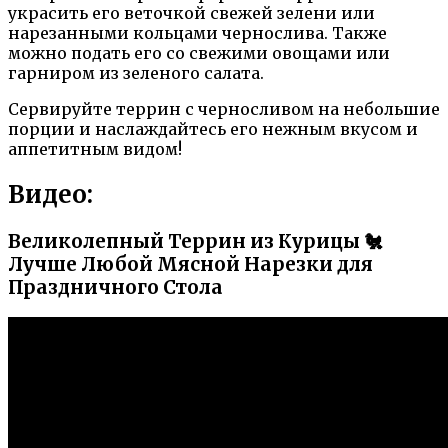
украсить его веточкой свежей зелени или
нарезанными кольцами чернослива. Также
можно подать его со свежими овощами или
гарниром из зеленого салата.
Сервируйте террин с черносливом на небольшие
порции и наслаждайтесь его нежным вкусом и
аппетитным видом!
Видео:
Великолепный Террин из Курицы 🐔
Лучше Любой Мясной Нарезки для
Праздничного Стола