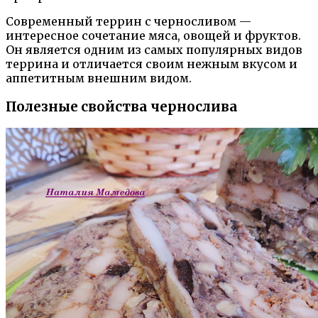
Современный террин с черносливом —
интересное сочетание мяса, овощей и фруктов.
Он является одним из самых популярных видов
террина и отличается своим нежным вкусом и
аппетитным внешним видом.
Полезные свойства чернослива