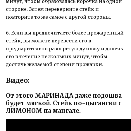
минут, чтобы образовалась корочка на одной
стороне. Затем переверните стейк и
повторите то же самое с другой стороны.
6. Если вы предпочитаете более прожаренный
стейк, вы можете перевести его в
предварительно разогретую духовку и допечь
его в течение нескольких минут, чтобы
достичь желаемой степени прожарки.
Видео:
От этого МАРИНАДА даже подошва
будет мягкой. Стейк по-цыгански с
ЛИМОНОМ на мангале.