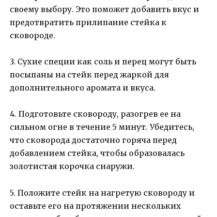
своему выбору. Это поможет добавить вкус и
предотвратить прилипание стейка к
сковороде.
3. Сухие специи как соль и перец могут быть
посыпаны на стейк перед жаркой для
дополнительного аромата и вкуса.
4. Подготовьте сковороду, разогрев ее на
сильном огне в течение 5 минут. Убедитесь,
что сковорода достаточно горяча перед
добавлением стейка, чтобы образовалась
золотистая корочка снаружи.
5. Положите стейк на нагретую сковороду и
оставьте его на протяжении нескольких