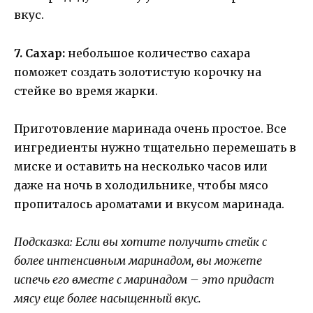
вкус.
7. Сахар:
небольшое количество сахара
поможет создать золотистую корочку на
стейке во время жарки.
Приготовление маринада очень простое. Все
ингредиенты нужно тщательно перемешать в
миске и оставить на несколько часов или
даже на ночь в холодильнике, чтобы мясо
пропиталось ароматами и вкусом маринада.
Подсказка: Если вы хотите получить стейк с
более интенсивным маринадом, вы можете
испечь его вместе с маринадом – это придаст
мясу еще более насыщенный вкус.