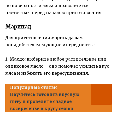
по поверхности мяса и позвольте им
настояться перед началом приготовления.
Маринад
Для приготовления маринада вам
понадобятся следующие ингредиенты:
1. Масло:
выберите любое растительное или
оливковое масло – оно поможет усилить вкус
мяса и избежать его пересушивания.
Популярные статьи
Научитесь готовить вкусную
питу и проведите сладкое
воскресенье в кругу семьи