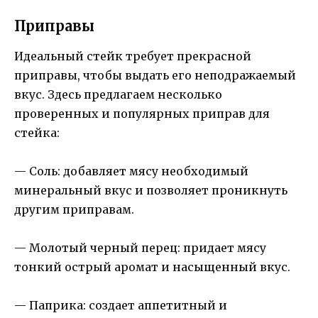
Приправы
Идеальный стейк требует прекрасной
приправы, чтобы выдать его неподражаемый
вкус. Здесь предлагаем несколько
проверенных и популярных приправ для
стейка:
— Соль: добавляет мясу необходимый
минеральный вкус и позволяет проникнуть
другим приправам.
— Молотый черный перец: придает мясу
тонкий острый аромат и насыщенный вкус.
— Паприка: создает аппетитный и