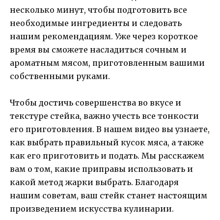
несколько минут, чтобы подготовить все
необходимые ингредиенты и следовать
нашим рекомендациям. Уже через короткое
время вы сможете насладиться сочным и
ароматным мясом, приготовленным вашими
собственными руками.
Чтобы достичь совершенства во вкусе и
текстуре стейка, важно учесть все тонкости
его приготовления. В нашем видео вы узнаете,
как выбрать правильный кусок мяса, а также
как его приготовить и подать. Мы расскажем
вам о том, какие приправы использовать и
какой метод жарки выбрать. Благодаря
нашим советам, ваш стейк станет настоящим
произведением искусства кулинарии.