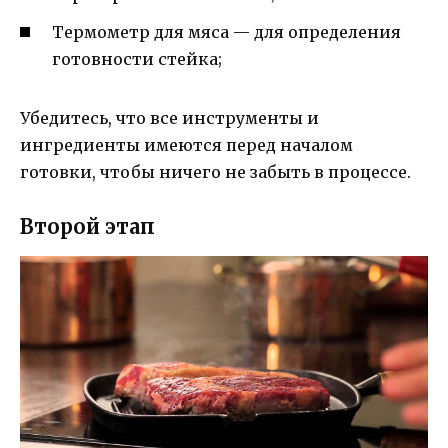
Термометр для мяса — для определения
готовности стейка;
Убедитесь, что все инструменты и
ингредиенты имеются перед началом
готовки, чтобы ничего не забыть в процессе.
Второй этап