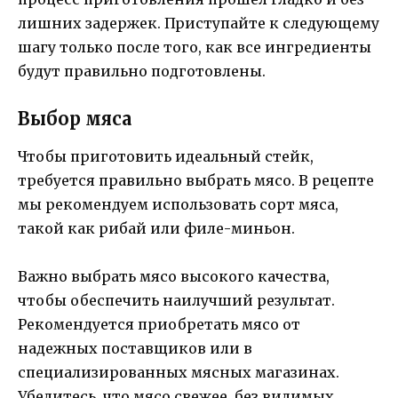
лишних задержек. Приступайте к следующему
шагу только после того, как все ингредиенты
будут правильно подготовлены.
Выбор мяса
Чтобы приготовить идеальный стейк,
требуется правильно выбрать мясо. В рецепте
мы рекомендуем использовать сорт мяса,
такой как рибай или филе-миньон.
Важно выбрать мясо высокого качества,
чтобы обеспечить наилучший результат.
Рекомендуется приобретать мясо от
надежных поставщиков или в
специализированных мясных магазинах.
Убедитесь, что мясо свежее, без видимых