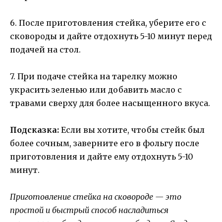
6. После приготовления стейка, уберите его с
сковороды и дайте отдохнуть 5-10 минут перед
подачей на стол.
7. При подаче стейка на тарелку можно
украсить зеленью или добавить масло с
травами сверху для более насыщенного вкуса.
Подсказка:
Если вы хотите, чтобы стейк был
более сочным, заверните его в фольгу после
приготовления и дайте ему отдохнуть 5-10
минут.
Приготовление стейка на сковороде — это
простой и быстрый способ насладиться