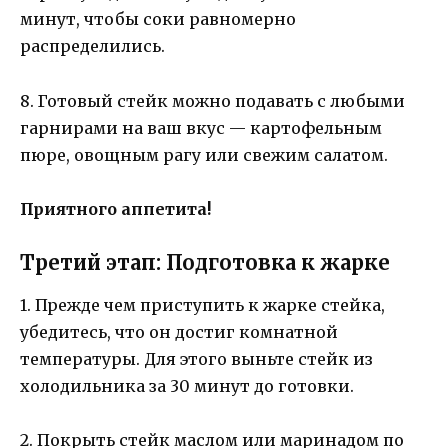
минут, чтобы соки равномерно
распределились.
8. Готовый стейк можно подавать с любыми
гарнирами на ваш вкус — картофельным
пюре, овощным рагу или свежим салатом.
Приятного аппетита!
Третий этап: Подготовка к жарке
1. Прежде чем приступить к жарке стейка,
убедитесь, что он достиг комнатной
температуры. Для этого выньте стейк из
холодильника за 30 минут до готовки.
2. Покрыть стейк маслом или маринадом по