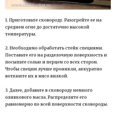
1. Приготовьте сковороду. Разогрейте ее на
среднем огне до достаточно высокой
температуры.
2. Необходимо обработать стейк специями.
Поставьте его на разделочную поверхность и
посыпьте солью и перцем со всех сторон.
Чтобы специи лучше проникли, аккуратно
воткните их в мясо вилкой.
3. Далее, добавьте в сковороду немного
оливкового масла. Распределите его
равномерно по всей поверхности сковороды.