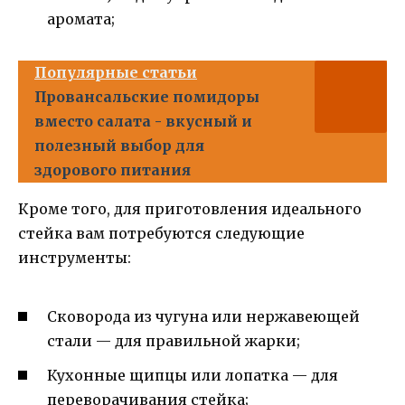
аромата;
Популярные статьи
Провансальские помидоры
вместо салата - вкусный и
полезный выбор для
здорового питания
Кроме того, для приготовления идеального
стейка вам потребуются следующие
инструменты:
Сковорода из чугуна или нержавеющей
стали — для правильной жарки;
Кухонные щипцы или лопатка — для
переворачивания стейка;