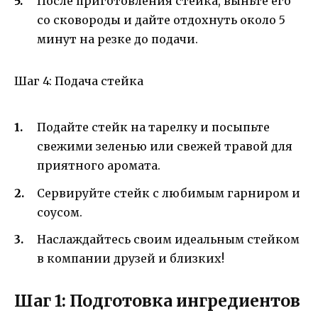
После приготовления стейка, выньте его
со сковороды и дайте отдохнуть около 5
минут на резке до подачи.
Шаг 4: Подача стейка
Подайте стейк на тарелку и посыпьте
свежими зеленью или свежей травой для
приятного аромата.
Сервируйте стейк с любимым гарниром и
соусом.
Наслаждайтесь своим идеальным стейком
в компании друзей и близких!
Шаг 1: Подготовка ингредиентов