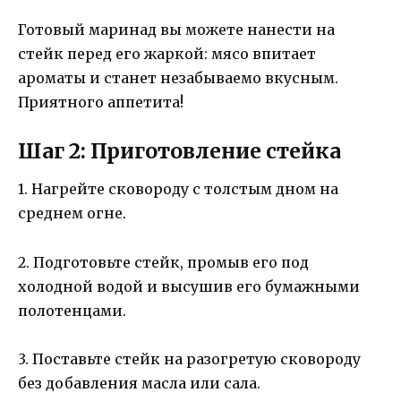
Готовый маринад вы можете нанести на
стейк перед его жаркой: мясо впитает
ароматы и станет незабываемо вкусным.
Приятного аппетита!
Шаг 2: Приготовление стейка
1. Нагрейте сковороду с толстым дном на
среднем огне.
2. Подготовьте стейк, промыв его под
холодной водой и высушив его бумажными
полотенцами.
3. Поставьте стейк на разогретую сковороду
без добавления масла или сала.