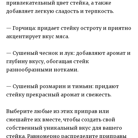
привлекательный цвет стейка, а также
добавляет легкую сладость и терпкость.
— Горчица: придает стейку остроту и приятно
акцентирует вкус мяса.
— Сушеный чеснок и лук: добавляют аромат и
глубину вкусу, обогащая стейк
разнообразными нотками.
— Сушеный розмарин и тимьян: придают
стейку прекрасный аромат и свежесть.
Выберите любые из этих приправ или
смешайте их вместе, чтобы создать свой
собственный уникальный вкус для вашего
стейка. Равномерно распределите приправы