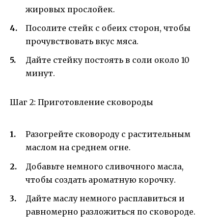
жировых прослойек.
Посолите стейк с обеих сторон, чтобы
прочувствовать вкус мяса.
Дайте стейку постоять в соли около 10
минут.
Шаг 2: Приготовление сковороды
Разогрейте сковороду с растительным
маслом на среднем огне.
Добавьте немного сливочного масла,
чтобы создать ароматную корочку.
Дайте маслу немного расплавиться и
равномерно разложиться по сковороде.