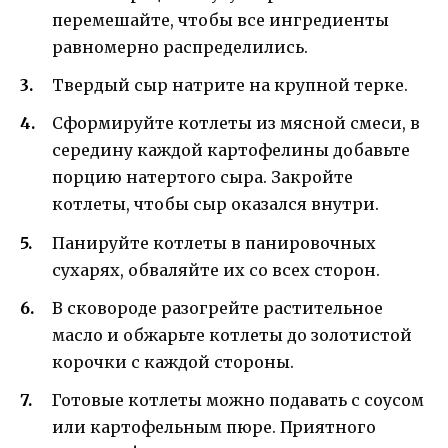
перемешайте, чтобы все ингредиенты
равномерно распределились.
Твердый сыр натрите на крупной терке.
Сформируйте котлеты из мясной смеси, в
середину каждой картофелины добавьте
порцию натертого сыра. Закройте
котлеты, чтобы сыр оказался внутри.
Панируйте котлеты в панировочных
сухарях, обваляйте их со всех сторон.
В сковороде разогрейте растительное
масло и обжарьте котлеты до золотистой
корочки с каждой стороны.
Готовые котлеты можно подавать с соусом
или картофельным пюре. Приятного