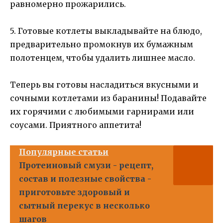
равномерно прожарились.
5. Готовые котлеты выкладывайте на блюдо,
предварительно промокнув их бумажным
полотенцем, чтобы удалить лишнее масло.
Теперь вы готовы насладиться вкусными и
сочными котлетами из баранины! Подавайте
их горячими с любимыми гарнирами или
соусами. Приятного аппетита!
Популярные статьи
Протеиновый смузи - рецепт,
состав и полезные свойства -
приготовьте здоровый и
сытный перекус в несколько
шагов