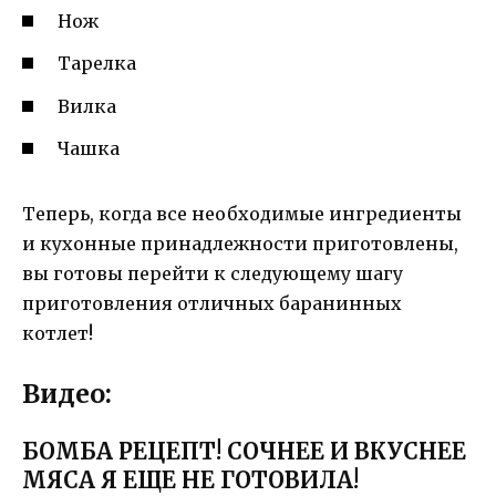
Нож
Тарелка
Вилка
Чашка
Теперь, когда все необходимые ингредиенты
и кухонные принадлежности приготовлены,
вы готовы перейти к следующему шагу
приготовления отличных баранинных
котлет!
Видео:
БОМБА РЕЦЕПТ! СОЧНЕЕ И ВКУСНЕЕ
МЯСА Я ЕЩЕ НЕ ГОТОВИЛА!