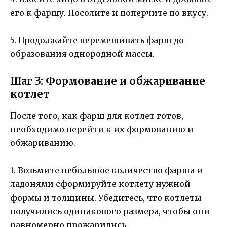
его к фаршу. Посолите и поперчите по вкусу.
5. Продолжайте перемешивать фарш до
образования однородной массы.
Шаг 3: Формование и обжаривание
котлет
После того, как фарш для котлет готов,
необходимо перейти к их формованию и
обжариванию.
1. Возьмите небольшое количество фарша и
ладонями сформируйте котлету нужной
формы и толщины. Убедитесь, что котлеты
получились одинакового размера, чтобы они
равномерно прожарились.