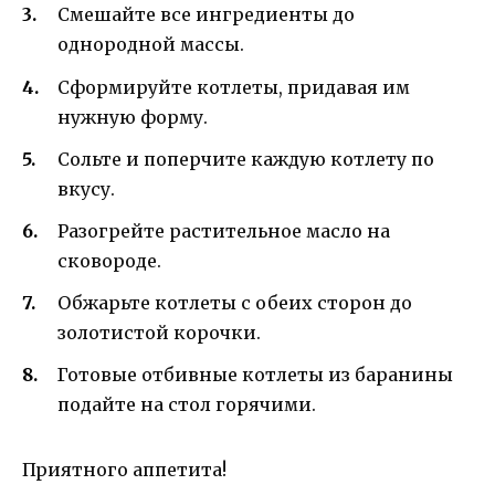
Смешайте все ингредиенты до
однородной массы.
Сформируйте котлеты, придавая им
нужную форму.
Сольте и поперчите каждую котлету по
вкусу.
Разогрейте растительное масло на
сковороде.
Обжарьте котлеты с обеих сторон до
золотистой корочки.
Готовые отбивные котлеты из баранины
подайте на стол горячими.
Приятного аппетита!