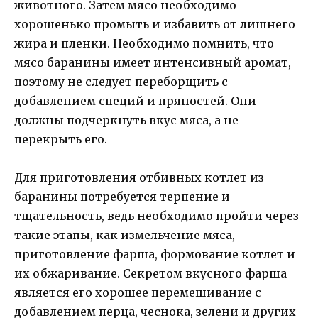
животного. Затем мясо необходимо
хорошенько промыть и избавить от лишнего
жира и пленки. Необходимо помнить, что
мясо баранины имеет интенсивный аромат,
поэтому не следует переборщить с
добавлением специй и пряностей. Они
должны подчеркнуть вкус мяса, а не
перекрыть его.
Для приготовления отбивных котлет из
баранины потребуется терпение и
тщательность, ведь необходимо пройти через
такие этапы, как измельчение мяса,
приготовление фарша, формование котлет и
их обжаривание. Секретом вкусного фарша
является его хорошее перемешивание с
добавлением перца, чеснока, зелени и других