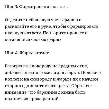
Шаг 3:
Формирование котлет.
Отделите небольшую часть фарша и
раскатайте его в руке, чтобы сформировать
плоскую котлету. Повторите процесс с
оставшейся частью фарша.
Шаг 4:
Жарка котлет.
Разогрейте сковороду на среднем огне,
добавьте немного масла для жарки. Положите
котлеты на сковороду и жарьте их с каждой
стороны до золотистого цвета. Обратите
внимание, что баранина должна быть
полностью прожаренной.