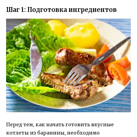
Шаг 1: Подготовка ингредиентов
Перед тем, как начать готовить вкусные
котлеты из баранины, необходимо