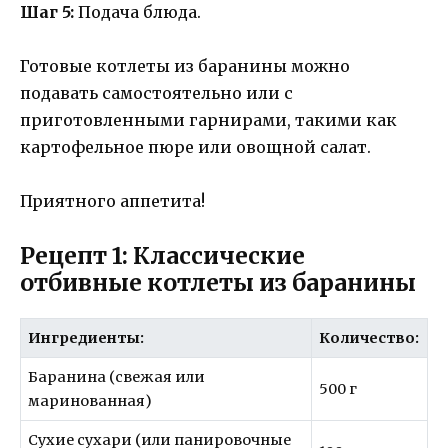
Шаг 5:
Подача блюда.
Готовые котлеты из баранины можно
подавать самостоятельно или с
приготовленными гарнирами, такими как
картофельное пюре или овощной салат.
Приятного аппетита!
Рецепт 1: Классические
отбивные котлеты из баранины
Ингредиенты:
Количество:
Баранина (свежая или
500 г
маринованная)
Сухие сухари (или панировочные