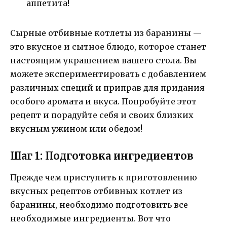
аппетита!
Сырные отбивные котлеты из баранины —
это вкусное и сытное блюдо, которое станет
настоящим украшением вашего стола. Вы
можете экспериментировать с добавлением
различных специй и приправ для придания
особого аромата и вкуса. Попробуйте этот
рецепт и порадуйте себя и своих близких
вкусным ужином или обедом!
Шаг 1: Подготовка ингредиентов
Прежде чем приступить к приготовлению
вкусных рецептов отбивных котлет из
баранины, необходимо подготовить все
необходимые ингредиенты. Вот что