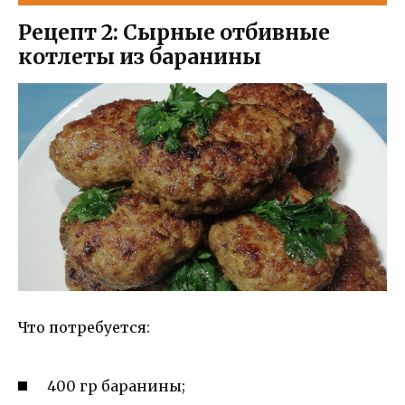
Рецепт 2: Сырные отбивные
котлеты из баранины
Что потребуется:
400 гр баранины;