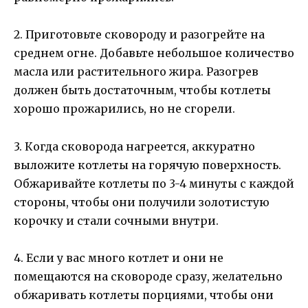
2. Приготовьте сковороду и разогрейте на
среднем огне. Добавьте небольшое количество
масла или растительного жира. Разогрев
должен быть достаточным, чтобы котлеты
хорошо прожарились, но не сгорели.
3. Когда сковорода нагреется, аккуратно
выложите котлеты на горячую поверхность.
Обжаривайте котлеты по 3-4 минуты с каждой
стороны, чтобы они получили золотистую
корочку и стали сочными внутри.
4. Если у вас много котлет и они не
помещаются на сковороде сразу, желательно
обжаривать котлеты порциями, чтобы они