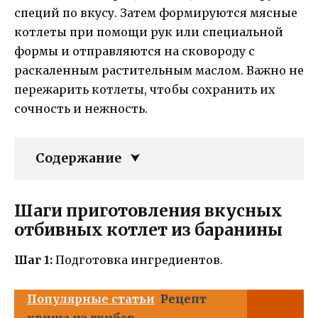
специй по вкусу. Затем формируются мясные
котлеты при помощи рук или специальной
формы и отправляются на сковороду с
раскаленным растительным маслом. Важно не
пережарить котлеты, чтобы сохранить их
сочность и нежность.
Содержание
Шаги приготовления вкусных
отбивных котлет из баранины
Шаг 1:
Подготовка ингредиентов.
Популярные статьи
Рецепт
квиша из грибов -