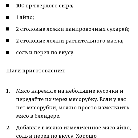
100 гр твердого сыра;
1 яйцо;
2 столовые ложки панировочных сухарей;
2 столовые ложки растительного масла;
соль и перец по вкусу.
Шаги приготовления:
Мясо нарежьте на небольшие кусочки и
передайте их через мясорубку. Если у вас
нет мясорубки, можно просто измельчить
мясо в блендере.
Добавьте в мелко измельченное мясо яйцо,
соль и перец по вкусу. Хорошо