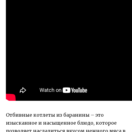
Отбивные котлеты из баранины – это
изысканное и насыщенное блюдо, которое
позволяет насладиться вкусом нежного мяса в