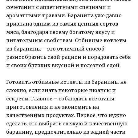
сочетании с аппетитными специями и
ароматными травами. Баранина уже давно
признана одним из самых ценных сортов
мяса, благодаря своему богатому вкусу и
питательным свойствам. Отбивные котлеты
из баранины – это отличный способ
разнообразить свой рацион и порадовать себя
и своих близких вкусной и полезной едой.
Готовить отбивные котлеты из баранины не
сложно, если знать некоторые нюансы и
секреты. Главное – соблюдать все этапы
приготовления и не экономить на
качественных продуктах. Первое, что нужно
сделать, это выбрать свежую и качественную
баранину, предпочтительно из задней части