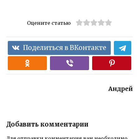
Оцените статью
Поделиться в ВКонтакте
Андрей
Добавить комментарии
Для отправки комментария вам необходимо