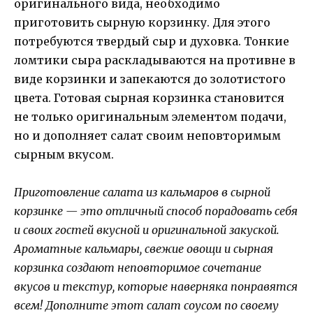
оригинального вида, необходимо
приготовить сырную корзинку. Для этого
потребуются твердый сыр и духовка. Тонкие
ломтики сыра раскладываются на противне в
виде корзинки и запекаются до золотистого
цвета. Готовая сырная корзинка становится
не только оригинальным элементом подачи,
но и дополняет салат своим неповторимым
сырным вкусом.
Приготовление салата из кальмаров в сырной
корзинке — это отличный способ порадовать себя
и своих гостей вкусной и оригинальной закуской.
Ароматные кальмары, свежие овощи и сырная
корзинка создают неповторимое сочетание
вкусов и текстур, которые наверняка понравятся
всем! Дополните этот салат соусом по своему