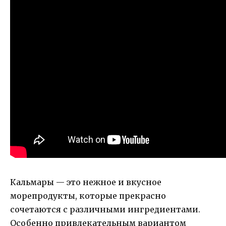
Кальмары — это нежное и вкусное
морепродукты, которые прекрасно
сочетаются с различными ингредиентами.
Особенно привлекательным вариантом