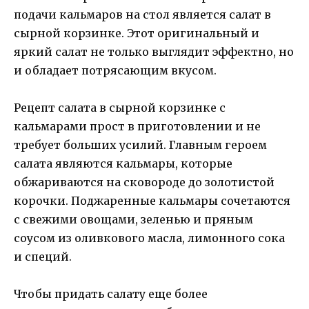
подачи кальмаров на стол является салат в
сырной корзинке. Этот оригинальный и
яркий салат не только выглядит эффектно, но
и обладает потрясающим вкусом.
Рецепт салата в сырной корзинке с
кальмарами прост в приготовлении и не
требует больших усилий. Главным героем
салата являются кальмары, которые
обжариваются на сковороде до золотистой
корочки. Поджаренные кальмары сочетаются
с свежими овощами, зеленью и пряным
соусом из оливкового масла, лимонного сока
и специй.
Чтобы придать салату еще более