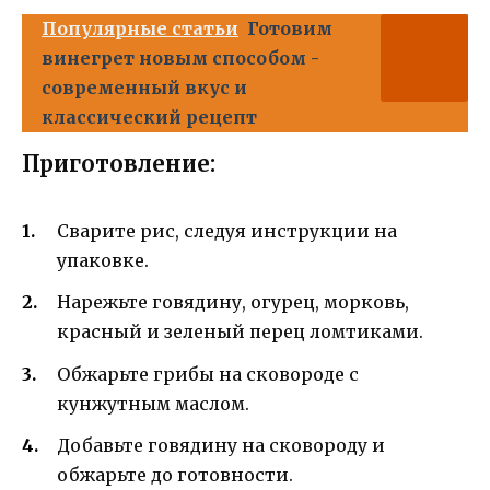
Популярные статьи
Готовим
винегрет новым способом -
современный вкус и
классический рецепт
Приготовление:
Сварите рис, следуя инструкции на
упаковке.
Нарежьте говядину, огурец, морковь,
красный и зеленый перец ломтиками.
Обжарьте грибы на сковороде с
кунжутным маслом.
Добавьте говядину на сковороду и
обжарьте до готовности.