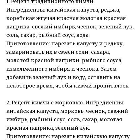
1. Рецепт традиционного кимчи.
Ингредиенты: китайская капуста, редька,
корейская жгучая красная молотая красная
паприка, свежий имбирь, чеснок, зеленый лук,
соль, сахар, рыбный соус, вода.
Приготовление: нарезать капусту и редьку,
замариновать их в смеси соли, сахара,
молотой красной паприки, рыбного соуса,
измельченного имбиря и чеснока. Затем
добавить зеленый лук и воду, оставить на
некоторое время, чтобы кимчи пропиталось.
2. Рецепт кимчи с морковью. Ингредиенты:
китайская капуста, морковь, чеснок, свежий
имбирь, рыбный соус, соль, сахар, молотая
красная паприка, зеленый лук.
Приготовление: нарезать китайскую капусту