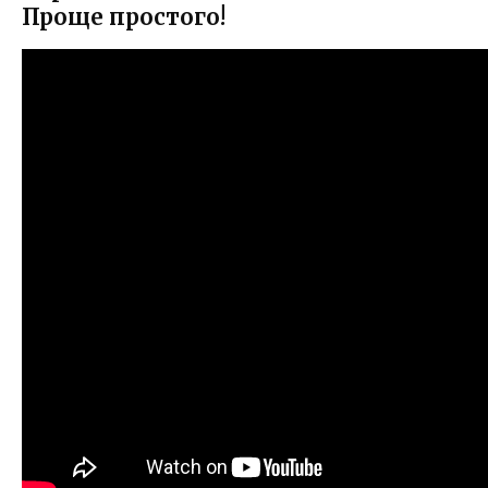
Проще простого!