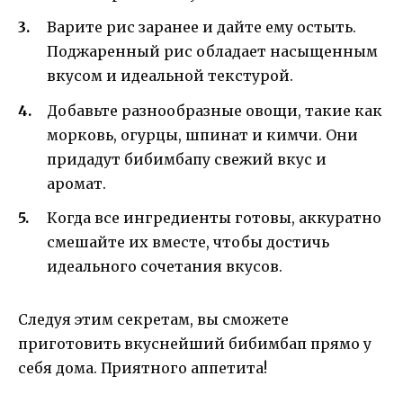
Варите рис заранее и дайте ему остыть.
Поджаренный рис обладает насыщенным
вкусом и идеальной текстурой.
Добавьте разнообразные овощи, такие как
морковь, огурцы, шпинат и кимчи. Они
придадут бибимбапу свежий вкус и
аромат.
Когда все ингредиенты готовы, аккуратно
смешайте их вместе, чтобы достичь
идеального сочетания вкусов.
Следуя этим секретам, вы сможете
приготовить вкуснейший бибимбап прямо у
себя дома. Приятного аппетита!