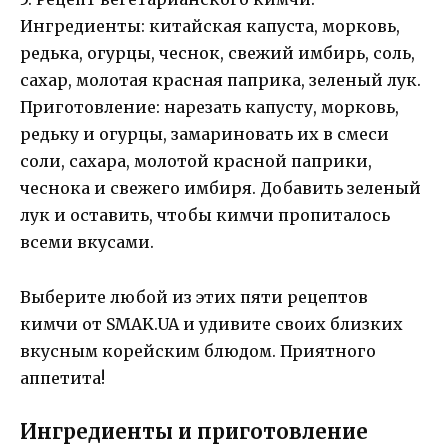
Ингредиенты: китайская капуста, морковь,
редька, огурцы, чеснок, свежий имбирь, соль,
сахар, молотая красная паприка, зеленый лук.
Приготовление: нарезать капусту, морковь,
редьку и огурцы, замариновать их в смеси
соли, сахара, молотой красной паприки,
чеснока и свежего имбиря. Добавить зеленый
лук и оставить, чтобы кимчи пропиталось
всеми вкусами.
Выберите любой из этих пяти рецептов
кимчи от SMAK.UA и удивите своих близких
вкусным корейским блюдом. Приятного
аппетита!
Ингредиенты и приготовление