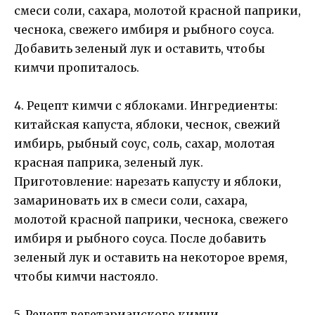
смеси соли, сахара, молотой красной паприки,
чеснока, свежего имбиря и рыбного соуса.
Добавить зеленый лук и оставить, чтобы
кимчи пропиталось.
4. Рецепт кимчи с яблоками. Ингредиенты:
китайская капуста, яблоки, чеснок, свежий
имбирь, рыбный соус, соль, сахар, молотая
красная паприка, зеленый лук.
Приготовление: нарезать капусту и яблоки,
замариновать их в смеси соли, сахара,
молотой красной паприки, чеснока, свежего
имбиря и рыбного соуса. После добавить
зеленый лук и оставить на некоторое время,
чтобы кимчи настояло.
5. Рецепт вегетарианского кимчи.