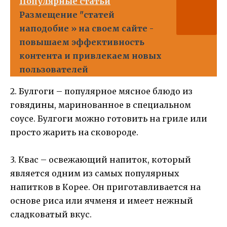
Популярные статьи
Размещение "статей
наподобие » на своем сайте -
повышаем эффективность
контента и привлекаем новых
пользователей
2. Булгоги – популярное мясное блюдо из
говядины, маринованное в специальном
соусе. Булгоги можно готовить на гриле или
просто жарить на сковороде.
3. Квас – освежающий напиток, который
является одним из самых популярных
напитков в Корее. Он приготавливается на
основе риса или ячменя и имеет нежный
сладковатый вкус.