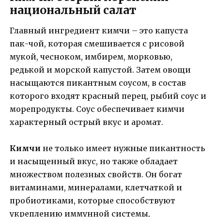
национальный салат
Главный ингредиент кимчи – это капуста
пак-чой, которая смешивается с рисовой
мукой, чесноком, имбирем, морковью,
редькой и морской капустой. Затем овощи
насыщаются пикантным соусом, в состав
которого входят красный перец, рыбий соус и
морепродукты. Соус обеспечивает кимчи
характерный острый вкус и аромат.
Кимчи
не только имеет нужные пикантность
и насыщенный вкус, но также обладает
множеством полезных свойств. Он богат
витаминами, минералами, клетчаткой и
пробиотиками, которые способствуют
укреплению иммунной системы,