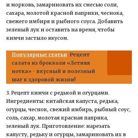
и морковь, замариновать их смесью соли,
сахара, молотой красной паприки, чеснока,
свежего имбиря и рыбного соуса. Добавить
зеленый лук и оставить на время, чтобы
кимчи застыло вкусом.
Популярные статьи
Рецепт
салата из брокколи «Летняя
нотка» - вкусный и полезный
шаг к здоровой жизни!
3. Рецепт кимчи с редькой и огурцами.
Ингредиенты: китайская капуста, редька,
огурцы, чеснок, свежий имбирь, рыбный соус,
соль, сахар, молотая красная паприка,
зеленый лук. Приготовление: нарезать
капусту, редьку и огурцы, замариновать их в