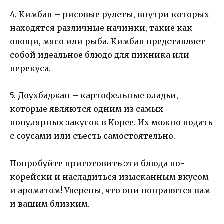
4. Кимбап – рисовые рулеты, внутри которых
находятся различные начинки, такие как
овощи, мясо или рыба. Кимбап представляет
собой идеальное блюдо для пикника или
перекуса.
5. Доухбаджан – картофельные оладьи,
которые являются одним из самых
популярных закусок в Корее. Их можно подать
с соусами или съесть самостоятельно.
Попробуйте приготовить эти блюда по-
корейски и насладиться изысканным вкусом
и ароматом! Уверены, что они понравятся вам
и вашим близким.