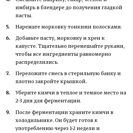
имбирь в блендере до получения гладкой
пасты.
Нарежьте морковку тонкими полосками.
Добавьте пасту, морковку и хрен к
капусте. Тщательно перемешайте руками,
чтобы все ингредиенты равномерно
распределились.
Переложите смесь в стерильную банку и
плотно закройте крышкой.
Уберите кимчи в теплое и темное место на
2-3 дня для ферментации.
После ферментации храните кимчи в
холодильнике. Он будет готов к
употреблению через 1-2 недели и