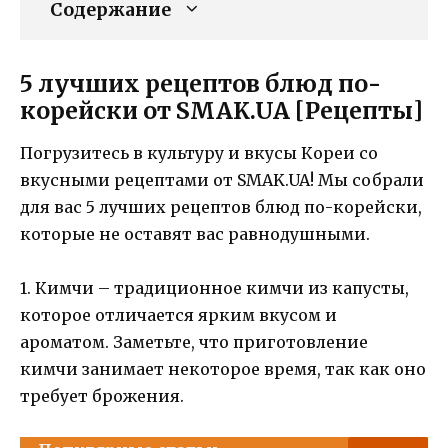
Содержание
5 лучших рецептов блюд по-
корейски от SMAK.UA [Рецепты]
Погрузитесь в культуру и вкусы Кореи со
вкусными рецептами от SMAK.UA! Мы собрали
для вас 5 лучших рецептов блюд по-корейски,
которые не оставят вас равнодушными.
1. Кимчи – традиционное кимчи из капусты,
которое отличается ярким вкусом и
ароматом. Заметьте, что приготовление
кимчи занимает некоторое время, так как оно
требует брожения.