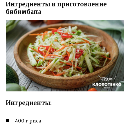
Ингредиенты и приготовление
бибимбапа
Ингредиенты:
400 г риса