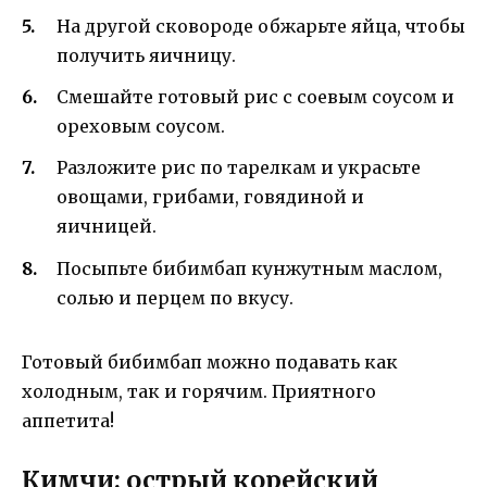
На другой сковороде обжарьте яйца, чтобы
получить яичницу.
Смешайте готовый рис с соевым соусом и
ореховым соусом.
Разложите рис по тарелкам и украсьте
овощами, грибами, говядиной и
яичницей.
Посыпьте бибимбап кунжутным маслом,
солью и перцем по вкусу.
Готовый бибимбап можно подавать как
холодным, так и горячим. Приятного
аппетита!
Кимчи: острый корейский