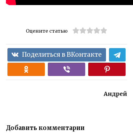
Оцените статью
Поделиться в ВКонтакте
Андрей
Добавить комментарии