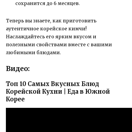
сохранится до 6 месяцев.
Теперь вы знаете, как приготовить
аутентичное корейское кимчи!
Наслаждайтесь его ярким вкусом и
полезными свойствами вместе с вашими
любимыми блюдами.
Видео:
Топ 10 Самых Вкусных Блюд
Корейской Кухни | Еда в Южной
Корее