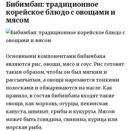
Бибимбап: традиционное
корейское блюдо с овощами и
мясом
Основными компонентами бибимбапа
являются рис, овощи, мясо и соус. Рис готовят
таким образом, чтобы он был мягким и
рассыпчатым, а овощи нарезаются тонкими
полосками и обжариваются на масле. Как
правило, в состав бибимбапа входят такие
овощи, как морковь, огурцы, пекинская
капуста, шпинат, грибы и кукуруза. Мясом
может быть говядина, свинина, курицa или
морская рыба.