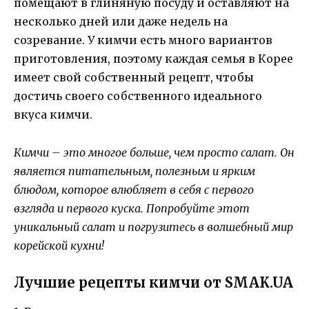
помещают в глиняную посуду и оставляют на
несколько дней или даже недель на
созревание. У кимчи есть много вариантов
приготовления, поэтому каждая семья в Корее
имеет свой собственный рецепт, чтобы
достичь своего собственного идеального
вкуса кимчи.
Кимчи – это многое больше, чем просто салат. Он
является питательным, полезным и ярким
блюдом, которое влюбляет в себя с первого
взгляда и первого куска. Попробуйте этот
уникальный салат и погрузитесь в волшебный мир
корейской кухни!
Лучшие рецепты кимчи от SMAK.UA