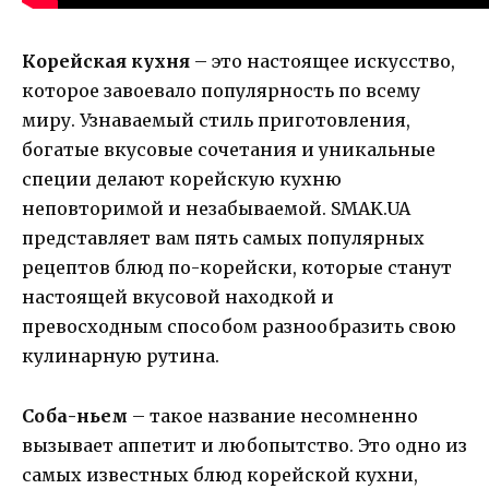
Корейская кухня
– это настоящее искусство,
которое завоевало популярность по всему
миру. Узнаваемый стиль приготовления,
богатые вкусовые сочетания и уникальные
специи делают корейскую кухню
неповторимой и незабываемой. SMAK.UA
представляет вам пять самых популярных
рецептов блюд по-корейски, которые станут
настоящей вкусовой находкой и
превосходным способом разнообразить свою
кулинарную рутина.
Соба-ньем
– такое название несомненно
вызывает аппетит и любопытство. Это одно из
самых известных блюд корейской кухни,