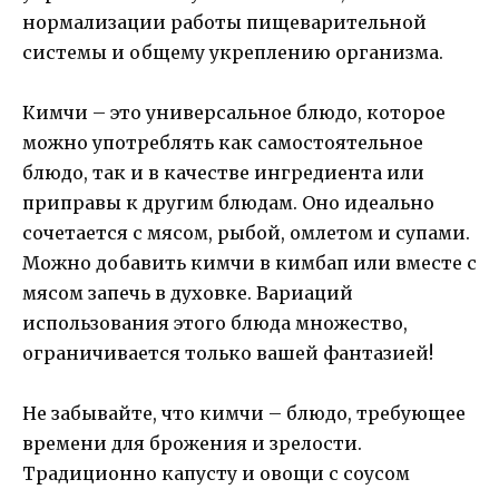
нормализации работы пищеварительной
системы и общему укреплению организма.
Кимчи – это универсальное блюдо, которое
можно употреблять как самостоятельное
блюдо, так и в качестве ингредиента или
приправы к другим блюдам. Оно идеально
сочетается с мясом, рыбой, омлетом и супами.
Можно добавить кимчи в кимбап или вместе с
мясом запечь в духовке. Вариаций
использования этого блюда множество,
ограничивается только вашей фантазией!
Не забывайте, что кимчи – блюдо, требующее
времени для брожения и зрелости.
Традиционно капусту и овощи с соусом