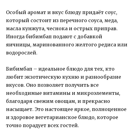
Особый аромат и вкус блюду придаёт соус,
который состоит из перечного соуса, меда,
масла кунжута, чеснока и острых приправ.
Иногда бибимбап подают с добавкой
яичницы, маринованного желтого редиса или
водорослей.
Бибимбап – идеальное блюдо для тех, кто
любит экзотическую кухню и разнообразие
вкусов. Оно позволяет получить все
необходимые витамины и микроэлементы,
благодаря свежим овощам, и прекрасно
насыщает. Это настоящее яркое, полноценное
и здоровое вегетарианское блюдо, которое
точно порадует всех гостей.