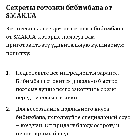
Секреты готовки бибимбапа от
SMAK.UA
Вот несколько секретов готовки бибимбапа
от SMAK.UA, которые помогут вам
приготовить эту удивительную кулинарную
попытку:
Подготовьте все ингредиенты заранее.
Бибимбап готовится довольно быстро,
поэтому лучше всего закончить срезы
перед началом готовки.
Для воссоздания подлинного вкуса
бибимбапа, используйте специальный соус
– кочучан. Он придаст блюду остроту и
неповторимый вкус.