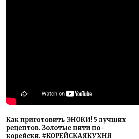
Как приготовить ЭНОКИ! 5 лучших
рецептов. Золотые нити по-
корейски. #КОРЕЙСКАЯКУХНЯ