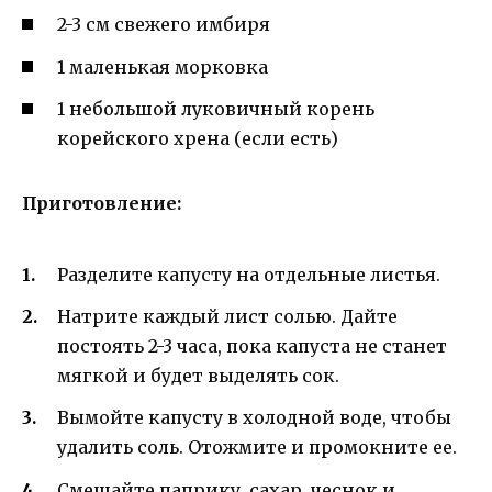
2-3 см свежего имбиря
1 маленькая морковка
1 небольшой луковичный корень
корейского хрена (если есть)
Приготовление:
Разделите капусту на отдельные листья.
Натрите каждый лист солью. Дайте
постоять 2-3 часа, пока капуста не станет
мягкой и будет выделять сок.
Вымойте капусту в холодной воде, чтобы
удалить соль. Отожмите и промокните ее.
Смешайте паприку, сахар, чеснок и