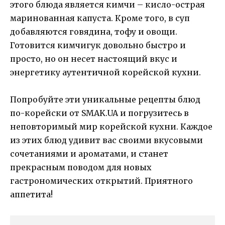
этого блюда является кимчи – кисло-острая
маринованная капуста. Кроме того, в суп
добавляются говядина, тофу и овощи.
Готовится кимчигук довольно быстро и
просто, но он несет настоящий вкус и
энергетику аутентичной корейской кухни.
Попробуйте эти уникальные рецепты блюд
по-корейски от SMAK.UA и погрузитесь в
неповторимый мир корейской кухни. Каждое
из этих блюд удивит вас своими вкусовыми
сочетаниями и ароматами, и станет
прекрасным поводом для новых
гастрономических открытий. Приятного
аппетита!