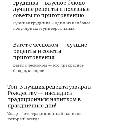
грудинка – вкусное блюдо —
лучшие рецепты и полезные
советы по приготовлению
Куриная грудинка – один из наиболее
популярных и универсальных
Багет с чесноком — лучшие
рецепты и советы
приготовления
Багет с чесноком — это прекрасное
блюдо, которое
Топ-3 лучших рецепта узвара к
Рождеству — насладись
традиционным напитком в
праздничные дни!
Узвар — это традиционный напиток,
который всегда