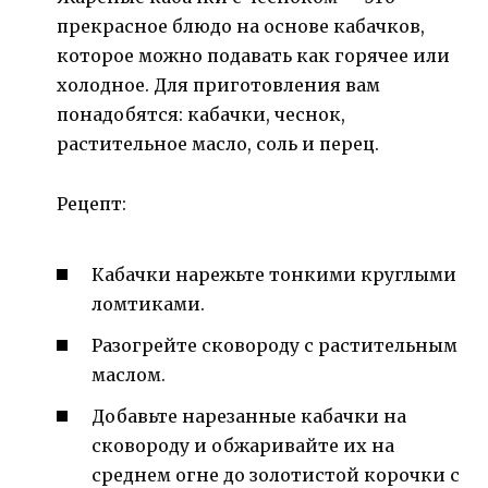
прекрасное блюдо на основе кабачков,
которое можно подавать как горячее или
холодное. Для приготовления вам
понадобятся: кабачки, чеснок,
растительное масло, соль и перец.
Рецепт:
Кабачки нарежьте тонкими круглыми
ломтиками.
Разогрейте сковороду с растительным
маслом.
Добавьте нарезанные кабачки на
сковороду и обжаривайте их на
среднем огне до золотистой корочки с