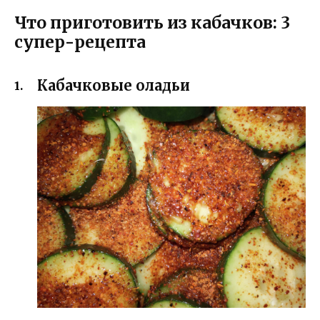
Что приготовить из кабачков: 3
супер-рецепта
Кабачковые оладьи