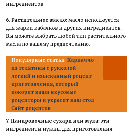
ингредиентов.
6. Растительное масло:
масло используется
для жарки кабачков и других ингредиентов.
Вы можете выбрать любой тип растительного
масла по вашему предпочтению.
Популярные статьи
Карпаччо
из телятины с рукколой -
легкий и изысканный рецепт
приготовления, который
покорит ваши вкусовые
рецепторы и украсит ваш стол
Сайт рецептов
7. Панировочные сухари или мука:
эти
ингредиенты нужны для приготовления