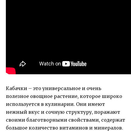
Кабачки – это универсальное и очень
полезное овощное растение, которое широко
используется в кулинарии. Они имеют
нежный вкус и сочную структуру, поражают
своими благотворными свойствами, содержат
большое количество витаминов и минералов.