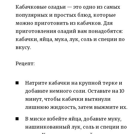
Кабачковые оладьи — это одно из самых
популярных и простых блюд, которые
можно приготовить из кабачков. Для
приготовления оладий вам понадобятся:
кабачки, яйца, мука, лук, соль и специи по
вкусу.
Рецепт:
Натрите кабачки на крупной терке и
добавьте немного соли. Оставьте на 10
минут, чтобы кабачки вытянули
лишнюю жидкость, затем выжмите их.
В миске взбейте яйца, добавьте муку,
нашинкованный лук, соль и специи по