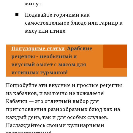
минут.
Подавайте горячими как
самостоятельное блюдо или гарнир к
мясу или птице.
Популярные статьи
Арабские
рецепты - необычный и
вкусный омлет с мясом для
истинных гурманов!
Попробуйте эти вкусные и простые рецепты
из кабачков, и вы точно не пожалеете!
Кабачки — это отличный выбор для
приготовления разнообразных блюд как на
каждый день, так и для особых случаев.
Наслаждайтесь своими кулинарными