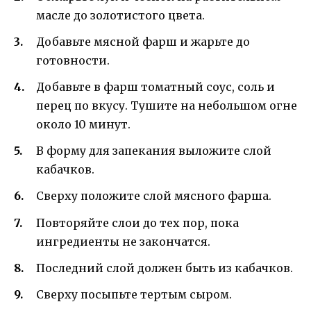
масле до золотистого цвета.
Добавьте мясной фарш и жарьте до
готовности.
Добавьте в фарш томатный соус, соль и
перец по вкусу. Тушите на небольшом огне
около 10 минут.
В форму для запекания выложите слой
кабачков.
Сверху положите слой мясного фарша.
Повторяйте слои до тех пор, пока
ингредиенты не закончатся.
Последний слой должен быть из кабачков.
Сверху посыпьте тертым сыром.