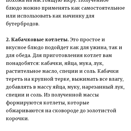
блюдо можно применять как самостоятельное
или использовать как начинку для
бутербродов.
2. Кабачковые котлеты.
Это простое и
вкусное блюдо подойдет как для ужина, так и
для обеда. Для приготовления котлет вам
понадобятся: кабачки, яйца, мука, лук,
растительное масло, специи и соль. Кабачки
тереть на крупной терке, выжимать все влагу,
добавлять в массу яйца, муку, нарезанный лук,
специи и соль. Из полученной массы
формируются котлеты, которые
обжариваются на сковороде до золотистой
корочки.