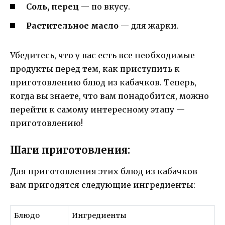
Соль, перец
— по вкусу.
Растительное масло
— для жарки.
Убедитесь, что у вас есть все необходимые
продукты перед тем, как приступить к
приготовлению блюд из кабачков. Теперь,
когда вы знаете, что вам понадобится, можно
перейти к самому интересному этапу —
приготовлению!
Шаги приготовления:
Для приготовления этих блюд из кабачков
вам пригодятся следующие ингредиенты:
Блюдо
Ингредиенты