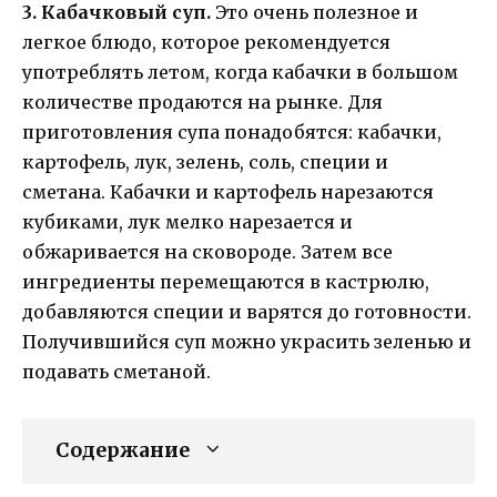
3. Кабачковый суп.
Это очень полезное и
легкое блюдо, которое рекомендуется
употреблять летом, когда кабачки в большом
количестве продаются на рынке. Для
приготовления супа понадобятся: кабачки,
картофель, лук, зелень, соль, специи и
сметана. Кабачки и картофель нарезаются
кубиками, лук мелко нарезается и
обжаривается на сковороде. Затем все
ингредиенты перемещаются в кастрюлю,
добавляются специи и варятся до готовности.
Получившийся суп можно украсить зеленью и
подавать сметаной.
Содержание