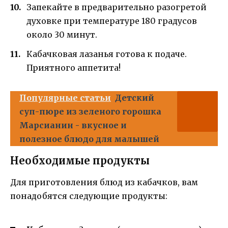
Запекайте в предварительно разогретой
духовке при температуре 180 градусов
около 30 минут.
Кабачковая лазанья готова к подаче.
Приятного аппетита!
Популярные статьи
Детский
суп-пюре из зеленого горошка
Марсианин - вкусное и
полезное блюдо для малышей
Необходимые продукты
Для приготовления блюд из кабачков, вам
понадобятся следующие продукты: