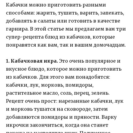
Кабачки можно приготовить разными
способами: жарить, тушить, варить, запекать,
добавлять в салаты или готовить в качестве
гарнира. В этой статье мы предлагаем вам три
супер-рецепта блюд из кабачков, которые
понравятся как вам, так и вашим домочадцам.
1. Кабачковая икра.
Это очень популярное и
вкусное блюдо, которое можно приготовить
из кабачков. Для этого вам понадобятся:
кабачки, лук, морковь, помидоры,
растительное масло, соль, перец, зелень.
Рецепт очень прост: нарезанные кабачки, лук
и морковь тушатся на сковороде, затем
добавляются помидоры и пряности. Варку
икрочки закончиться, когда она станет
похожа на настоящую икру. Полученное