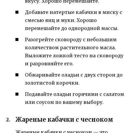
вкусу. Хорошо перемешайте.
Добавьте натертые кабачки в миску с
смесью яиц и муки. Хорошо
перемешайте до однородной массы.
Разогрейте сковороду с небольшим
количеством растительного масла.
Выложите ложкой тесто на сковороду
и разровняйте его.
Обжаривайте оладьи с двух сторон до
золотистой корочки.
Подавайте оладьи горячими с салатом
или соусом по вашему выбору.
Жареные кабачки с чесноком
Жареные кабачки с чесноком — это