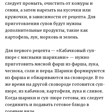
следует промыть, очистить от кожуры и
семян, а затем нарезать на кусочки или
кружочки, в зависимости от рецепта. Для
приготовления супов будут нужны
дополнительные продукты, такие как
картофель, лук, морковь и зелень.
Для первого рецепта — «Кабачковый суп-
пюре с мясными шариками» — нужно
приготовить мясной фарш из фарша, лука,
чеснока, соли и перца. Шарики формируются
из фарша и обжариваются на сковороде. В то
же время на другой сковороде готовится суп-
пюре, из кабачков, картофеля, лука и сливок.
Когда шарики и суп-пюре готовы, их следует
соединить и подавать готовое блюдо в
горячем виде.