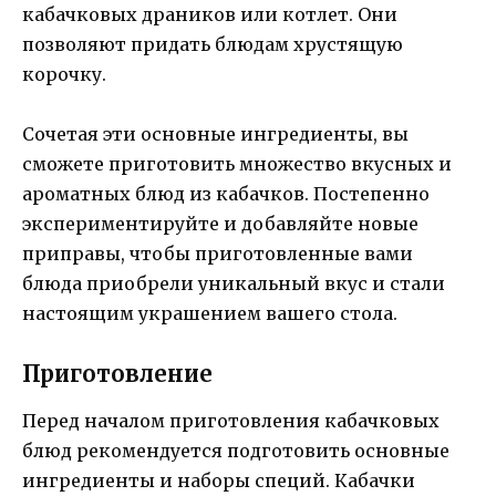
кабачковых драников или котлет. Они
позволяют придать блюдам хрустящую
корочку.
Сочетая эти основные ингредиенты, вы
сможете приготовить множество вкусных и
ароматных блюд из кабачков. Постепенно
экспериментируйте и добавляйте новые
приправы, чтобы приготовленные вами
блюда приобрели уникальный вкус и стали
настоящим украшением вашего стола.
Приготовление
Перед началом приготовления кабачковых
блюд рекомендуется подготовить основные
ингредиенты и наборы специй. Кабачки