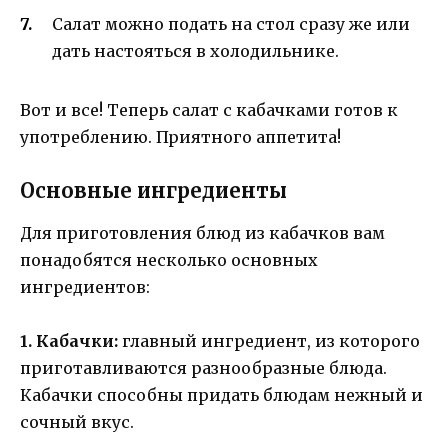
Салат можно подать на стол сразу же или
дать настояться в холодильнике.
Вот и все! Теперь салат с кабачками готов к
употреблению. Приятного аппетита!
Основные ингредиенты
Для приготовления блюд из кабачков вам
понадобятся несколько основных
ингредиентов:
1. Кабачки:
главный ингредиент, из которого
приготавливаются разнообразные блюда.
Кабачки способны придать блюдам нежный и
сочный вкус.