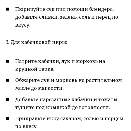
Пюрируйте суп при помощи блендера,
добавьте сливки, зелень, соль и перец по
вкусу.
3. Для кабачковой икры:
Натрите кабачки, лук и морковь на
крупной терке.
Обжарьте лук и морковь на растительном
масле до мягкости.
Добавьте нарезанные кабачки и томаты,
тушите под крышкой до готовности.
Приправьте икру сахаром, солью и перцем
по вкусу.