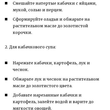
Смешайте натертые кабачки с яйцами,
мукой, солью и перцем.
Сформируйте оладьи и обжарьте на
растительном масле до золотистой
корочки.
2. Для кабачкового супа:
Нарежьте кабачки, картофель, лук и
чеснок.
Обжарьте лук и чеснок на растительном
масле до золотистого цвета.
Добавьте нарезанные кабачки и
картофель, залейте водой и варите до
мягкости овощей.