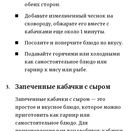
обеих сторон.
Добавьте измельченный чеснок на
сковороду, обжарьте его вместе с
кабачками еще около 1 минуты.
Посолите и поперчите блюдо по вкусу.
Подавайте горячими или холодными
как самостоятельное блюдо или
гарнир к мясу или рыбе.
Запеченные кабачки с сыром
Запеченные кабачки с сыром — это
простое и вкусное блюдо, которое можно
приготовить как гарнир или
самостоятельное блюдо. Для
приготовления вам понадобятся: кабачки,