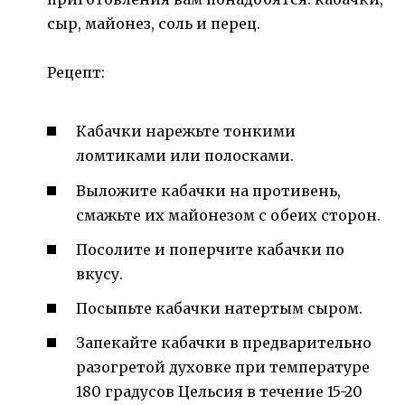
сыр, майонез, соль и перец.
Рецепт:
Кабачки нарежьте тонкими
ломтиками или полосками.
Выложите кабачки на противень,
смажьте их майонезом с обеих сторон.
Посолите и поперчите кабачки по
вкусу.
Посыпьте кабачки натертым сыром.
Запекайте кабачки в предварительно
разогретой духовке при температуре
180 градусов Цельсия в течение 15-20