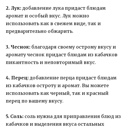
2. Лук:
добавление лука придаст блюдам
аромат и особый вкус. Лук можно
использовать как в свежем виде, так и
предварительно обжарить.
3. Чеснок:
благодаря своему острому вкусу и
аромату чеснок придаст блюдам из кабачков
пикантность и неповторимый вкус.
4. Перец:
добавление перца придаст блюдам
из кабачков остроту и аромат. Вы можете
использовать как черный, так и красный
перец по вашему вкусу.
5. Соль:
соль нужна для приправления блюд из
кабачков и выделения вкуса остальных