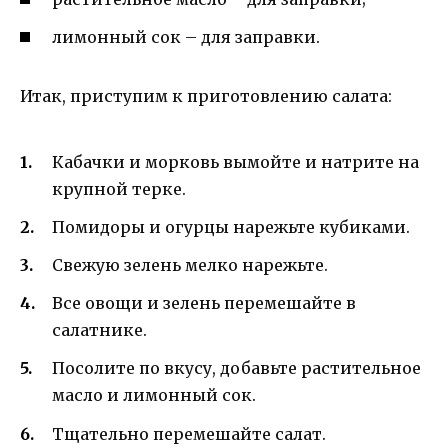
лимонный сок – для заправки.
Итак, приступим к приготовлению салата:
Кабачки и морковь вымойте и натрите на
крупной терке.
Помидоры и огурцы нарежьте кубиками.
Свежую зелень мелко нарежьте.
Все овощи и зелень перемешайте в
салатнике.
Посолите по вкусу, добавьте растительное
масло и лимонный сок.
Тщательно перемешайте салат.