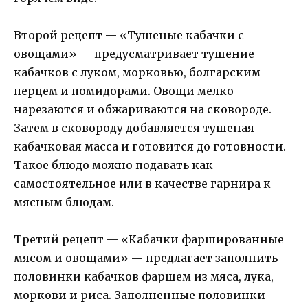
Второй рецепт — «Тушеные кабачки с
овощами» — предусматривает тушение
кабачков с луком, морковью, болгарским
перцем и помидорами. Овощи мелко
нарезаются и обжариваются на сковороде.
Затем в сковороду добавляется тушеная
кабачковая масса и готовится до готовности.
Такое блюдо можно подавать как
самостоятельное или в качестве гарнира к
мясным блюдам.
Третий рецепт — «Кабачки фаршированные
мясом и овощами» — предлагает заполнить
половинки кабачков фаршем из мяса, лука,
моркови и риса. Заполненные половинки