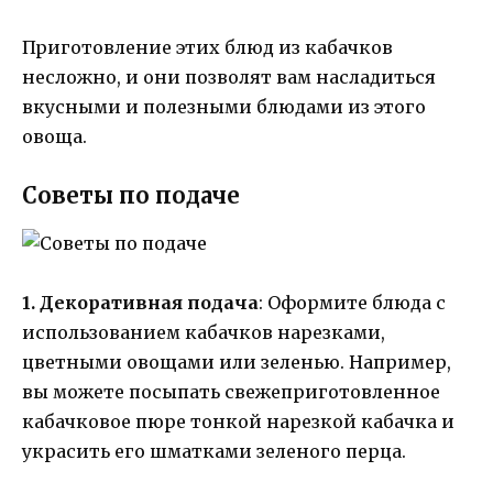
Приготовление этих блюд из кабачков
несложно, и они позволят вам насладиться
вкусными и полезными блюдами из этого
овоща.
Советы по подаче
1. Декоративная подача
: Оформите блюда с
использованием кабачков нарезками,
цветными овощами или зеленью. Например,
вы можете посыпать свежеприготовленное
кабачковое пюре тонкой нарезкой кабачка и
украсить его шматками зеленого перца.