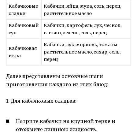
Кабачковые
Кабачки, яйца, мука, соль, перец,
оладьи
растительное масло
Кабачковый
Кабачки, картофель, лук, чеснок,
суп
сливки, зелень, соль, перец
Кабачки, лук, морковь, томаты,
Кабачковая
растительное масло, сахар, соль,
икра
перец
Далее представлены основные шаги
приготовления каждого из этих блюд:
1. Для кабачковых оладьев:
Натрите кабачки на крупной терке и
отожмите лишнюю жидкость.