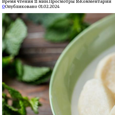
Время чтения
11 мин.
Просмотры
16
Комментарии
0
Опубликовано
01.02.2024