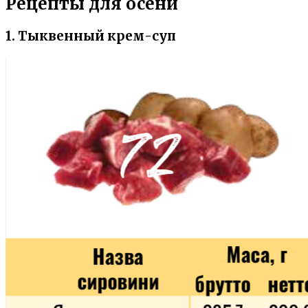
Рецепты для осени
1. Тыквенный крем-суп