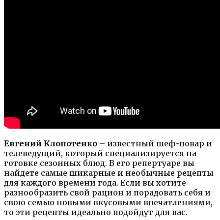
Евгений Клопотенко
– известный шеф-повар и
телеведущий, который специализируется на
готовке сезонных блюд. В его репертуаре вы
найдете самые шикарные и необычные рецепты
для каждого времени года. Если вы хотите
разнообразить свой рацион и порадовать себя и
свою семью новыми вкусовыми впечатлениями,
то эти рецепты идеально подойдут для вас.