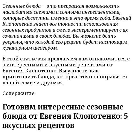
Сезонные блюда – это прекрасная возможность
насладиться свежими и сочными ингредиентами,
которые доступны именно в это время года. Евгений
Клопотенко знает все тонкости использования
сезонных продуктов и смело экспериментирует с их
сочетаниями в своих блюдах. Вы можете быть
уверены, что каждый его рецепт будет настоящим
кулинарным шедевром.
В этой статье мы предлагаем вам ознакомиться с
5 интересными и вкусными рецептами от
Евгения Клопотенко. Вы узнаете, как
приготовить блюда, которые точно понравятся
вашей семье и друзьям.
Содержание
Готовим интересные сезонные
блюда от Евгения Клопотенко: 5
вкусных рецептов