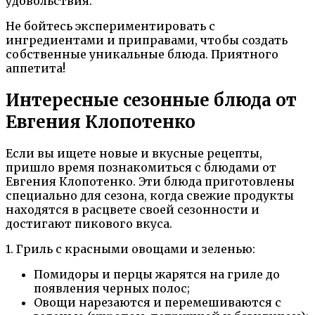
удовольствия.
Не бойтесь экспериментировать с
ингредиентами и приправами, чтобы создать
собственные уникальные блюда. Приятного
аппетита!
Интересные сезонные блюда от
Евгения Клопотенко
Если вы ищете новые и вкусные рецепты,
пришло время познакомиться с блюдами от
Евгения Клопотенко. Эти блюда приготовлены
специально для сезона, когда свежие продукты
находятся в расцвете своей сезонности и
достигают пикового вкуса.
1. Гриль с красными овощами и зеленью:
Помидоры и перцы жарятся на гриле до
появления черных полос;
Овощи нарезаются и перемешиваются с