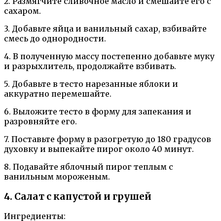
2. Размягчите сливочное масло и смешайте его с
сахаром.
3. Добавьте яйца и ванильный сахар, взбивайте
смесь до однородности.
4. В полученную массу постепенно добавьте муку
и разрыхлитель, продолжайте взбивать.
5. Добавьте в тесто нарезанные яблоки и
аккуратно перемешайте.
6. Выложите тесто в форму для запекания и
разровняйте его.
7. Поставьте форму в разогретую до 180 градусов
духовку и выпекайте пирог около 40 минут.
8. Подавайте яблочный пирог теплым с
ванильным мороженым.
4. Салат с капустой и грушей
Ингредиенты: