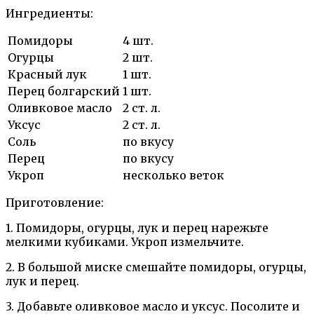
Ингредиенты:
Помидоры
4 шт.
Огурцы
2 шт.
Красный лук
1 шт.
Перец болгарский
1 шт.
Оливковое масло
2 ст. л.
Уксус
2 ст. л.
Соль
по вкусу
Перец
по вкусу
Укроп
несколько веток
Приготовление:
1. Помидоры, огурцы, лук и перец нарежьте
мелкими кубиками. Укроп измельчите.
2. В большой миске смешайте помидоры, огурцы,
лук и перец.
3. Добавьте оливковое масло и уксус. Посолите и