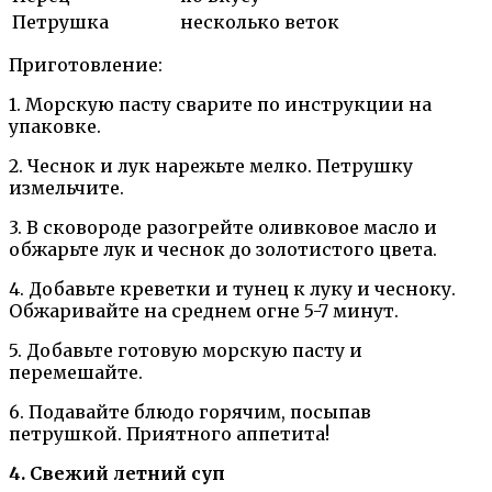
Петрушка
несколько веток
Приготовление:
1. Морскую пасту сварите по инструкции на
упаковке.
2. Чеснок и лук нарежьте мелко. Петрушку
измельчите.
3. В сковороде разогрейте оливковое масло и
обжарьте лук и чеснок до золотистого цвета.
4. Добавьте креветки и тунец к луку и чесноку.
Обжаривайте на среднем огне 5-7 минут.
5. Добавьте готовую морскую пасту и
перемешайте.
6. Подавайте блюдо горячим, посыпав
петрушкой. Приятного аппетита!
4. Свежий летний суп