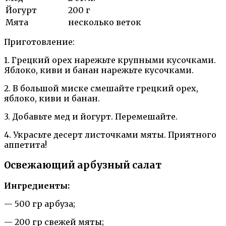
Йогурт
200 г
Мята
несколько веток
Приготовление:
1. Грецкий орех нарежьте крупными кусочками.
Яблоко, киви и банан нарежьте кусочками.
2. В большой миске смешайте грецкий орех,
яблоко, киви и банан.
3. Добавьте мед и йогурт. Перемешайте.
4. Украсьте десерт листочками мяты. Приятного
аппетита!
Освежающий арбузный салат
Ингредиенты:
— 500 гр арбуза;
— 200 гр свежей мяты;