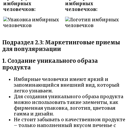
имбирных
имбирных
человечков:
человечков:
Подраздел 2.3: Маркетинговые приемы
для популяризации
1. Создание уникального образа
продукта
Имбирные человечки имеют яркий и
запоминающийся внешний вид, который
легко узнаваем.
Для создания уникального образа продукта
можно использовать такие элементы, как
фирменная упаковка, логотип, цветовая
гамма и дизайн.
Не стоит забывать о качественном продукте
– только наполненный вкусом печенье с