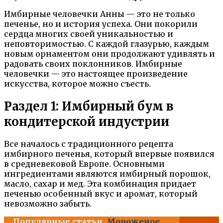
Имбирные человечки Анны — это не только
печенье, но и история успеха. Они покорили
сердца многих своей уникальностью и
неповторимостью. С каждой глазурью, каждым
новым орнаментом они продолжают удивлять и
радовать своих поклонников. Имбирные
человечки — это настоящее произведение
искусства, которое можно съесть.
Раздел 1: Имбирный бум в
кондитерской индустрии
Все началось с традиционного рецепта
имбирного печенья, который впервые появился
в средневековой Европе. Основными
ингредиентами являются имбирный порошок,
масло, сахар и мед. Эта комбинация придает
печенью особенный вкус и аромат, который
невозможно забыть.
Популярные статьи
Мороженое