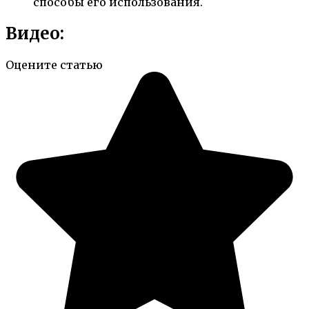
способы его использования.
Видео:
Оцените статью