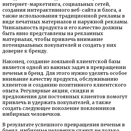
интернет-маркетинга, социальных сетей,
создания интерактивного веб-сайта и блога, а
также использования традиционной рекламы в
виде печатных материалов и наружной рекламы.
Уникальность продукта и его качество должны
быть явно представлены на рекламных
материалах, чтобы привлечь внимание
потенциальных покупателей и создать у них
доверие к бренду.
Наконец, создание лояльной клиентской базы
является одной из важных задач в превращении
печенья в бренд. Для этого нужно уделять особое
внимание качеству продукта, обслуживанию
клиентов и созданию позитивного клиентского
опыта. Регулярные акции, скидки и
предложения для постоянных клиентов помогут
привлечь и удержать покупателей, а также
создать следующее поколение поклонников
имбирных человечков.
В результате успешного превращения печенья в
бренд, имбирные человечки станут не только