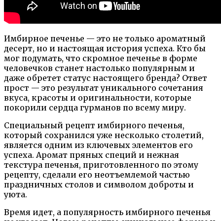
Имбирное печенье — это не только ароматный
десерт, но и настоящая история успеха. Кто бы
мог подумать, что скромное печенье в форме
человечков станет настолько популярным и
даже обретет статус настоящего бренда? Ответ
прост — это результат уникального сочетания
вкуса, красоты и оригинальности, которые
покорили сердца гурманов по всему миру.
Специальный рецепт имбирного печенья,
который сохранился уже несколько столетий,
является одним из ключевых элементов его
успеха. Аромат пряных специй и нежная
текстура печенья, приготовленного по этому
рецепту, сделали его неотъемлемой частью
праздничных столов и символом доброты и
уюта.
Время идет, а популярность имбирного печенья