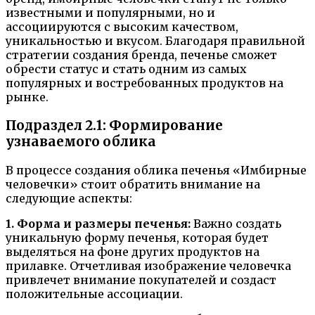
известными и популярными, но и
ассоциируются с высоким качеством,
уникальностью и вкусом. Благодаря правильной
стратегии создания бренда, печенье сможет
обрести статус и стать одним из самых
популярных и востребованных продуктов на
рынке.
Подраздел 2.1: Формирование
узнаваемого облика
В процессе создания облика печенья «Имбирные
человечки» стоит обратить внимание на
следующие аспекты:
1. Форма и размеры печенья:
Важно создать
уникальную форму печенья, которая будет
выделяться на фоне других продуктов на
прилавке. Отчетливая изображение человечка
привлечет внимание покупателей и создаст
положительные ассоциации.