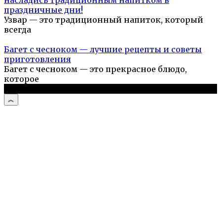
праздничные дни!
Узвар — это традиционный напиток, который
всегда
Багет с чесноком — лучшие рецепты и советы
приготовления
Багет с чесноком — это прекрасное блюдо,
которое
© 2026 Простые рецепты