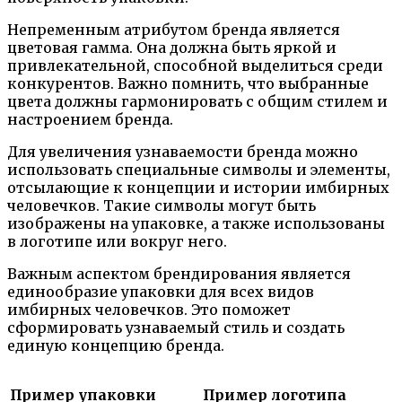
Непременным атрибутом бренда является
цветовая гамма. Она должна быть яркой и
привлекательной, способной выделиться среди
конкурентов. Важно помнить, что выбранные
цвета должны гармонировать с общим стилем и
настроением бренда.
Для увеличения узнаваемости бренда можно
использовать специальные символы и элементы,
отсылающие к концепции и истории имбирных
человечков. Такие символы могут быть
изображены на упаковке, а также использованы
в логотипе или вокруг него.
Важным аспектом брендирования является
единообразие упаковки для всех видов
имбирных человечков. Это поможет
сформировать узнаваемый стиль и создать
единую концепцию бренда.
Пример упаковки
Пример логотипа