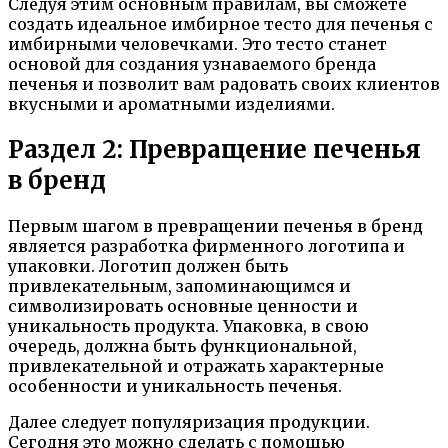
Следуя этим основным правилам, вы сможете
создать идеальное имбирное тесто для печенья с
имбирными человечками. Это тесто станет
основой для создания узнаваемого бренда
печенья и позволит вам радовать своих клиентов
вкусными и ароматными изделиями.
Раздел 2: Превращение печенья
в бренд
Первым шагом в превращении печенья в бренд
является разработка фирменного логотипа и
упаковки. Логотип должен быть
привлекательным, запоминающимся и
символизировать основные ценности и
уникальность продукта. Упаковка, в свою
очередь, должна быть функциональной,
привлекательной и отражать характерные
особенности и уникальность печенья.
Далее следует популяризация продукции.
Сегодня это можно сделать с помощью