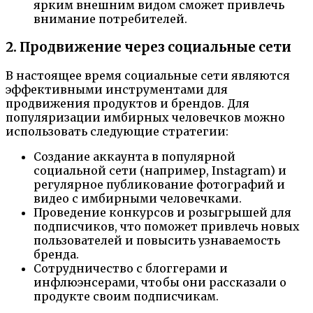
ярким внешним видом сможет привлечь
внимание потребителей.
2. Продвижение через социальные сети
В настоящее время социальные сети являются
эффективными инструментами для
продвижения продуктов и брендов. Для
популяризации имбирных человечков можно
использовать следующие стратегии:
Создание аккаунта в популярной
социальной сети (например, Instagram) и
регулярное публикование фотографий и
видео с имбирными человечками.
Проведение конкурсов и розыгрышей для
подписчиков, что поможет привлечь новых
пользователей и повысить узнаваемость
бренда.
Сотрудничество с блоггерами и
инфлюэнсерами, чтобы они рассказали о
продукте своим подписчикам.