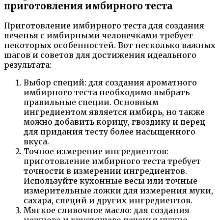
приготовления имбирного теста
Приготовление имбирного теста для создания
печенья с имбирными человечками требует
некоторых особенностей. Вот несколько важных
шагов и советов для достижения идеального
результата:
Выбор специй: для создания ароматного
имбирного теста необходимо выбрать
правильные специи. Основным
ингредиентом является имбирь, но также
можно добавить корицу, гвоздику и перец
для придания тесту более насыщенного
вкуса.
Точное измерение ингредиентов:
приготовление имбирного теста требует
точности в измерении ингредиентов.
Используйте кухонные весы или точные
измерительные ложки для измерения муки,
сахара, специй и других ингредиентов.
Мягкое сливочное масло: для создания