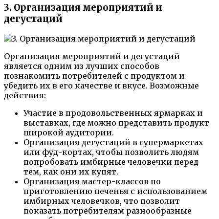
3. Организация мероприятий и
дегустаций
Организация мероприятий и дегустаций
является одним из лучших способов
познакомить потребителей с продуктом и
убедить их в его качестве и вкусе. Возможные
действия:
Участие в продовольственных ярмарках и
выставках, где можно представить продукт
широкой аудитории.
Организация дегустаций в супермаркетах
или фуд-кортах, чтобы позволить людям
попробовать имбирные человечки перед
тем, как они их купят.
Организация мастер-классов по
приготовлению печенья с использованием
имбирных человечков, что позволит
показать потребителям разнообразные