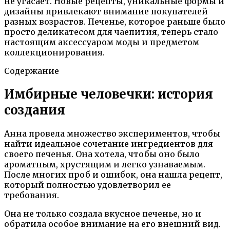
не угасает. Новые рецепты, уникальные формы и
дизайны привлекают внимание покупателей
разных возрастов. Печенье, которое раньше было
просто деликатесом для чаепития, теперь стало
настоящим аксессуаром моды и предметом
коллекционирования.
Содержание
Имбирные человечки: история
создания
Анна провела множество экспериментов, чтобы
найти идеальное сочетание ингредиентов для
своего печенья. Она хотела, чтобы оно было
ароматным, хрустящим и легко узнаваемым.
После многих проб и ошибок, она нашла рецепт,
который полностью удовлетворил ее
требования.
Она не только создала вкусное печенье, но и
обратила особое внимание на его внешний вид.