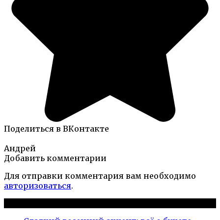
Поделиться в ВКонтакте
Андрей
Добавить комментарии
Для отправки комментария вам необходимо
авторизоваться
.
Новые публикации