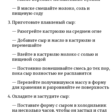
— В миске смешайте молоко, соль и
пищевую соду
Приготовьте плавленый сыр:
— Разогрейте кастрюлю на среднем огне
— Добавьте сыр и масло в кастрюлю и
перемешайте
— Влейте в кастрюлю молоко с солью и
пищевой содой
— Постоянно помешивайте смесь до тех пор,
пока сыр полностью не расплавится
— Перелейте получившуюся массу в форму
для хранения и разровняйте ее поверхность
Охладите и застудите сыр:
— Поставьте форму с сыром в холодильник
на несколько часов, чтобы он застыл и стал