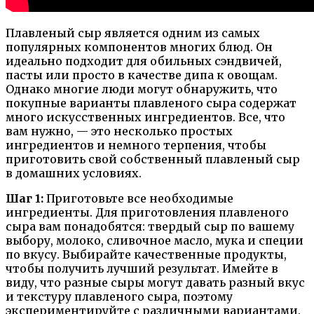
Плавленый сыр является одним из самых
популярных компонентов многих блюд. Он
идеально подходит для обильных сэндвичей,
пасты или просто в качестве дипа к овощам.
Однако многие люди могут обнаружить, что
покупные варианты плавленого сыра содержат
много искусственных ингредиентов. Все, что
вам нужно, — это несколько простых
ингредиентов и немного терпения, чтобы
приготовить свой собственный плавленый сыр
в домашних условиях.
Шаг 1:
Приготовьте все необходимые
ингредиенты. Для приготовления плавленого
сыра вам понадобятся: твердый сыр по вашему
выбору, молоко, сливочное масло, мука и специи
по вкусу. Выбирайте качественные продукты,
чтобы получить лучший результат. Имейте в
виду, что разные сыры могут давать разный вкус
и текстуру плавленого сыра, поэтому
экспериментируйте с различными вариантами.