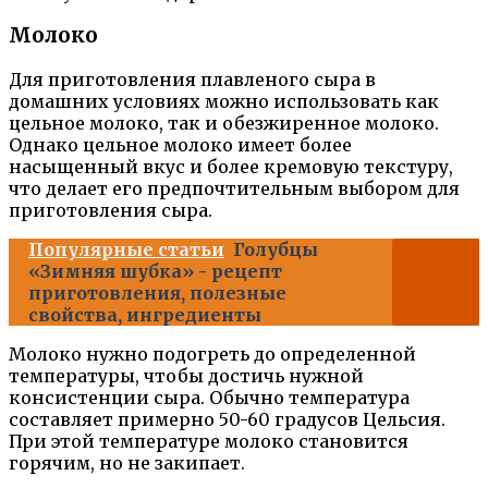
Молоко
Для приготовления плавленого сыра в
домашних условиях можно использовать как
цельное молоко, так и обезжиренное молоко.
Однако цельное молоко имеет более
насыщенный вкус и более кремовую текстуру,
что делает его предпочтительным выбором для
приготовления сыра.
Популярные статьи
Голубцы
«Зимняя шубка» - рецепт
приготовления, полезные
свойства, ингредиенты
Молоко нужно подогреть до определенной
температуры, чтобы достичь нужной
консистенции сыра. Обычно температура
составляет примерно 50-60 градусов Цельсия.
При этой температуре молоко становится
горячим, но не закипает.