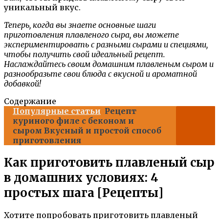
уникальный вкус.
Теперь, когда вы знаете основные шаги
приготовления плавленого сыра, вы можете
экспериментировать с разными сырами и специями,
чтобы получить свой идеальный рецепт.
Наслаждайтесь своим домашним плавленым сыром и
разнообразьте свои блюда с вкусной и ароматной
добавкой!
Содержание
Популярные статьи
Рецепт
куриного филе с беконом и
сыром Вкусный и простой способ
приготовления
Как приготовить плавленый сыр
в домашних условиях: 4
простых шага [Рецепты]
Хотите попробовать приготовить плавленый