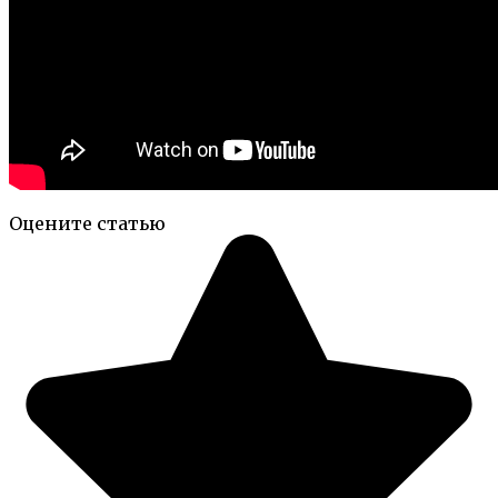
Оцените статью