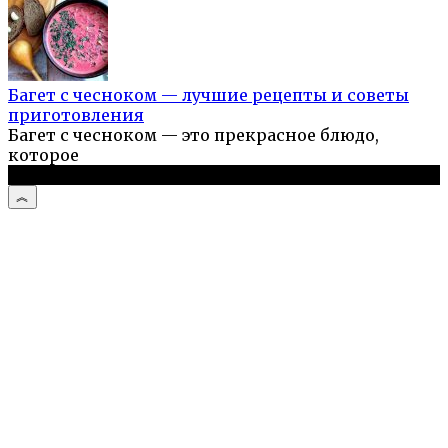
Багет с чесноком — лучшие рецепты и советы
приготовления
Багет с чесноком — это прекрасное блюдо,
которое
© 2026 Простые рецепты