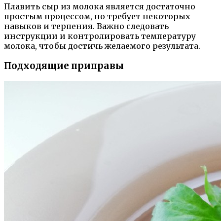
Плавить сыр из молока является достаточно
простым процессом, но требует некоторых
навыков и терпения. Важно следовать
инструкции и контролировать температуру
молока, чтобы достичь желаемого результата.
Подходящие приправы