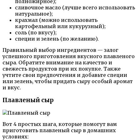
полножирное);
сливочное масло (лучше всего использовать
натуральное);
крахмал (можно использовать
картофельный или кукурузный);
соль (по вкусу);
специи и зелень (по желанию).
Правильный выбор ингредиентов — залог
успешного приготовления вкусного плавленого
сыра. Обратите внимание на качество и
свежесть продуктов при их покупке. Также
учтите свои предпочтения и добавьте специи
или зелень, чтобы придать сыру особый аромат
и вкус.
Плавленый сыр
Вот 4 простых шага, которые помогут вам
приготовить плавленый сыр в домашних
условиях: