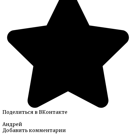
Поделиться в ВКонтакте
Андрей
Добавить комментарии