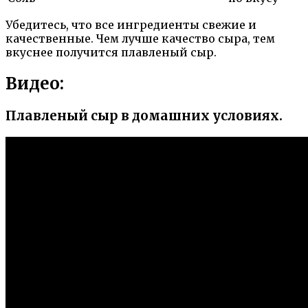
Убедитесь, что все ингредиенты свежие и
качественные. Чем лучше качество сыра, тем
вкуснее получится плавленый сыр.
Видео:
Плавленый сыр в домашних условиях.