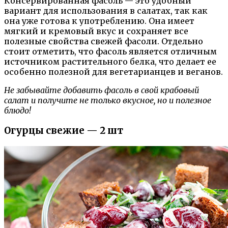
Консервированная фасоль — это удобный
вариант для использования в салатах, так как
она уже готова к употреблению. Она имеет
мягкий и кремовый вкус и сохраняет все
полезные свойства свежей фасоли. Отдельно
стоит отметить, что фасоль является отличным
источником растительного белка, что делает ее
особенно полезной для вегетарианцев и веганов.
Не забывайте добавить фасоль в свой крабовый
салат и получите не только вкусное, но и полезное
блюдо!
Огурцы свежие — 2 шт