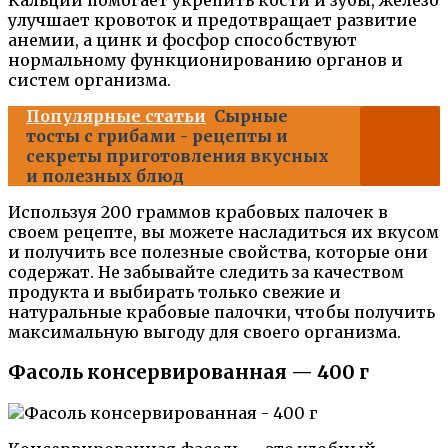
Кальций помогает укрепить кости и зубы, железо
улучшает кровоток и предотвращает развитие
анемии, а цинк и фосфор способствуют
нормальному функционированию органов и
систем организма.
Популярные статьи
Сырные
тосты с грибами - рецепты и
секреты приготовления вкусных
и полезных блюд
Используя 200 граммов крабовых палочек в
своем рецепте, вы можете насладиться их вкусом
и получить все полезные свойства, которые они
содержат. Не забывайте следить за качеством
продукта и выбирать только свежие и
натуральные крабовые палочки, чтобы получить
максимальную выгоду для своего организма.
Фасоль консервированная — 400 г