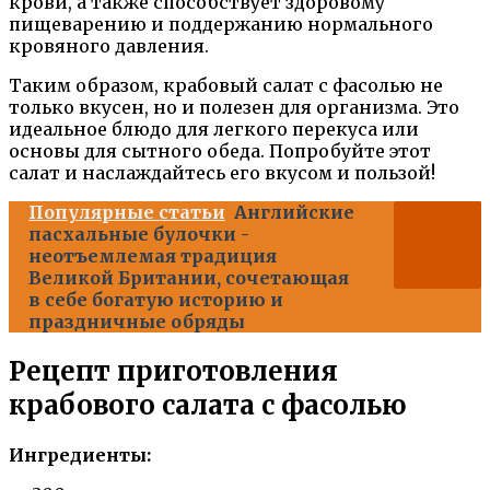
крови, а также способствует здоровому
пищеварению и поддержанию нормального
кровяного давления.
Таким образом, крабовый салат с фасолью не
только вкусен, но и полезен для организма. Это
идеальное блюдо для легкого перекуса или
основы для сытного обеда. Попробуйте этот
салат и наслаждайтесь его вкусом и пользой!
Популярные статьи
Английские
пасхальные булочки -
неотъемлемая традиция
Великой Британии, сочетающая
в себе богатую историю и
праздничные обряды
Рецепт приготовления
крабового салата с фасолью
Ингредиенты: