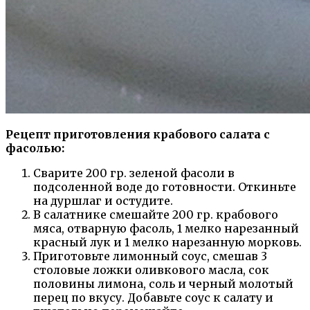
Рецепт приготовления крабового салата с
фасолью:
Сварите 200 гр. зеленой фасоли в
подсоленной воде до готовности. Откиньте
на дуршлаг и остудите.
В салатнике смешайте 200 гр. крабового
мяса, отварную фасоль, 1 мелко нарезанный
красный лук и 1 мелко нарезанную морковь.
Приготовьте лимонный соус, смешав 3
столовые ложки оливкового масла, сок
половины лимона, соль и черный молотый
перец по вкусу. Добавьте соус к салату и