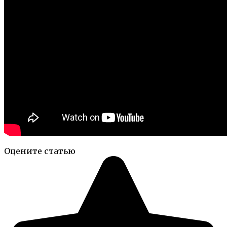
Оцените статью