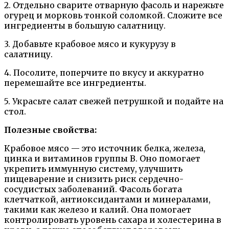
2. Отдельно сварите отварную фасоль и нарежьте
огурец и морковь тонкой соломкой. Сложите все
ингредиенты в большую салатницу.
3. Добавьте крабовое мясо и кукурузу в
салатницу.
4. Посолите, поперчите по вкусу и аккуратно
перемешайте все ингредиенты.
5. Украсьте салат свежей петрушкой и подайте на
стол.
Полезные свойства:
Крабовое мясо — это источник белка, железа,
цинка и витаминов группы В. Оно помогает
укрепить иммунную систему, улучшить
пищеварение и снизить риск сердечно-
сосудистых заболеваний. Фасоль богата
клетчаткой, антиоксидантами и минералами,
такими как железо и калий. Она помогает
контролировать уровень сахара и холестерина в