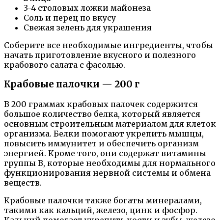
3-4 столовых ложки майонеза
Соль и перец по вкусу
Свежая зелень для украшения
Соберите все необходимые ингредиенты, чтобы
начать приготовление вкусного и полезного
крабового салата с фасолью.
Крабовые палочки — 200 г
В 200 граммах крабовых палочек содержится
большое количество белка, который является
основным строительным материалом для клеток
организма. Белки помогают укрепить мышцы,
повысить иммунитет и обеспечить организм
энергией. Кроме того, они содержат витамины
группы В, которые необходимы для нормального
функционирования нервной системы и обмена
веществ.
Крабовые палочки также богаты минералами,
такими как кальций, железо, цинк и фосфор.