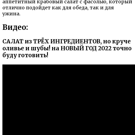
аппетитный крабовый салат с фасолью, который
отлично подойдет как для обеда, так и для
ужина.
Видео:
САЛАТ из ТРЁХ ИНГРЕДИЕНТОВ, но круче
оливье и шубы! на НОВЫЙ ГОД 2022 точно
буду готовить!