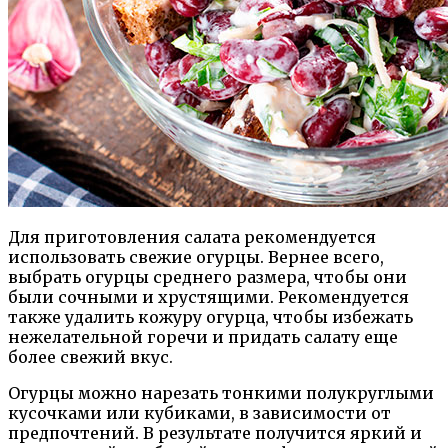
Для приготовления салата рекомендуется
использовать свежие огурцы. Вернее всего,
выбрать огурцы среднего размера, чтобы они
были сочными и хрустящими. Рекомендуется
также удалить кожуру огурца, чтобы избежать
нежелательной горечи и придать салату еще
более свежий вкус.
Огурцы можно нарезать тонкими полукруглыми
кусочками или кубиками, в зависимости от
предпочтений. В результате получится яркий и