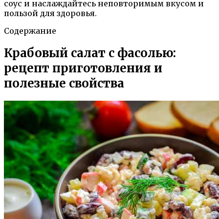
соус и наслаждайтесь неповторимым вкусом и
пользой для здоровья.
Содержание
Крабовый салат с фасолью:
рецепт приготовления и
полезные свойства