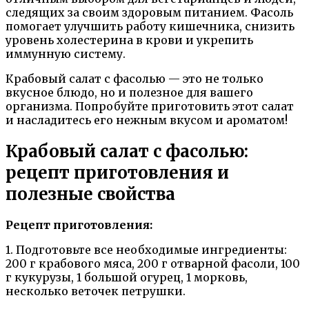
следящих за своим здоровым питанием. Фасоль
помогает улучшить работу кишечника, снизить
уровень холестерина в крови и укрепить
иммунную систему.
Крабовый салат с фасолью — это не только
вкусное блюдо, но и полезное для вашего
организма. Попробуйте приготовить этот салат
и насладитесь его нежным вкусом и ароматом!
Крабовый салат с фасолью:
рецепт приготовления и
полезные свойства
Рецепт приготовления:
1. Подготовьте все необходимые ингредиенты:
200 г крабового мяса, 200 г отварной фасоли, 100
г кукурузы, 1 большой огурец, 1 морковь,
несколько веточек петрушки.