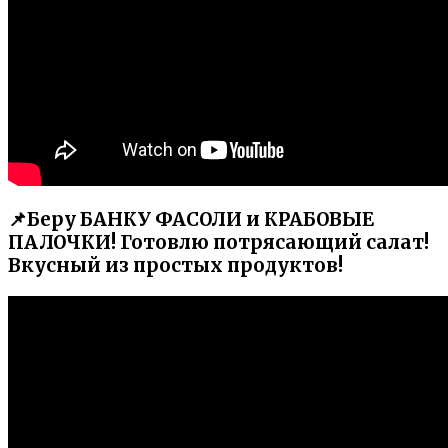
📌Беру БАНКУ ФАСОЛИ и КРАБОВЫЕ
ПАЛОЧКИ! Готовлю потрясающий салат!
Вкусный из простых продуктов!