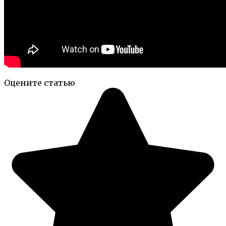
Оцените статью