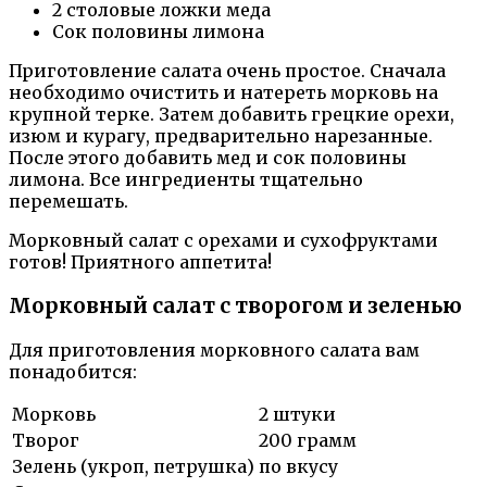
2 столовые ложки меда
Сок половины лимона
Приготовление салата очень простое. Сначала
необходимо очистить и натереть морковь на
крупной терке. Затем добавить грецкие орехи,
изюм и курагу, предварительно нарезанные.
После этого добавить мед и сок половины
лимона. Все ингредиенты тщательно
перемешать.
Морковный салат с орехами и сухофруктами
готов! Приятного аппетита!
Морковный салат с творогом и зеленью
Для приготовления морковного салата вам
понадобится:
Морковь
2 штуки
Творог
200 грамм
Зелень (укроп, петрушка)
по вкусу