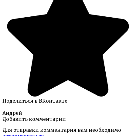
Поделиться в ВКонтакте
Андрей
Добавить комментарии
Для отправки комментария вам необходимо
авторизоваться
.