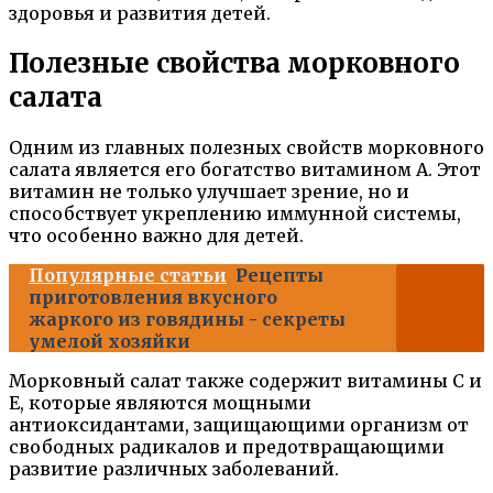
здоровья и развития детей.
Полезные свойства морковного
салата
Одним из главных полезных свойств морковного
салата является его богатство витамином А. Этот
витамин не только улучшает зрение, но и
способствует укреплению иммунной системы,
что особенно важно для детей.
Популярные статьи
Рецепты
приготовления вкусного
жаркого из говядины - секреты
умелой хозяйки
Морковный салат также содержит витамины C и
E, которые являются мощными
антиоксидантами, защищающими организм от
свободных радикалов и предотвращающими
развитие различных заболеваний.