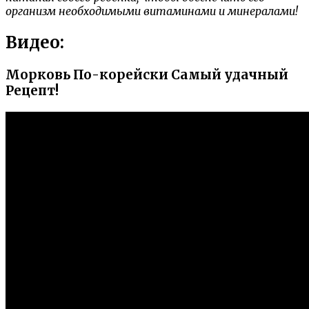
организм необходимыми витаминами и минералами!
Видео:
Морковь По-корейски Самый удачный
Рецепт!