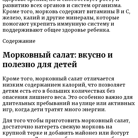
развитию всех органов и систем организма.
Кроме того, морковь содержит витамины В и C,
железо, калий и другие минералы, которые
помогают укрепить иммунную систему и
поддерживают общее здоровье ребенка.
Содержание
Морковный салат: вкусно и
полезно для детей
Кроме того, морковный салат отличается
низким содержанием калорий, что позволяет
детям есть его в больших количествах без
опасения лишнего веса. Это особенно важно для
длительных пребываний на улице или активных
игр, когда дети тратят много энергии.
Для того чтобы приготовить морковный салат,
достаточно натереть свежую морковь на
крупной терке и добавить майонез или йогурт