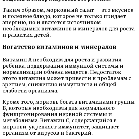
Таким образом, морковный салат — это вкусное
и полезное блюдо, которое не только придает
энергию, но и является источником
необходимых витаминов и минералов для роста
и развития детей.
Богатство витаминов и минералов
Витамин А необходим для роста и развития
ребенка, поддержания иммунной системы и
нормализации обмена веществ. Недостаток
этого витамина может привести к проблемам с
зрением, снижению иммунитета и общей
слабости организма.
Кроме того, морковь богата витаминами группы
В, которые необходимы для нормального
функционирования нервной системы и
метаболизма. Витамин С, содержащийся в
моркови, укрепляет иммунитет, защищает
организм от вирусов и бактерий.