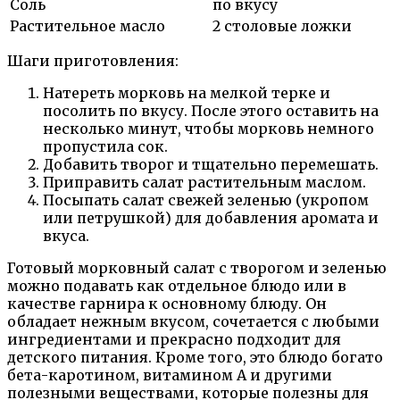
Соль
по вкусу
Растительное масло
2 столовые ложки
Шаги приготовления:
Натереть морковь на мелкой терке и
посолить по вкусу. После этого оставить на
несколько минут, чтобы морковь немного
пропустила сок.
Добавить творог и тщательно перемешать.
Приправить салат растительным маслом.
Посыпать салат свежей зеленью (укропом
или петрушкой) для добавления аромата и
вкуса.
Готовый морковный салат с творогом и зеленью
можно подавать как отдельное блюдо или в
качестве гарнира к основному блюду. Он
обладает нежным вкусом, сочетается с любыми
ингредиентами и прекрасно подходит для
детского питания. Кроме того, это блюдо богато
бета-каротином, витамином А и другими
полезными веществами, которые полезны для