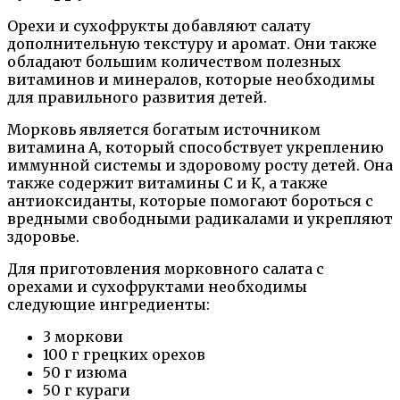
Орехи и сухофрукты добавляют салату
дополнительную текстуру и аромат. Они также
обладают большим количеством полезных
витаминов и минералов, которые необходимы
для правильного развития детей.
Морковь является богатым источником
витамина A, который способствует укреплению
иммунной системы и здоровому росту детей. Она
также содержит витамины C и К, а также
антиоксиданты, которые помогают бороться с
вредными свободными радикалами и укрепляют
здоровье.
Для приготовления морковного салата с
орехами и сухофруктами необходимы
следующие ингредиенты:
3 моркови
100 г грецких орехов
50 г изюма
50 г кураги