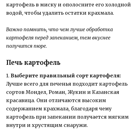
картофель в миску и ополосните его холодной
водой, чтобы удалить остатки крахмала.
Важно помнить, что чем лучше обработка
картофеля перед запеканием, тем вкуснее
получится пюре.
Печь картофель
1.
Выберите правильный сорт картофеля:
Лучше всего для печенья подходит картофель
сортов Мондел, Роман, Жукин и Казанская
красавица. Они отличаются высоким
содержанием крахмала, благодаря чему
картофель при запекании получается мягким
внутри и хрустящим снаружи.