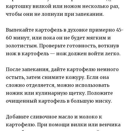
картошку вилкой или ножом несколько раз,
чтобы они не лопнули при запекании.
Выпекайте картофель в духовке примерно 45-
60 минут, или пока он не будет мягким и
золотистым. Проверьте готовность, воткнув
нож в картофель — нож должен войти легко.
После запекания, дайте картофелю немного
остыть, затем снимите кожуру. Если она
сложно отделяется, можно использовать
ножик или кулинарную щетку. Положите
очищенный картофель в большую миску.
Добавьте сливочное масло и молоко к
картофелю. При помощи вилки или венчика