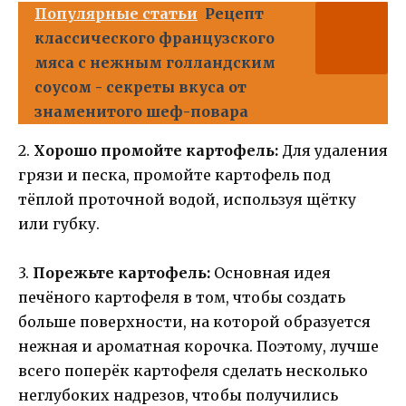
Популярные статьи
Рецепт
классического французского
мяса с нежным голландским
соусом - секреты вкуса от
знаменитого шеф-повара
2.
Хорошо промойте картофель:
Для удаления
грязи и песка, промойте картофель под
тёплой проточной водой, используя щётку
или губку.
3.
Порежьте картофель:
Основная идея
печёного картофеля в том, чтобы создать
больше поверхности, на которой образуется
нежная и ароматная корочка. Поэтому, лучше
всего поперёк картофеля сделать несколько
неглубоких надрезов, чтобы получились