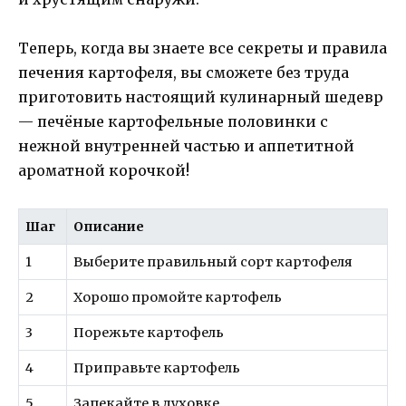
Теперь, когда вы знаете все секреты и правила
печения картофеля, вы сможете без труда
приготовить настоящий кулинарный шедевр
— печёные картофельные половинки с
нежной внутренней частью и аппетитной
ароматной корочкой!
Шаг
Описание
1
Выберите правильный сорт картофеля
2
Хорошо промойте картофель
3
Порежьте картофель
4
Приправьте картофель
5
Запекайте в духовке