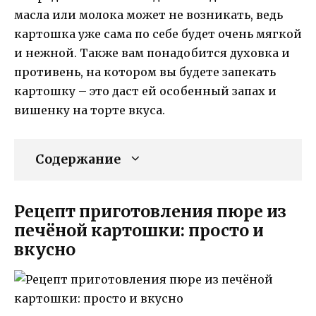
масла или молока может не возникать, ведь
картошка уже сама по себе будет очень мягкой
и нежной. Также вам понадобится духовка и
противень, на котором вы будете запекать
картошку – это даст ей особенный запах и
вишенку на торте вкуса.
Содержание
Рецепт приготовления пюре из
печёной картошки: просто и
вкусно