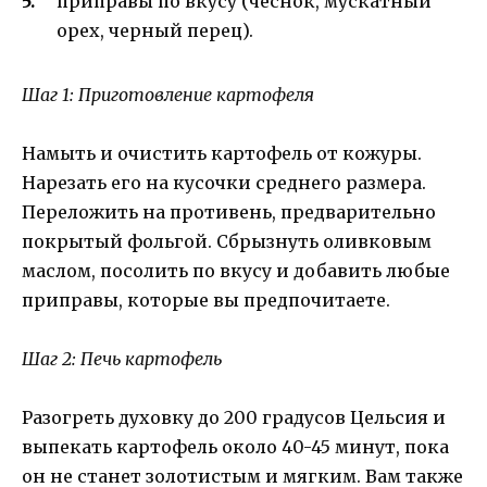
приправы по вкусу (чеснок, мускатный
орех, черный перец).
Шаг 1: Приготовление картофеля
Намыть и очистить картофель от кожуры.
Нарезать его на кусочки среднего размера.
Переложить на противень, предварительно
покрытый фольгой. Сбрызнуть оливковым
маслом, посолить по вкусу и добавить любые
приправы, которые вы предпочитаете.
Шаг 2: Печь картофель
Разогреть духовку до 200 градусов Цельсия и
выпекать картофель около 40-45 минут, пока
он не станет золотистым и мягким. Вам также