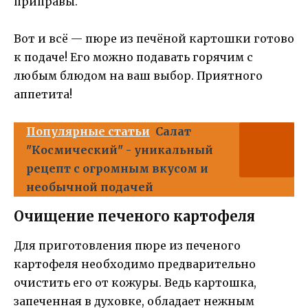
приправы.
Вот и всё — пюре из печёной картошки готово
к подаче! Его можно подавать горячим с
любым блюдом на ваш выбор. Приятного
аппетита!
Популярные статьи
Салат
"Космический" - уникальный
рецепт с огромным вкусом и
необычной подачей
Очищение печеного картофеля
Для приготовления пюре из печеного
картофеля необходимо предварительно
очистить его от кожуры. Ведь картошка,
запеченная в духовке, обладает нежным