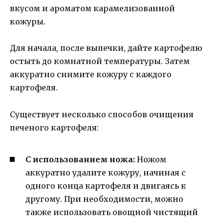
вкусом и ароматом карамелизованной
кожуры.
Для начала, после выпечки, дайте картофелю
остыть до комнатной температуры. Затем
аккуратно снимите кожуру с каждого
картофеля.
Существует несколько способов очищения
печеного картофеля:
С использованием ножа:
Ножом
аккуратно удалите кожуру, начиная с
одного конца картофеля и двигаясь к
другому. При необходимости, можно
также использовать овощной чистящий