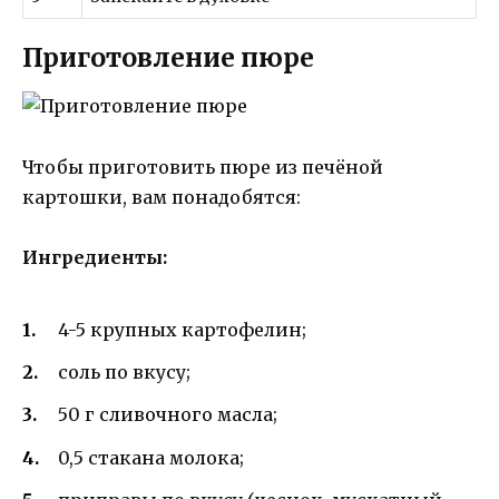
Приготовление пюре
Чтобы приготовить пюре из печёной
картошки, вам понадобятся:
Ингредиенты:
4-5 крупных картофелин;
соль по вкусу;
50 г сливочного масла;
0,5 стакана молока;