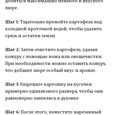
добиться максимально нежного и вкусного
пюре.
Шаг 1:
Тщательно промойте картофель под
холодной проточной водой, чтобы удалить
грязь и остатки земли.
Шаг 2:
Затем очистите картофель, удаляя
кожуру с помощью ножа или овощечистки.
При необходимости можно оставить кожуру,
что добавит пюре особый вкус и аромат.
Шаг 3:
Разрежьте картошку на кусочки
примерно одинакового размера, чтобы они
равномерно запеклись в духовке.
Шаг 4:
После этого, поместите нарезанный