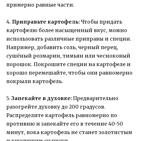
примерно равные части.
4.
Приправьте картофель:
Чтобы придать
картофелю более насыщенный вкус, можно
использовать различные приправы и специи.
Например, добавить соль, черный перец,
сушёный розмарин, тимьян или чесноковый
порошок. Покрошите специи на картофеле и
хорошо перемешайте, чтобы они равномерно
покрыли картофель.
5.
Запекайте в духовке:
Предварительно
разогрейте духовку до 200 градусов.
Распределите картофель равномерно по
противню и запекайте его в течение 40-50
минут, пока картофель не станет золотистым
и хрустящим снаружи.