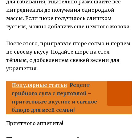
для взбивания, тщательно размешайте все
ингредиенты до получения однородной
массы. Если пюре получилось слишком
густым, можно добавить еще немного молока.
После этого, приправьте пюре солью и перцем
по своему вкусу. Подайте пюре на стол
тёплым, с добавлением свежей зелени для
украшения.
Популярные статьи
Рецепт
грибного супа с перловкой –
приготовьте вкусное и сытное
блюдо для всей семьи!
Приятного аппетита!