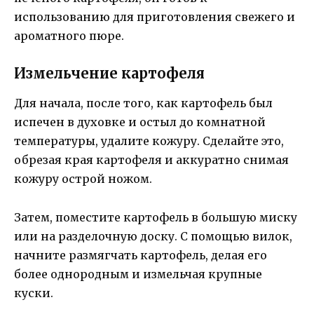
использованию для приготовления свежего и
ароматного пюре.
Измельчение картофеля
Для начала, после того, как картофель был
испечен в духовке и остыл до комнатной
температуры, удалите кожуру. Сделайте это,
обрезая края картофеля и аккуратно снимая
кожуру острой ножом.
Затем, поместите картофель в большую миску
или на разделочную доску. С помощью вилок,
начните размягчать картофель, делая его
более однородным и измельчая крупные
куски.