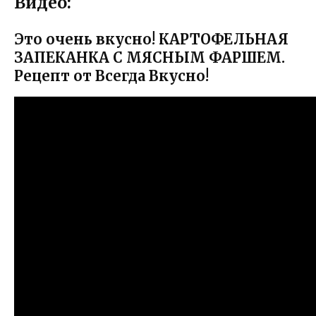
Видео:
Это очень вкусно! КАРТОФЕЛЬНАЯ
ЗАПЕКАНКА С МЯСНЫМ ФАРШЕМ.
Рецепт от Всегда Вкусно!