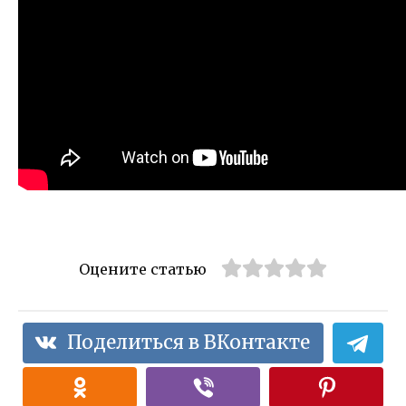
Оцените статью
Поделиться в ВКонтакте