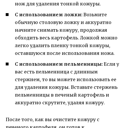
нож для удаления тонкой кожуры.
С использованием ложки:
Возьмите
обычную столовую ложку и аккуратно
начните снимать кожуру, продолжая
обходить весь картофель. Ложкой можно
легко удалить пленку тонкой кожуры,
оставшуюся после использования ножа.
С использованием пельменницы:
Если у
вас есть пельменница с длинным
стержнем, то вы можете использовать ее
для удаления кожуры. Вставьте стержень
пельменницы в печеный картофель и
аккуратно скрутите, удаляя кожуру.
После того, как вы очистите кожуру с
печеного картофеля, он готов к