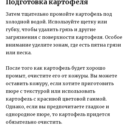
Подготовка картофеля
Затем тщательно промойте картофель под
холодной водой. Используйте щетку или
губку, чтобы удалить грязь и другие
загрязнения с поверхности картофеля. Особое
внимание уделите зонам, где есть пятна грязи
или песка.
После того как картофель будет хорошо
промыт, очистите его от кожуры. Вы можете
оставить кожуру, если хотите приготовить
пюре с текстурой или использовать
картофель с красивой цветовой гаммой.
Однако, если вы предпочитаете гладкое и
однородное пюре, то картофель придется
обязательно очистить.