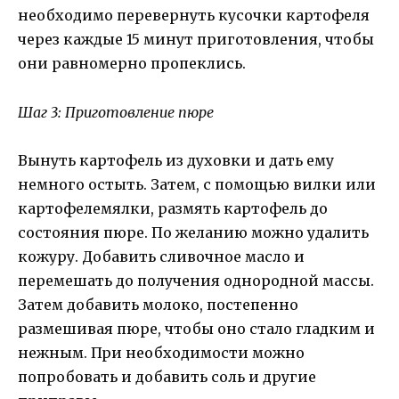
необходимо перевернуть кусочки картофеля
через каждые 15 минут приготовления, чтобы
они равномерно пропеклись.
Шаг 3: Приготовление пюре
Вынуть картофель из духовки и дать ему
немного остыть. Затем, с помощью вилки или
картофелемялки, размять картофель до
состояния пюре. По желанию можно удалить
кожуру. Добавить сливочное масло и
перемешать до получения однородной массы.
Затем добавить молоко, постепенно
размешивая пюре, чтобы оно стало гладким и
нежным. При необходимости можно
попробовать и добавить соль и другие