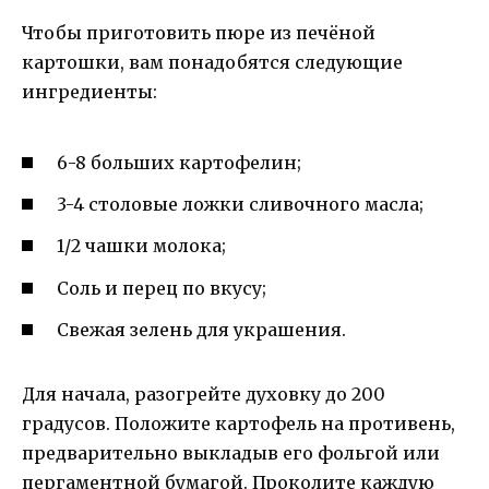
Чтобы приготовить пюре из печёной
картошки, вам понадобятся следующие
ингредиенты:
6-8 больших картофелин;
3-4 столовые ложки сливочного масла;
1/2 чашки молока;
Соль и перец по вкусу;
Свежая зелень для украшения.
Для начала, разогрейте духовку до 200
градусов. Положите картофель на противень,
предварительно выкладыв его фольгой или
пергаментной бумагой. Проколите каждую