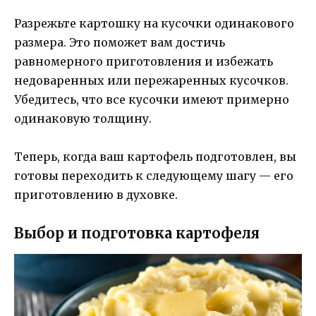
Разрежьте картошку на кусочки одинакового
размера. Это поможет вам достичь
равномерного приготовления и избежать
недоваренных или пережаренных кусочков.
Убедитесь, что все кусочки имеют примерно
одинаковую толщину.
Теперь, когда ваш картофель подготовлен, вы
готовы переходить к следующему шагу — его
приготовлению в духовке.
Выбор и подготовка картофеля