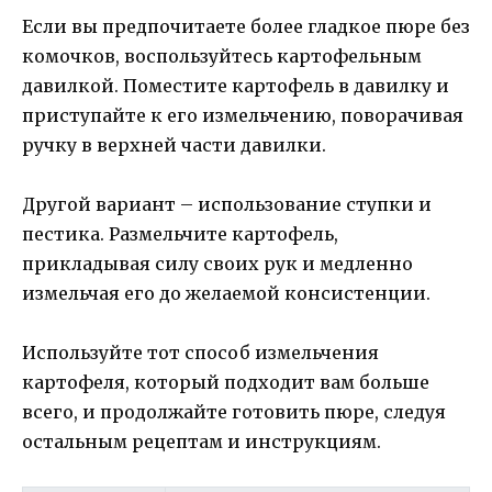
Если вы предпочитаете более гладкое пюре без
комочков, воспользуйтесь картофельным
давилкой. Поместите картофель в давилку и
приступайте к его измельчению, поворачивая
ручку в верхней части давилки.
Другой вариант – использование ступки и
пестика. Размельчите картофель,
прикладывая силу своих рук и медленно
измельчая его до желаемой консистенции.
Используйте тот способ измельчения
картофеля, который подходит вам больше
всего, и продолжайте готовить пюре, следуя
остальным рецептам и инструкциям.