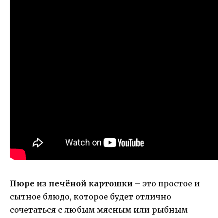
Пюре из печёной картошки
– это простое и
сытное блюдо, которое будет отлично
сочетаться с любым мясным или рыбным