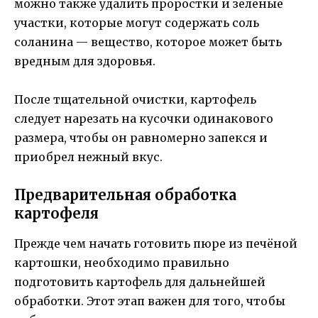
можно также удалить проростки и зеленые
участки, которые могут содержать соль
соланина — вещество, которое может быть
вредным для здоровья.
После тщательной очистки, картофель
следует нарезать на кусочки одинакового
размера, чтобы он равномерно запекся и
приобрел нежный вкус.
Предварительная обработка
картофеля
Прежде чем начать готовить пюре из печёной
картошки, необходимо правильно
подготовить картофель для дальнейшей
обработки. Этот этап важен для того, чтобы