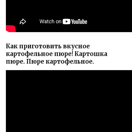
Как приготовить вкусное
картофельное пюре! Картошка
пюре. Пюре картофельное.