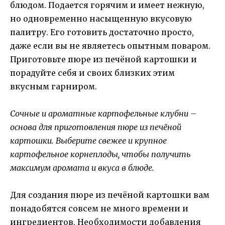
блюдом. Подается горячим и имеет нежную,
но одновременно насыщенную вкусовую
палитру. Его готовить достаточно просто,
даже если вы не являетесь опытным поваром.
Приготовьте пюре из печёной картошки и
порадуйте себя и своих близких этим
вкусным гарниром.
Сочные и ароматные картофельные клубни –
основа для приготовления пюре из печёной
картошки. Выберите свежее и крупное
картофельное корнеплоды, чтобы получить
максимум аромата и вкуса в блюде.
Для создания пюре из печёной картошки вам
понадобятся совсем не много времени и
ингредиентов. Необходимости добавления