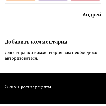
Андрей
Добавить комментарии
Для отправки комментария вам необходимо
авторизоваться
.
© 2026 Простые рецепты