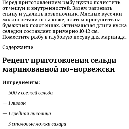
Перед приготовлением рыбу нужно почистить
от чешуи и внутренностей. Затем разрезать
спину и удалить позвоночник. Мясные кусочки
можно оставить на коже, а затем просушить на
бумажных полотенцах. Оптимальная длина куска
селедки составляет примерно 10-12 см.
Поместите рыбу в глубокую посуду для маринада.
Содержание
Рецепт приготовления сельди
маринованной по-норвежски
Ингредиенты:
— 500 г свежей сельди
— 1 лимон
— 1 средняя луковица
— 3 столовые ложки сахара