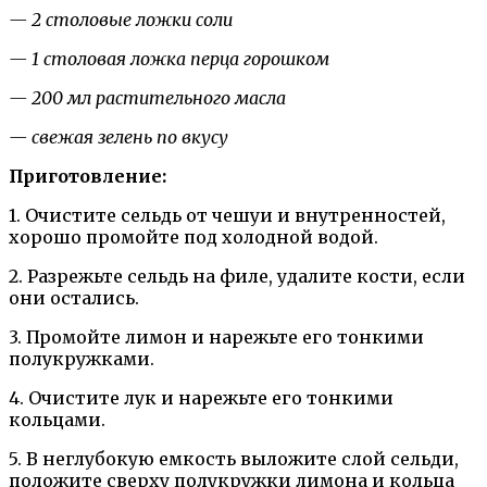
— 2 столовые ложки соли
— 1 столовая ложка перца горошком
— 200 мл растительного масла
— свежая зелень по вкусу
Приготовление:
1. Очистите сельдь от чешуи и внутренностей,
хорошо промойте под холодной водой.
2. Разрежьте сельдь на филе, удалите кости, если
они остались.
3. Промойте лимон и нарежьте его тонкими
полукружками.
4. Очистите лук и нарежьте его тонкими
кольцами.
5. В неглубокую емкость выложите слой сельди,
положите сверху полукружки лимона и кольца