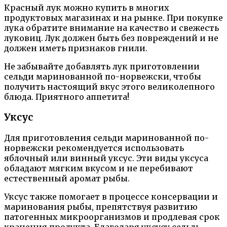
Красный лук можно купить в многих
продуктовых магазинах и на рынке. При покупке
лука обратите внимание на качество и свежесть
луковиц. Лук должен быть без повреждений и не
должен иметь признаков гнили.
Не забывайте добавлять лук приготовлении
сельди маринованной по-норвежски, чтобы
получить настоящий вкус этого великолепного
блюда. Приятного аппетита!
Уксус
Для приготовления сельди маринованной по-
норвежски рекомендуется использовать
яблочный или винный уксус. Эти виды уксуса
обладают мягким вкусом и не перебивают
естественный аромат рыбы.
Уксус также помогает в процессе консервации и
маринования рыбы, препятствуя развитию
патогенных микроорганизмов и продлевая срок
хранения продукта. Благодаря уксусу сельдь