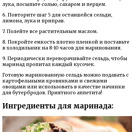
лука, посыпьте солью, сахаром и перцем.
6. Повторите шаг 5 для оставшейся сельди,
лимона, лука и приправ.
7. Полейте все растительным маслом.
8. Покройте емкость плотно пленкой и поставьте
в холодильник на 8-10 часов для маринования.
9. Периодически переворачивайте сельдь, чтобы
маринад пропитал каждый кусочек.
Готовую маринованную сельдь можно подавать с
картофельными кровянками и свежими
овощами или использовать в качестве начинки
для бутербродов. Приятного аппетита!
Ингредиенты для маринада: