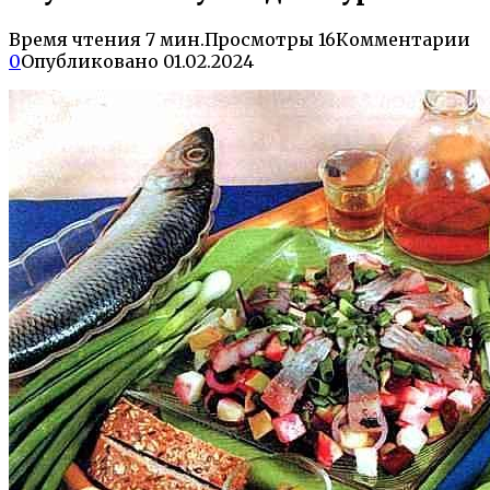
Время чтения
7 мин.
Просмотры
16
Комментарии
0
Опубликовано
01.02.2024