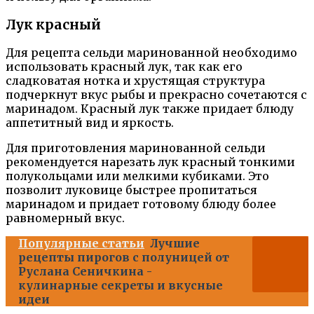
Лук красный
Для рецепта сельди маринованной необходимо
использовать красный лук, так как его
сладковатая нотка и хрустящая структура
подчеркнут вкус рыбы и прекрасно сочетаются с
маринадом. Красный лук также придает блюду
аппетитный вид и яркость.
Для приготовления маринованной сельди
рекомендуется нарезать лук красный тонкими
полукольцами или мелкими кубиками. Это
позволит луковице быстрее пропитаться
маринадом и придает готовому блюду более
равномерный вкус.
Популярные статьи
Лучшие
рецепты пирогов с полуницей от
Руслана Сеничкина -
кулинарные секреты и вкусные
идеи