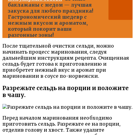
баклажаны с медом — лучшая
закуска для любого праздника!
Гастрономический шедевр с
нежным вкусом и ароматом,
который покорит ваши
разгонные зоны!
После тщательной очистки сельди, можно
начинать процесс маринования, следуя
дальнейшим инструкциям рецепта. Очищенная
сельдь будет готова к приготовлению и
приобретет нежный вкус и аромат при
мариновании в соусе по-норвежски.
Разрежьте сельдь на порции и положите
в чашу.
Перед началом маринования необходимо
приготовить сельдь. Разрежьте ее на порции,
отделив голову и хвост. Также удалите