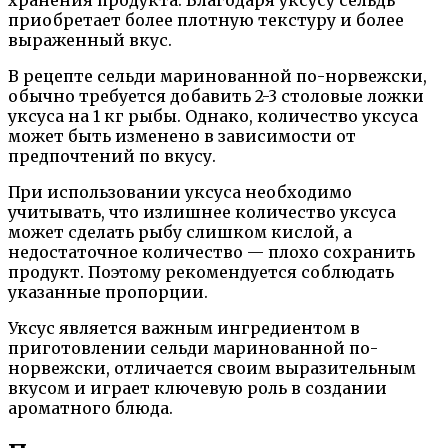
приобретает более плотную текстуру и более
выраженный вкус.
В рецепте сельди маринованной по-норвежски,
обычно требуется добавить 2-3 столовые ложки
уксуса на 1 кг рыбы. Однако, количество уксуса
может быть изменено в зависимости от
предпочтений по вкусу.
При использовании уксуса необходимо
учитывать, что излишнее количество уксуса
может сделать рыбу слишком кислой, а
недостаточное количество — плохо сохранить
продукт. Поэтому рекомендуется соблюдать
указанные пропорции.
Уксус является важным ингредиентом в
приготовлении сельди маринованной по-
норвежски, отличается своим выразительным
вкусом и играет ключевую роль в создании
ароматного блюда.