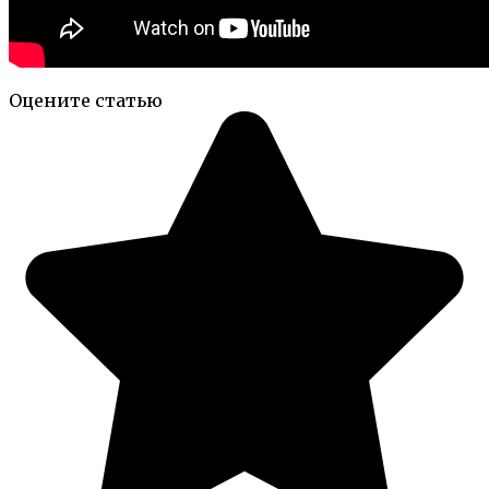
Оцените статью