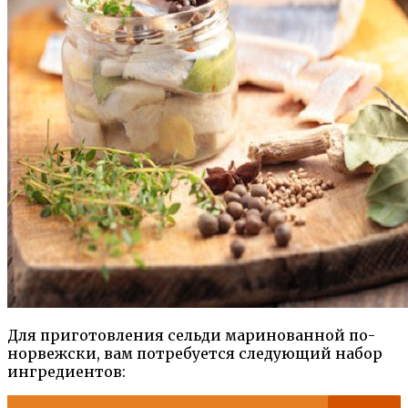
Для приготовления сельди маринованной по-
норвежски, вам потребуется следующий набор
ингредиентов: