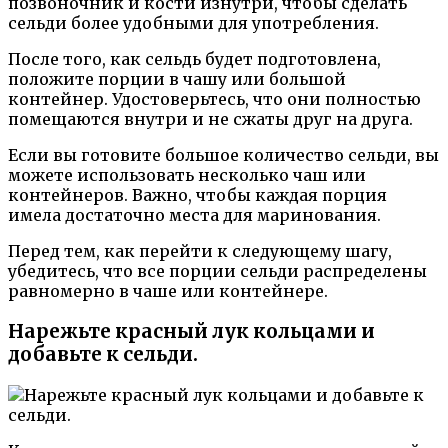
позвоночник и кости изнутри, чтобы сделать
сельди более удобными для употребления.
После того, как сельдь будет подготовлена,
положите порции в чашу или большой
контейнер. Удостоверьтесь, что они полностью
помещаются внутри и не сжаты друг на друга.
Если вы готовите большое количество сельди, вы
можете использовать несколько чаш или
контейнеров. Важно, чтобы каждая порция
имела достаточно места для маринования.
Перед тем, как перейти к следующему шагу,
убедитесь, что все порции сельди распределены
равномерно в чаше или контейнере.
Нарежьте красный лук кольцами и
добавьте к сельди.