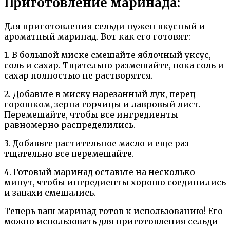
Приготовление маринада:
Для приготовления сельди нужен вкусный и
ароматный маринад. Вот как его готовят:
1. В большой миске смешайте яблочный уксус,
соль и сахар. Тщательно размешайте, пока соль и
сахар полностью не растворятся.
2. Добавьте в миску нарезанный лук, перец
горошком, зерна горчицы и лавровый лист.
Перемешайте, чтобы все ингредиенты
равномерно распределились.
3. Добавьте растительное масло и еще раз
тщательно все перемешайте.
4. Готовый маринад оставьте на несколько
минут, чтобы ингредиенты хорошо соединились
и запахи смешались.
Теперь ваш маринад готов к использованию! Его
можно использовать для приготовления сельди