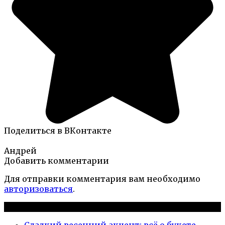
Поделиться в ВКонтакте
Андрей
Добавить комментарии
Для отправки комментария вам необходимо
авторизоваться
.
Новые публикации