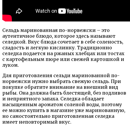
Сельдь маринованная по-норвежски – это
аутентичное блюдо, которое здесь называют
селедкой. Вкус блюда сочетает в себе соленость,
сладость и легкую кислинку. Традиционно
селедка подается на ржаных хлебцах или тостах
с картофельным пюре или свежей картошкой и
луком.
Для приготовления сельди маринованной по-
норвежски нужно выбрать свежую сельдь. При
покупке обратите внимание на внешний вид
рыбы. Она должна быть блестящей, без подливов
и неприятного запаха. Селедка обладает
насыщенным ароматом соленой воды, поэтому
ее можно купить в магазине уже маринованную,
но самостоятельно приготовленная селедка
имеет неповторимый вкус.