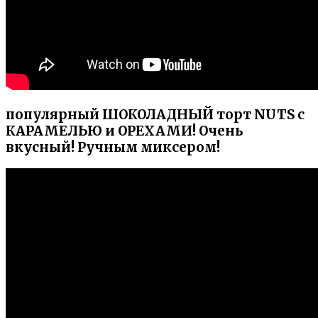
популярный ШОКОЛАДНЫЙ торт NUTS с
КАРАМЕЛЬЮ и ОРЕХАМИ! Очень
вкусный! Ручным миксером!