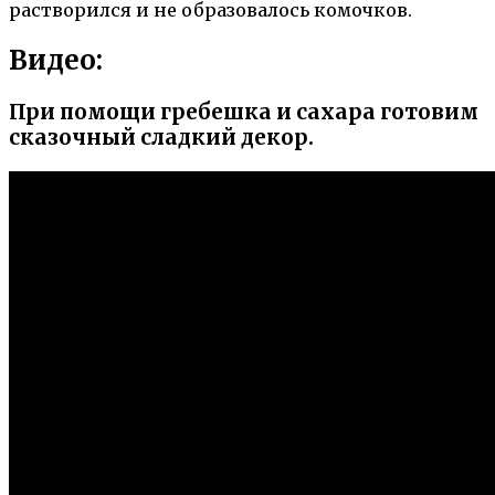
растворился и не образовалось комочков.
Видео:
При помощи гребешка и сахара готовим
сказочный сладкий декор.