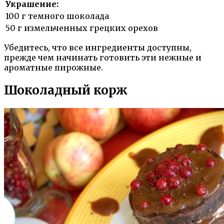
Украшение:
100 г темного шоколада
50 г измельченных грецких орехов
Убедитесь, что все ингредиенты доступны,
прежде чем начинать готовить эти нежные и
ароматные пирожные.
Шоколадный корж