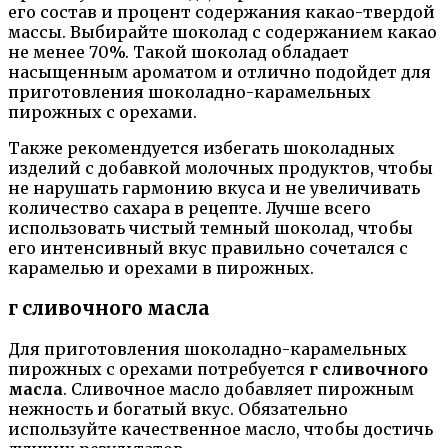
его состав и процент содержания какао-твердой
массы. Выбирайте шоколад с содержанием какао
не менее 70%. Такой шоколад обладает
насыщенным ароматом и отлично подойдет для
приготовления шоколадно-карамельных
пирожных с орехами.
Также рекомендуется избегать шоколадных
изделий с добавкой молочных продуктов, чтобы
не нарушать гармонию вкуса и не увеличивать
количество сахара в рецепте. Лучше всего
использовать чистый темный шоколад, чтобы
его интенсивный вкус правильно сочетался с
карамелью и орехами в пирожных.
г сливочного масла
Для приготовления шоколадно-карамельных
пирожных с орехами потребуется
г сливочного
масла
. Сливочное масло добавляет пирожным
нежность и богатый вкус. Обязательно
используйте качественное масло, чтобы достичь