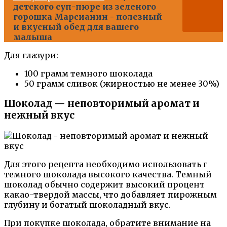
детского суп-пюре из зеленого
горошка Марсианин - полезный
и вкусный обед для вашего
малыша
Для глазури:
100 грамм темного шоколада
50 грамм сливок (жирностью не менее 30%)
Шоколад — неповторимый аромат и
нежный вкус
Для этого рецепта необходимо использовать г
темного шоколада высокого качества. Темный
шоколад обычно содержит высокий процент
какао-твердой массы, что добавляет пирожным
глубину и богатый шоколадный вкус.
При покупке шоколада, обратите внимание на