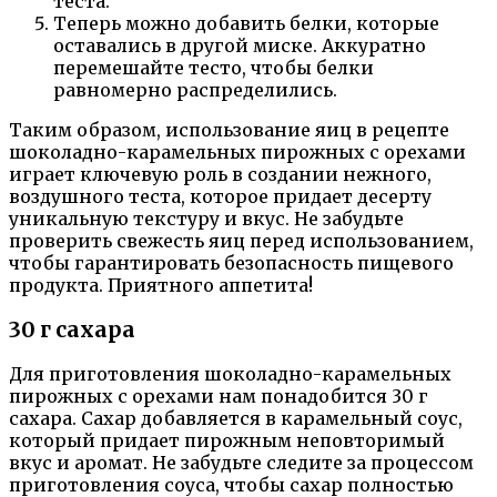
теста.
Теперь можно добавить белки, которые
оставались в другой миске. Аккуратно
перемешайте тесто, чтобы белки
равномерно распределились.
Таким образом, использование яиц в рецепте
шоколадно-карамельных пирожных с орехами
играет ключевую роль в создании нежного,
воздушного теста, которое придает десерту
уникальную текстуру и вкус. Не забудьте
проверить свежесть яиц перед использованием,
чтобы гарантировать безопасность пищевого
продукта. Приятного аппетита!
30 г сахара
Для приготовления шоколадно-карамельных
пирожных с орехами нам понадобится 30 г
сахара. Сахар добавляется в карамельный соус,
который придает пирожным неповторимый
вкус и аромат. Не забудьте следите за процессом
приготовления соуса, чтобы сахар полностью