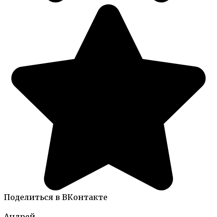
Поделиться в ВКонтакте
Андрей