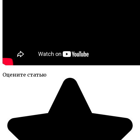
Оцените статью