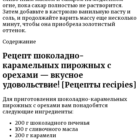
огне, пока сахар полностью не растворится.
Затем добавьте в кастрюлю ванильную пасту и
соль, и продолжайте варить массу еще несколько
минут, чтобы она приобрела золотистый
оттенок.
Содержание
Рецепт шоколадно-
карамельных пирожных с
орехами — вкусное
удовольствие! [Рецепты recipies]
Для приготовления шоколадно-карамельных
пирожных с орехами вам понадобятся
следующие ингредиенты:
200 г шоколадного печенья
100 г сливочного масла
200 г карамели