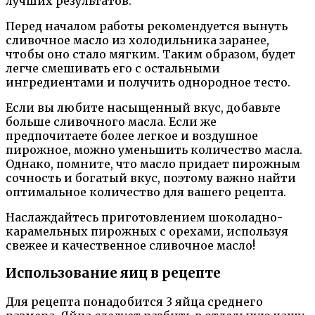
лучших результатов.
Перед началом работы рекомендуется вынуть
сливочное масло из холодильника заранее,
чтобы оно стало мягким. Таким образом, будет
легче смешивать его с остальными
ингредиентами и получить однородное тесто.
Если вы любите насыщенный вкус, добавьте
больше сливочного масла. Если же
предпочитаете более легкое и воздушное
пирожное, можно уменьшить количество масла.
Однако, помните, что масло придает пирожным
сочность и богатый вкус, поэтому важно найти
оптимальное количество для вашего рецепта.
Наслаждайтесь приготовлением шоколадно-
карамельных пирожных с орехами, используя
свежее и качественное сливочное масло!
Использование яиц в рецепте
Для рецепта понадобится 3 яйца среднего