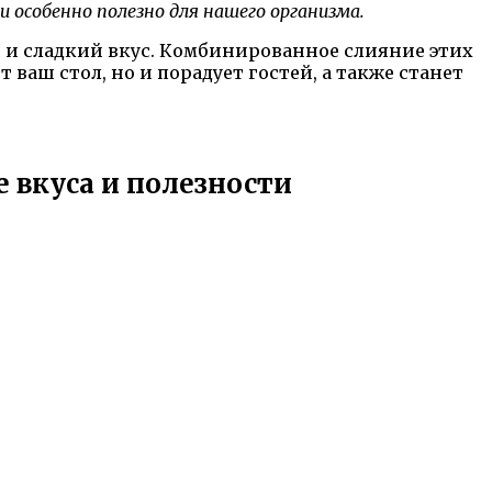
 особенно полезно для нашего организма.
 и сладкий вкус. Комбинированное слияние этих
ваш стол, но и порадует гостей, а также станет
е вкуса и полезности