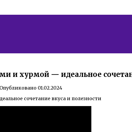
ами и хурмой — идеальное сочетан
Опубликовано
01.02.2024