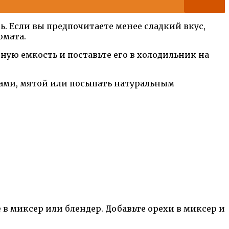
ь. Если вы предпочитаете менее сладкий вкус,
омата.
ную емкость и поставьте его в холодильник на
дами, мятой или посыпать натуральным
 в миксер или блендер. Добавьте орехи в миксер и