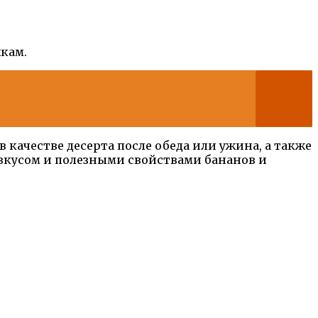
жкам.
качестве десерта после обеда или ужина, а также
 вкусом и полезными свойствами бананов и