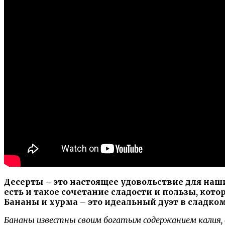
Десерты – это настоящее удовольствие для наш
есть и такое сочетание сладости и пользы, кот
Бананы и хурма – это идеальный дуэт в сладко
Бананы известны своим богатым содержанием калия, ви