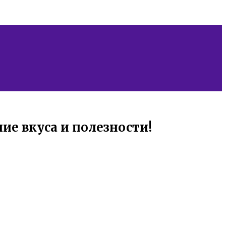
ие вкуса и полезности!