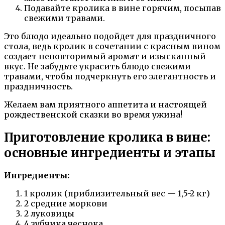
Подавайте кролика в вине горячим, посыпав
свежими травами.
Это блюдо идеально подойдет для праздничного
стола, ведь кролик в сочетании с красным вином
создает неповторимый аромат и изысканный
вкус. Не забудьте украсить блюдо свежими
травами, чтобы подчеркнуть его элегантность и
праздничность.
Желаем вам приятного аппетита и настоящей
рождественской сказки во время ужина!
Приготовление кролика в вине:
основные ингредиенты и этапы
Ингредиенты:
1 кролик (приблизительный вес — 1,5-2 кг)
2 средние моркови
2 луковицы
4 зубчика чеснока