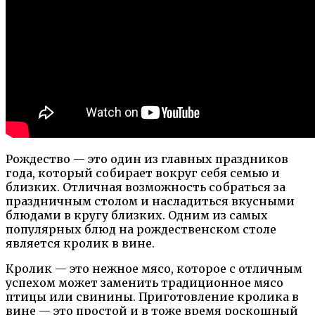
Рождество — это один из главных праздников
года, который собирает вокруг себя семью и
близких. Отличная возможность собраться за
праздничным столом и насладиться вкусными
блюдами в кругу близких. Одним из самых
популярных блюд на рождественском столе
является кролик в вине.
Кролик — это нежное мясо, которое с отличным
успехом может заменить традиционное мясо
птицы или свинины. Приготовление кролика в
вине — это простой и в тоже время роскошный