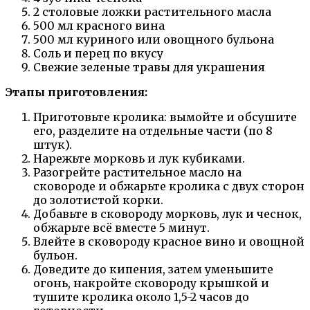
2 столовые ложки растительного масла
500 мл красного вина
500 мл куриного или овощного бульона
Соль и перец по вкусу
Свежие зеленые травы для украшения
Этапы приготовления:
Приготовьте кролика: вымойте и обсушите
его, разделите на отдельные части (по 8
штук).
Нарежьте морковь и лук кубиками.
Разогрейте растительное масло на
сковороде и обжарьте кролика с двух сторон
до золотистой корки.
Добавьте в сковороду морковь, лук и чеснок,
обжарьте всё вместе 5 минут.
Влейте в сковороду красное вино и овощной
бульон.
Доведите до кипения, затем уменьшите
огонь, накройте сковороду крышкой и
тушите кролика около 1,5-2 часов до