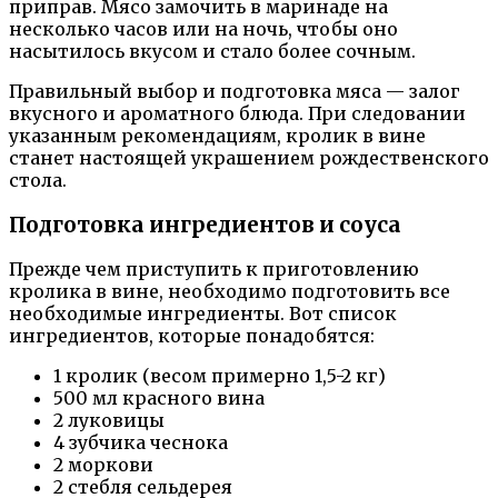
приправ. Мясо замочить в маринаде на
несколько часов или на ночь, чтобы оно
насытилось вкусом и стало более сочным.
Правильный выбор и подготовка мяса — залог
вкусного и ароматного блюда. При следовании
указанным рекомендациям, кролик в вине
станет настоящей украшением рождественского
стола.
Подготовка ингредиентов и соуса
Прежде чем приступить к приготовлению
кролика в вине, необходимо подготовить все
необходимые ингредиенты. Вот список
ингредиентов, которые понадобятся:
1 кролик (весом примерно 1,5-2 кг)
500 мл красного вина
2 луковицы
4 зубчика чеснока
2 моркови
2 стебля сельдерея