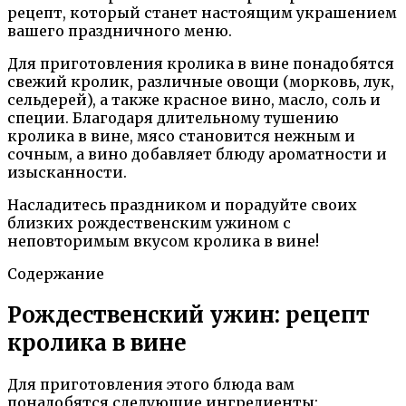
рецепт, который станет настоящим украшением
вашего праздничного меню.
Для приготовления кролика в вине понадобятся
свежий кролик, различные овощи (морковь, лук,
сельдерей), а также красное вино, масло, соль и
специи. Благодаря длительному тушению
кролика в вине, мясо становится нежным и
сочным, а вино добавляет блюду ароматности и
изысканности.
Насладитесь праздником и порадуйте своих
близких рождественским ужином с
неповторимым вкусом кролика в вине!
Содержание
Рождественский ужин: рецепт
кролика в вине
Для приготовления этого блюда вам
понадобятся следующие ингредиенты: