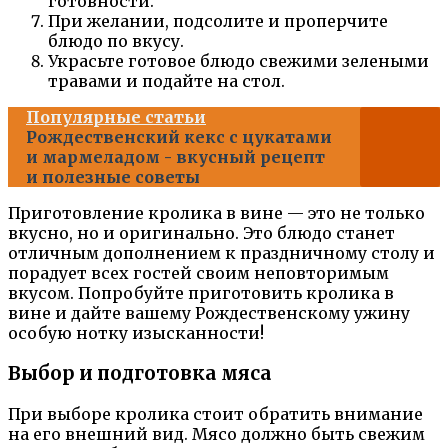
готовности.
При желании, подсолите и проперчите
блюдо по вкусу.
Украсьте готовое блюдо свежими зелеными
травами и подайте на стол.
Популярные статьи
Рождественский кекс с цукатами
и мармеладом - вкусный рецепт
и полезные советы
Приготовление кролика в вине — это не только
вкусно, но и оригинально. Это блюдо станет
отличным дополнением к праздничному столу и
порадует всех гостей своим неповторимым
вкусом. Попробуйте приготовить кролика в
вине и дайте вашему Рождественскому ужину
особую нотку изысканности!
Выбор и подготовка мяса
При выборе кролика стоит обратить внимание
на его внешний вид. Мясо должно быть свежим