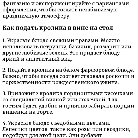
фантазию и экспериментируйте с вариантами
оформления, чтобы создать незабываемую
праздничную атмосферу.
Как подать кролика в вине на стол
1. Украсьте блюдо свежими травами. Можно
использовать петрушку, базилик, розмарин или
другие любимые зелень. Это придаст блюду
яркий и аппетитный вид.
2. Подайте кролика на белом фарфоровом блюде.
Важно, чтобы посуда соответствовала роскоши и
торжественности рождественского ужина.
3. Приложите кролика порционными кусочками
со специальной вилкой или ложечкой. Так
гостям будет удобно и приятно забирать порции
вишенки на торте.
4. Украсьте блюдо съедобными цветами.
Лепестки цветов, такие как розы или гвоздики,
подойдут для этой цели. Они добавят