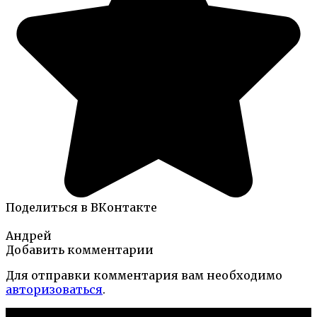
Поделиться в ВКонтакте
Андрей
Добавить комментарии
Для отправки комментария вам необходимо
авторизоваться
.
Новые публикации