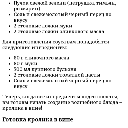
Пучок свежей зелени (петрушка, тимьян,
розмарин)
Соль и свежемолотый черный перец по
вкусу
2 столовые ложки муки
2 столовые ложки оливкового масла
Для приготовления соуса вам понадобятся
следующие ингредиенты:
80 г сливочного масла
80 г муки
500 мл куриного бульона
2 столовые ложки томатной пасты
Соль и свежемолотый черный перец по
вкусу
Теперь, когда все ингредиенты подготовлены,
вы готовы начать создание волшебного блюда –
кролика в вине!
Готовка кролика в вине