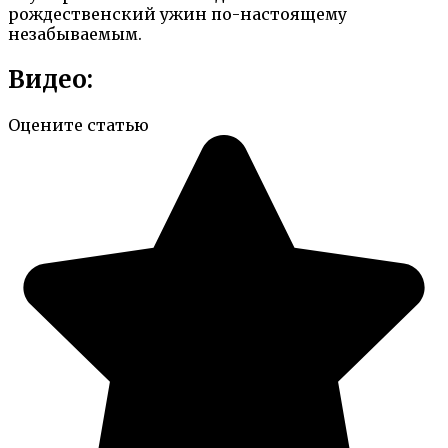
рождественский ужин по-настоящему
незабываемым.
Видео:
Оцените статью