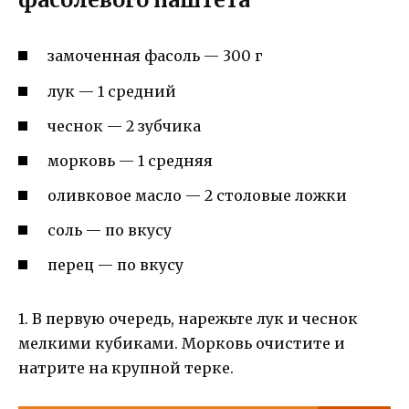
замоченная фасоль — 300 г
лук — 1 средний
чеснок — 2 зубчика
морковь — 1 средняя
оливковое масло — 2 столовые ложки
соль — по вкусу
перец — по вкусу
1. В первую очередь, нарежьте лук и чеснок
мелкими кубиками. Морковь очистите и
натрите на крупной терке.