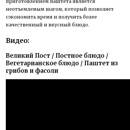
приготовлением паштета является
неотъемлемым шагом, который позволяет
сэкономить время и получить более
качественный и вкусный блюдо.
Видео:
Великий Пост / Постное блюдо /
Вегетарианское блюдо / Паштет из
грибов и фасоли