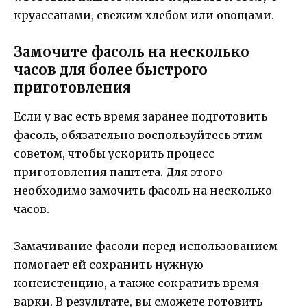
круассанами, свежим хлебом или овощами.
Замочите фасоль на несколько
часов для более быстрого
приготовления
Если у вас есть время заранее подготовить
фасоль, обязательно воспользуйтесь этим
советом, чтобы ускорить процесс
приготовления паштета. Для этого
необходимо замочить фасоль на несколько
часов.
Замачивание фасоли перед использованием
помогает ей сохранить нужную
консистенцию, а также сократить время
варки. В результате, вы сможете готовить