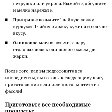
петрушки или укропа. Вымойте, обсушите
и мелко нарежьте.
Приправы:
возьмите 1 чайную ложку
куркумы, 1 чайную ложку кумина и соль по
вкусу.
Оливковое масло:
возьмите пару
столовых ложек оливкового масла для
жарки.
После того, как вы подготовите все
ингредиенты, вы готовы к следующему шагу
приготовления великолепного паштета из
фасоли!
Приготовьте все необходимые
продукты: