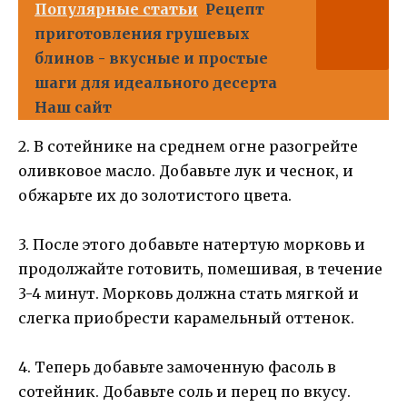
Популярные статьи
Рецепт
приготовления грушевых
блинов - вкусные и простые
шаги для идеального десерта
Наш сайт
2. В сотейнике на среднем огне разогрейте
оливковое масло. Добавьте лук и чеснок, и
обжарьте их до золотистого цвета.
3. После этого добавьте натертую морковь и
продолжайте готовить, помешивая, в течение
3-4 минут. Морковь должна стать мягкой и
слегка приобрести карамельный оттенок.
4. Теперь добавьте замоченную фасоль в
сотейник. Добавьте соль и перец по вкусу.