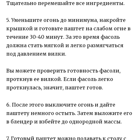
Тщательно перемешайте все ингредиенты.
5. Уменьшите огонь до минимума, накройте
крышкой и готовьте паштет на слабом огне в
течение 30-40 минут. За это время фасоль
должна стать мягкой и легко размягчаться
под давлением вилки.
Вы можете проверить готовность фасоли,
проткнув ее вилкой. Если фасоль легко
проткнулась, значит, паштет готов.
6. После этого выключите огонь и дайте
паштету немного остыть. Затем выложите его
в блендер и взбейте до однородной массы.
7. Готовый паштет можно подавать к столу с