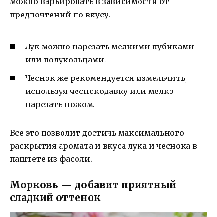
можно варьировать в зависимости от
предпочтений по вкусу.
Лук можно нарезать мелкими кубиками
или полукольцами.
Чеснок же рекомендуется измельчить,
используя чеснокодавку или мелко
нарезать ножом.
Все это позволит достичь максимального
раскрытия аромата и вкуса лука и чеснока в
паштете из фасоли.
Морковь — добавит приятный
сладкий оттенок