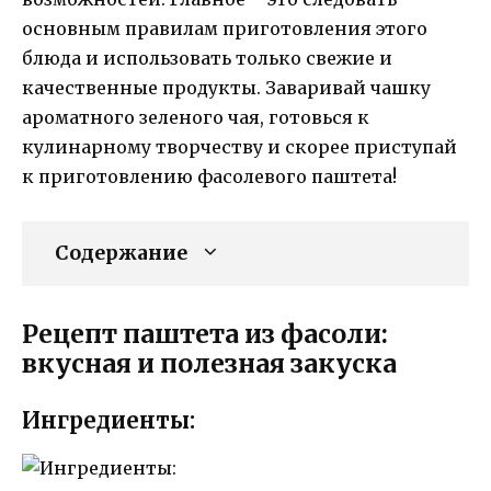
основным правилам приготовления этого
блюда и использовать только свежие и
качественные продукты. Заваривай чашку
ароматного зеленого чая, готовься к
кулинарному творчеству и скорее приступай
к приготовлению фасолевого паштета!
Содержание
Рецепт паштета из фасоли:
вкусная и полезная закуска
Ингредиенты: