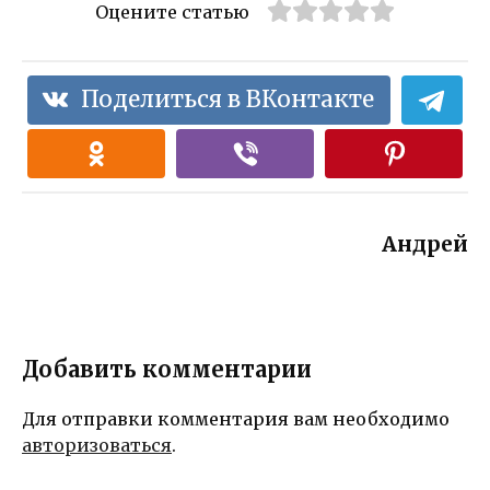
Оцените статью
Поделиться в ВКонтакте
Андрей
Добавить комментарии
Для отправки комментария вам необходимо
авторизоваться
.