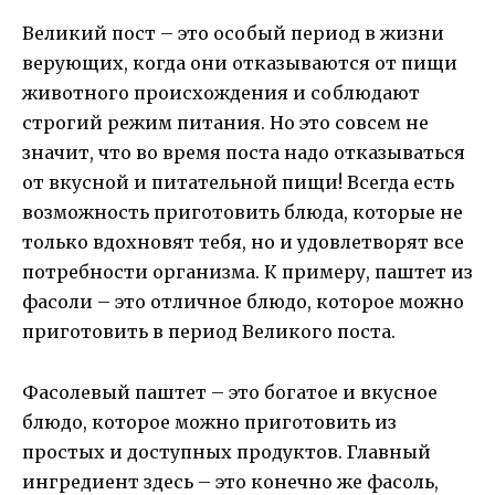
Великий пост – это особый период в жизни
верующих, когда они отказываются от пищи
животного происхождения и соблюдают
строгий режим питания. Но это совсем не
значит, что во время поста надо отказываться
от вкусной и питательной пищи! Всегда есть
возможность приготовить блюда, которые не
только вдохновят тебя, но и удовлетворят все
потребности организма. К примеру, паштет из
фасоли – это отличное блюдо, которое можно
приготовить в период Великого поста.
Фасолевый паштет – это богатое и вкусное
блюдо, которое можно приготовить из
простых и доступных продуктов. Главный
ингредиент здесь – это конечно же фасоль,