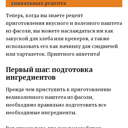
уникальных рецепта
Теперь, когда вы знаете рецепт
приготовления вкусного и полезного паштета
из фасоли, вы можете наслаждаться им как
закуской для хлеба или крекеров, а также
использовать его как начинку для сэндвичей
или тарталеток. Приятного аппетита!
Первый шаг: подготовка
ингредиентов
Прежде чем приступить к приготовлению
великолепного паштета из фасоли,
необходимо правильно подготовить все
необходимые ингредиенты.