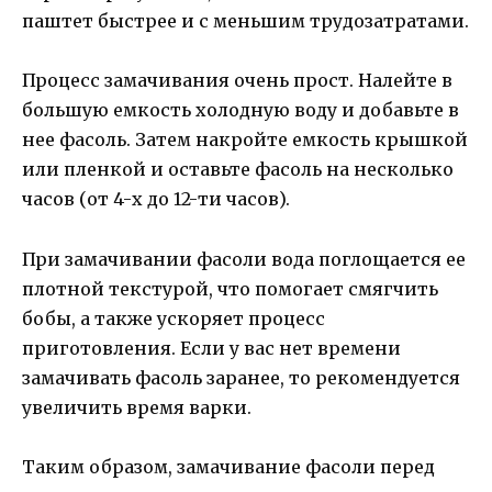
паштет быстрее и с меньшим трудозатратами.
Процесс замачивания очень прост. Налейте в
большую емкость холодную воду и добавьте в
нее фасоль. Затем накройте емкость крышкой
или пленкой и оставьте фасоль на несколько
часов (от 4-х до 12-ти часов).
При замачивании фасоли вода поглощается ее
плотной текстурой, что помогает смягчить
бобы, а также ускоряет процесс
приготовления. Если у вас нет времени
замачивать фасоль заранее, то рекомендуется
увеличить время варки.
Таким образом, замачивание фасоли перед