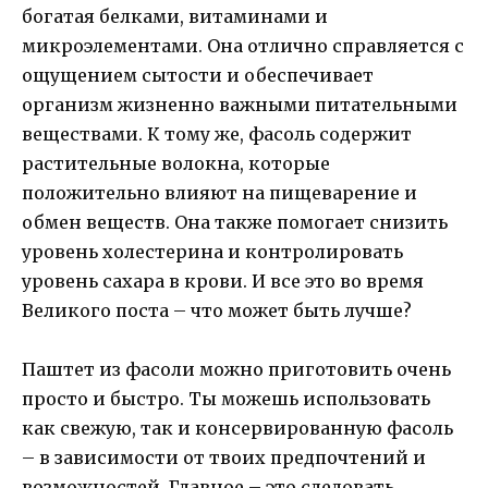
богатая белками, витаминами и
микроэлементами. Она отлично справляется с
ощущением сытости и обеспечивает
организм жизненно важными питательными
веществами. К тому же, фасоль содержит
растительные волокна, которые
положительно влияют на пищеварение и
обмен веществ. Она также помогает снизить
уровень холестерина и контролировать
уровень сахара в крови. И все это во время
Великого поста – что может быть лучше?
Паштет из фасоли можно приготовить очень
просто и быстро. Ты можешь использовать
как свежую, так и консервированную фасоль
– в зависимости от твоих предпочтений и
возможностей. Главное – это следовать