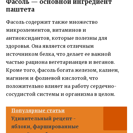
Фасоль — основной ингредиент
паштета
Фасоль содержит также множество
микроэлементов, витаминов и
антиоксидантов, которые полезны для
здоровья. Она является отличным
источником белка, что делает ее важной
частью рациона вегетарианцев и веганов.
Кроме того, фасоль богата железом, калием,
магнием и фолиевой кислотой, что
положительно влияет на работу сердечно-
сосудистой системы и организма в целом.
Популярные статьи
Удивительный рецепт -
яблоки, фаршированные