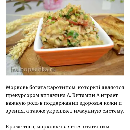
Морковь богата каротином, который является
прекурсором витамина А. Витамин А играет
важную роль в поддержании здоровья кожи и
зрения, а также укрепляет иммунную систему.
Кроме того, морковь является отличным