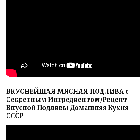
ВКУСНЕЙШАЯ МЯСНАЯ ПОДЛИВА с
Секретным Ингредиентом/Рецепт
Вкусной Подливы Домашняя Кухня
СССР