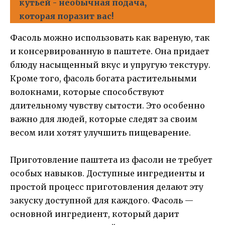
кутьей - необычная подача,
которая поразит вас!
Фасоль можно использовать как вареную, так
и консервированную в паштете. Она придает
блюду насыщенный вкус и упругую текстуру.
Кроме того, фасоль богата растительными
волокнами, которые способствуют
длительному чувству сытости. Это особенно
важно для людей, которые следят за своим
весом или хотят улучшить пищеварение.
Приготовление паштета из фасоли не требует
особых навыков. Доступные ингредиенты и
простой процесс приготовления делают эту
закуску доступной для каждого. Фасоль —
основной ингредиент, который дарит