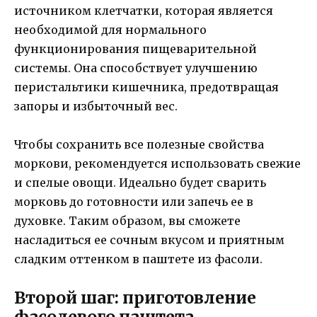
источником клетчатки, которая является
необходимой для нормального
функционирования пищеварительной
системы. Она способствует улучшению
перистальтики кишечника, предотвращая
запоры и избыточный вес.
Чтобы сохранить все полезные свойства
моркови, рекомендуется использовать свежие
и спелые овощи. Идеально будет сварить
морковь до готовности или запечь ее в
духовке. Таким образом, вы сможете
насладиться ее сочным вкусом и приятным
сладким оттенком в паштете из фасоли.
Второй шаг: приготовление
фасолевого паштета