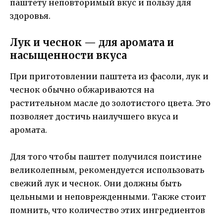
паштету неповторимый вкус и пользу для
здоровья.
Лук и чеснок — для аромата и
насыщенности вкуса
При приготовлении паштета из фасоли, лук и
чеснок обычно обжариваются на
растительном масле до золотистого цвета. Это
позволяет достичь наилучшего вкуса и
аромата.
Для того чтобы паштет получился поистине
великолепным, рекомендуется использовать
свежий лук и чеснок. Они должны быть
цельными и неповрежденными. Также стоит
помнить, что количество этих ингредиентов