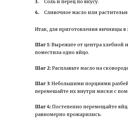
Соль и перец по вкусу.
Сливочное масло или растительн
Итак, для приготовления яичницы в
Шаг 1:
Вырежьте от центра хлебной н
поместила одно яйцо.
Шаг 2:
Расплавьте масло на сковороде
Шаг 3:
Небольшими порциями разбейт
перемешайте их внутри миски с по
Шаг 4:
Постепенно перемещайте яйца
равномерно прожарились.