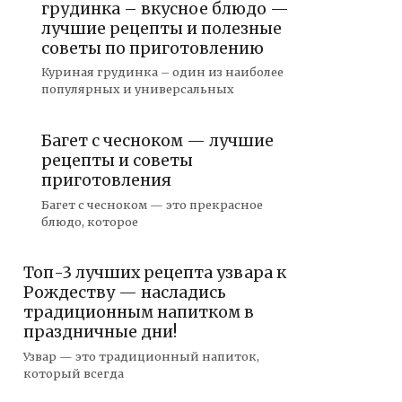
грудинка – вкусное блюдо —
лучшие рецепты и полезные
советы по приготовлению
Куриная грудинка – один из наиболее
популярных и универсальных
Багет с чесноком — лучшие
рецепты и советы
приготовления
Багет с чесноком — это прекрасное
блюдо, которое
Топ-3 лучших рецепта узвара к
Рождеству — насладись
традиционным напитком в
праздничные дни!
Узвар — это традиционный напиток,
который всегда