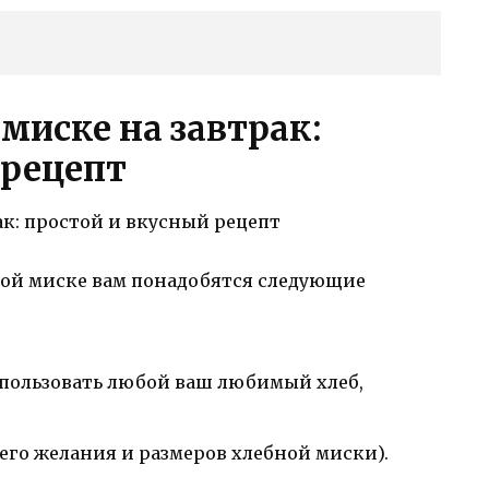
миске на завтрак:
 рецепт
ой миске вам понадобятся следующие
пользовать любой ваш любимый хлеб,
его желания и размеров хлебной миски).