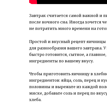
Завтрак считается самой важной и 
после ночного сна. Иногда хочется ч
не потратить много времени на гото
Простой и вкусный рецепт яичницы 
для разнообразия вашего завтрака. 
быстро готовится, сытное, а главное
ингредиенты по вашему вкусу.
Чтобы приготовить яичницу в хлебно
ингредиентов: яйца, соль, перец и ку
половины и вырежьте из каждой пол
миске, добавьте соль и перец по вкус
хлеба.