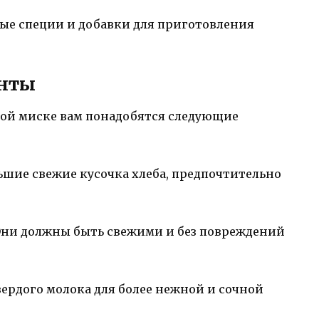
ые специи и добавки для приготовления
енты
ой миске вам понадобятся следующие
ьшие свежие кусочка хлеба, предпочтительно
 Они должны быть свежими и без повреждений
вердого молока для более нежной и сочной