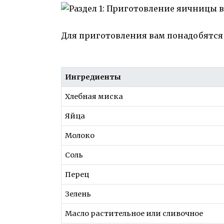
Для приготовления вам понадобятс
Ингредиенты
Хлебная миска
Яйца
Молоко
Соль
Перец
Зелень
Масло растительное или сливочное