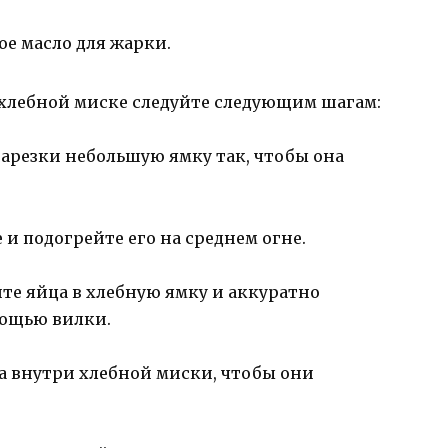
ое масло для жарки.
 хлебной миске следуйте следующим шагам:
арезки небольшую ямку так, чтобы она
 и подогрейте его на среднем огне.
е яйца в хлебную ямку и аккуратно
мощью вилки.
 внутри хлебной миски, чтобы они