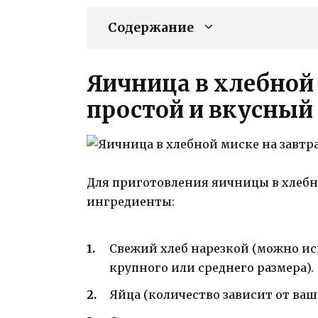
Содержание
Яичница в хлебной 
простой и вкусный
Для приготовления яичницы в хлебн
ингредиенты:
Свежий хлеб нарезкой (можно ис
крупного или среднего размера).
Яйца (количество зависит от ваш