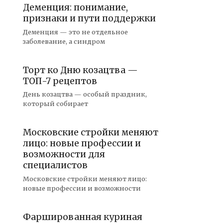
Деменция: понимание,
признаки и пути поддержки
Деменция — это не отдельное
заболевание, а синдром
Торт ко Дню козацтва —
ТОП-7 рецептов
День козацтва — особый праздник,
который собирает
Московские стройки меняют
лицо: новые профессии и
возможности для
специалистов
Московские стройки меняют лицо:
новые профессии и возможности
Фаршированная куриная