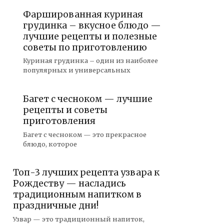
Фаршированная куриная
грудинка – вкусное блюдо —
лучшие рецепты и полезные
советы по приготовлению
Куриная грудинка – один из наиболее
популярных и универсальных
Багет с чесноком — лучшие
рецепты и советы
приготовления
Багет с чесноком — это прекрасное
блюдо, которое
Топ-3 лучших рецепта узвара к
Рождеству — насладись
традиционным напитком в
праздничные дни!
Узвар — это традиционный напиток,