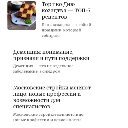
Торт ко Дню
козацтва — ТОП-7
рецептов
День козацтва — особый
праздник, который
собирает
Деменция: понимание,
признаки и пути поддержки
Деменция — это не отдельное
заболевание, а синдром
Московские стройки меняют
лицо: новые профессии и
возможности для
специалистов
Московские стройки меняют лицо:
новые профессии и возможности