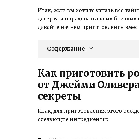
Итак, если вы хотите узнать все та
десерта и порадовать своих близки
давайте начнем приготовление вмест
Содержание
Как приготовить р
от Джейми Оливера
секреты
Итак, для приготовления этого рожд
следующие ингредиенты: