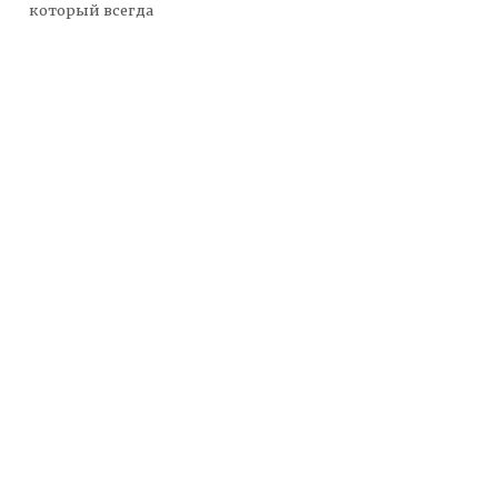
который всегда