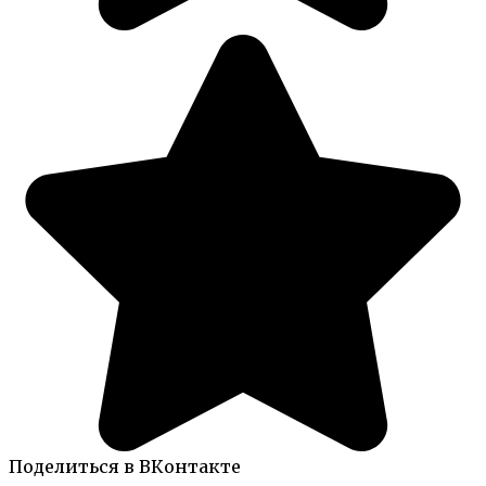
Поделиться в ВКонтакте