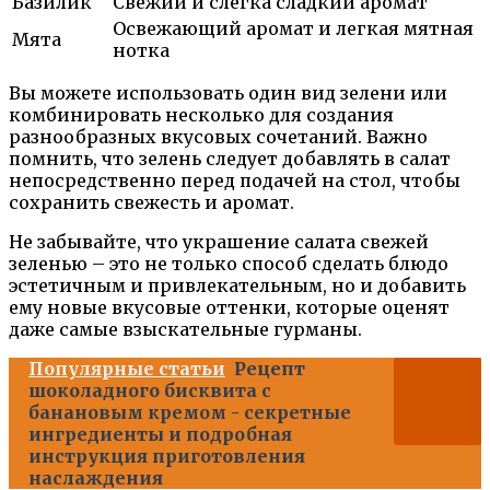
Базилик
Свежий и слегка сладкий аромат
Освежающий аромат и легкая мятная
Мята
нотка
Вы можете использовать один вид зелени или
комбинировать несколько для создания
разнообразных вкусовых сочетаний. Важно
помнить, что зелень следует добавлять в салат
непосредственно перед подачей на стол, чтобы
сохранить свежесть и аромат.
Не забывайте, что украшение салата свежей
зеленью – это не только способ сделать блюдо
эстетичным и привлекательным, но и добавить
ему новые вкусовые оттенки, которые оценят
даже самые взыскательные гурманы.
Популярные статьи
Рецепт
шоколадного бисквита с
банановым кремом - секретные
ингредиенты и подробная
инструкция приготовления
наслаждения