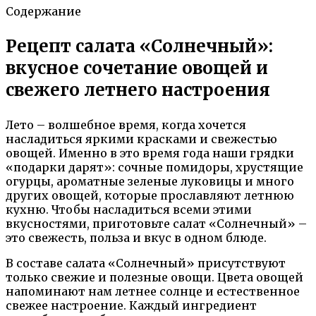
Содержание
Рецепт салата «Солнечный»:
вкусное сочетание овощей и
свежего летнего настроения
Лето – волшебное время, когда хочется
насладиться яркими красками и свежестью
овощей. Именно в это время года наши грядки
«подарки дарят»: сочные помидоры, хрустящие
огурцы, ароматные зеленые луковицы и много
других овощей, которые прославляют летнюю
кухню. Чтобы насладиться всеми этими
вкусностями, приготовьте салат «Солнечный» –
это свежесть, польза и вкус в одном блюде.
В составе салата «Солнечный» присутствуют
только свежие и полезные овощи. Цвета овощей
напоминают нам летнее солнце и естественное
свежее настроение. Каждый ингредиент