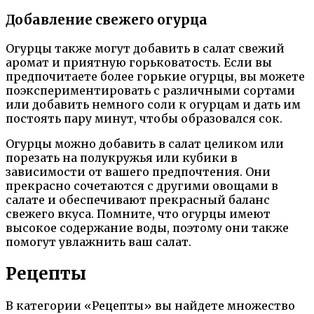
Добавление свежего огурца
Огурцы также могут добавить в салат свежий
аромат и приятную горьковатость. Если вы
предпочитаете более горькие огурцы, вы можете
поэкспериментировать с различными сортами
или добавить немного соли к огурцам и дать им
постоять пару минут, чтобы образовался сок.
Огурцы можно добавить в салат целиком или
порезать на полукружья или кубики в
зависимости от вашего предпочтения. Они
прекрасно сочетаются с другими овощами в
салате и обеспечивают прекрасный баланс
свежего вкуса. Помните, что огурцы имеют
высокое содержание воды, поэтому они также
помогут увлажнить ваш салат.
Рецепты
В категории «Рецепты» вы найдете множество