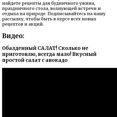
найдете рецепты для будничного ужина,
праздничного стола, волнующей встречи и
отдыха на природе. Подписывайтесь на нашу
рассылку, чтобы быть в курсе всех новых
рецептов и акций.
Видео:
Обалденный САЛАТ! Сколько не
приготовлю, всегда мало! Вкусный
простой салат с авокадо