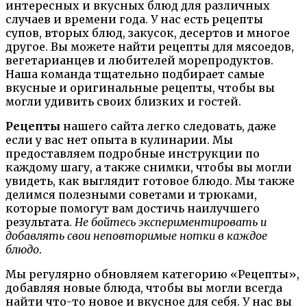
интересных и вкусных блюд для различных
случаев и времени года. У нас есть рецепты
супов, вторых блюд, закусок, десертов и многое
другое. Вы можете найти рецепты для мясоедов,
вегетарианцев и любителей морепродуктов.
Наша команда тщательно подбирает самые
вкусные и оригинальные рецепты, чтобы вы
могли удивить своих близких и гостей.
Рецепты
нашего сайта легко следовать, даже
если у вас нет опыта в кулинарии. Мы
предоставляем подробные инструкции по
каждому шагу, а также снимки, чтобы вы могли
увидеть, как выглядит готовое блюдо. Мы также
делимся полезными советами и трюками,
которые помогут вам достичь наилучшего
результата.
Не бойтесь экспериментировать и
добавлять свои неповторимые нотки в каждое
блюдо
.
Мы регулярно обновляем категорию «Рецепты»,
добавляя новые блюда, чтобы вы могли всегда
найти что-то новое и вкусное для себя. У нас вы