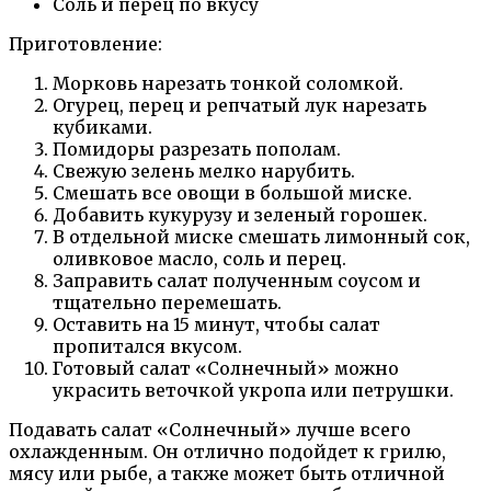
Соль и перец по вкусу
Приготовление:
Морковь нарезать тонкой соломкой.
Огурец, перец и репчатый лук нарезать
кубиками.
Помидоры разрезать пополам.
Свежую зелень мелко нарубить.
Смешать все овощи в большой миске.
Добавить кукурузу и зеленый горошек.
В отдельной миске смешать лимонный сок,
оливковое масло, соль и перец.
Заправить салат полученным соусом и
тщательно перемешать.
Оставить на 15 минут, чтобы салат
пропитался вкусом.
Готовый салат «Солнечный» можно
украсить веточкой укропа или петрушки.
Подавать салат «Солнечный» лучше всего
охлажденным. Он отлично подойдет к грилю,
мясу или рыбе, а также может быть отличной