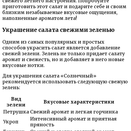
свежего летнего настроения. Попробуйте
приготовить этот салат и подарите себе и своим
близким незабываемые вкусовые ощущения,
наполненные ароматом лета!
Украшение салата свежими зеленью
Одним из самых популярных и простых
способов украсить салат является добавление
свежей зелени. Зелень не только придает салату
аромат и свежесть, но и добавляет в него новые
вкусовые нотки.
Для украшения салата «Солнечный»
рекомендуется использовать следующую свежую
зелень:
Вид
Вкусовые характеристики
зелени
Петрушка
Свежий аромат и легкая горчинка
Интенсивный аромат и приятная
Укроп
пряность