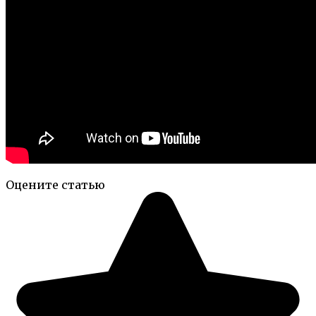
Оцените статью