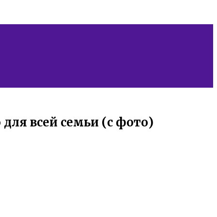
для всей семьи (с фото)