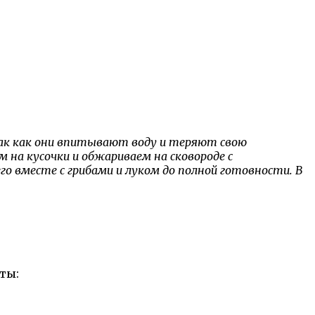
так как они впитывают воду и теряют свою
 на кусочки и обжариваем на сковороде с
 вместе с грибами и луком до полной готовности. В
ты: