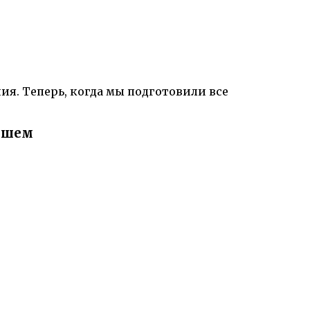
ия. Теперь, когда мы подготовили все
аршем