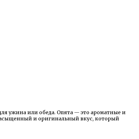
для ужина или обеда. Опята — это ароматные и
 насыщенный и оригинальный вкус, который