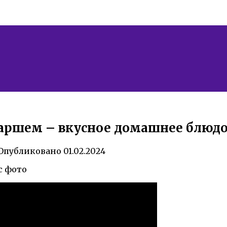
аршем – вкусное домашнее блюдо 
Опубликовано
01.02.2024