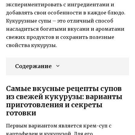
экспериментировать с ингредиентами и
добавлять свои особенности в каждое блюдо.
Кукурузные супы – это отличный способ
насладиться богатыми вкусами и ароматами
свежих продуктов и сохранить полезные
свойства кукурузы.
Содержание
Самые вкусные рецепты супов
из свежей кукурузы: варианты
приготовления и секреты
готовки
Первым вариантом является крем-суп с
картофелем и кукурузой. Для его