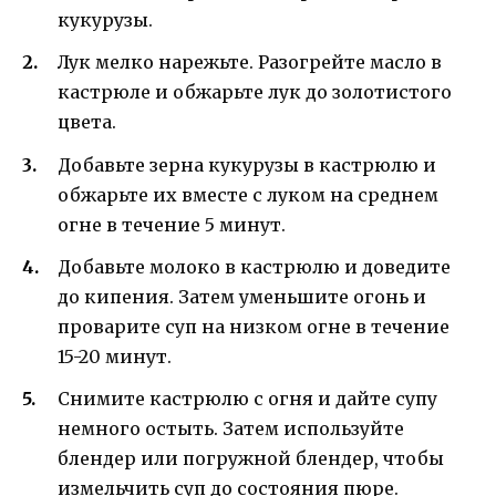
кукурузы.
Лук мелко нарежьте. Разогрейте масло в
кастрюле и обжарьте лук до золотистого
цвета.
Добавьте зерна кукурузы в кастрюлю и
обжарьте их вместе с луком на среднем
огне в течение 5 минут.
Добавьте молоко в кастрюлю и доведите
до кипения. Затем уменьшите огонь и
проварите суп на низком огне в течение
15-20 минут.
Снимите кастрюлю с огня и дайте супу
немного остыть. Затем используйте
блендер или погружной блендер, чтобы
измельчить суп до состояния пюре.