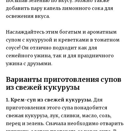
посыпав зеленью по вкусу. Можно также
добавить пару капель лимонного сока для
освежения вкуса.
Наслаждайтесь этим богатым и ароматным
супом с кукурузой и креветками в томатном
соусе! Он отлично подходит как для
семейного ужина, так и для праздничного
ужина с друзьями.
Варианты приготовления супов
из свежей кукурузы
1. Крем-суп из свежей кукурузы.
Для
приготовления этого супа понадобится
свежая кукуруза, лук, сливки, масло, соль,
перец и зелень. Сначала необходимо отварить