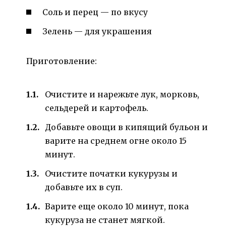
Соль и перец — по вкусу
Зелень — для украшения
Приготовление:
Очистите и нарежьте лук, морковь,
сельдерей и картофель.
Добавьте овощи в кипящий бульон и
варите на среднем огне около 15
минут.
Очистите початки кукурузы и
добавьте их в суп.
Варите еще около 10 минут, пока
кукуруза не станет мягкой.