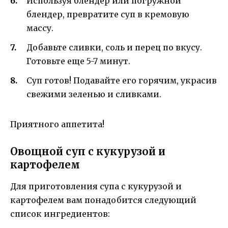
Используя блендер или погружной
блендер, превратите суп в кремовую
массу.
Добавьте сливки, соль и перец по вкусу.
Готовьте еще 5-7 минут.
Суп готов! Подавайте его горячим, украсив
свежими зеленью и сливками.
Приятного аппетита!
Овощной суп с кукурузой и
картофелем
Для приготовления супа с кукурузой и
картофелем вам понадобится следующий
список ингредиентов: