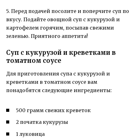
5. Перед подачей посолите и поперчите суп по
вкусу. Подайте овощной суп с кукурузой и
картофелем горячим, посыпав свежими
зеленью. Приятного аппетита!
Суп с кукурузой и креветками в
томатном соусе
Для приготовления супа с кукурузой и
креветками в томатном соусе вам
понадобятся следующие ингредиенты:
500 грамм свежих креветок
2 початка кукурузы
1 луковица