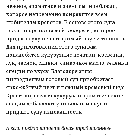
нежное, ароматное и очень сытное блюдо,
которое непременно понравится всем
любителям креветок. В основе этого супа
лежит пюре из свежей кукурузы, которое
придаёт супу неповторимый вкус и тонкость.
Для приготовления этого супа вам
понадобятся кукурузные початки, креветки,
лук, чеснок, сливки, сливочное масло, зелень и
специи по вкусу. Благодаря этим
ингредиентам готовый суп приобретает
ярко-жёлтый цвет и нежный кремовый вкус.
Креветки, свежая кукуруза и ароматические
специи добавляют уникальный вкус и
придают супу изысканность.
А если предпочитаете более традиционные