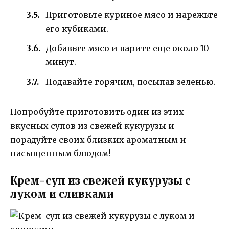
Приготовьте куриное мясо и нарежьте
его кубиками.
Добавьте мясо и варите еще около 10
минут.
Подавайте горячим, посыпав зеленью.
Попробуйте приготовить один из этих
вкусных супов из свежей кукурузы и
порадуйте своих близких ароматным и
насыщенным блюдом!
Крем-суп из свежей кукурузы с
луком и сливками