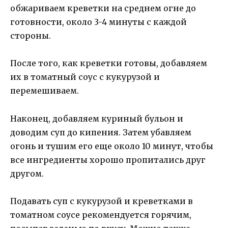
обжариваем креветки на среднем огне до
готовности, около 3-4 минуты с каждой
стороны.
После того, как креветки готовы, добавляем
их в томатный соус с кукурузой и
перемешиваем.
Наконец, добавляем куриный бульон и
доводим суп до кипения. Затем убавляем
огонь и тушим его еще около 10 минут, чтобы
все ингредиенты хорошо пропитались друг
другом.
Подавать суп с кукурузой и креветками в
томатном соусе рекомендуется горячим,