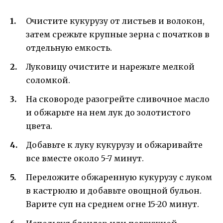
Очистите кукурузу от листьев и волокон,
затем срежьте крупные зерна с початков в
отдельную емкость.
Луковицу очистите и нарежьте мелкой
соломкой.
На сковороде разогрейте сливочное масло
и обжарьте на нем лук до золотистого
цвета.
Добавьте к луку кукурузу и обжаривайте
все вместе около 5-7 минут.
Переложите обжаренную кукурузу с луком
в кастрюлю и добавьте овощной бульон.
Варите суп на среднем огне 15-20 минут.