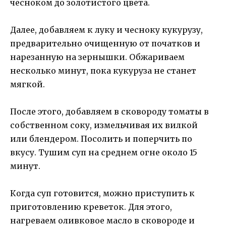
чесноком до золотистого цвета.
Далее, добавляем к луку и чесноку кукурузу,
предварительно очищенную от початков и
нарезанную на зернышки. Обжариваем
несколько минут, пока кукуруза не станет
мягкой.
После этого, добавляем в сковороду томаты в
собственном соку, измельчивая их вилкой
или блендером. Посолить и поперчить по
вкусу. Тушим суп на среднем огне около 15
минут.
Когда суп готовится, можно приступить к
приготовлению креветок. Для этого,
нагреваем оливковое масло в сковороде и