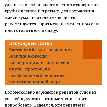
удалить листья и волоски, очистить зерна от
грубых пленок. В-третьих, для сохранения
максимума питательных веществ
рекомендуется варить суп на медленном огне
или готовить его на пару.
Популярные статьи
Бостонский салат по рецепту
Жаклин Кеннеди -
наследница элегантности и
вкуса - простой, но
незабываемый рецепт от
известной первой леди
Вот несколько вариантов рецептов супов из
свежей кукурузы, которые точно стоит
попробовать. Надеемся, эти рецепты и