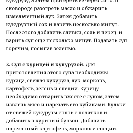
кукурузу, а затем протереть ее через сито. В
сковороде разогреть масло и обжарить
измельченный лук. Затем добавить
кукурузный сок и варить несколько минут.
После этого добавить сливки, соль и перец, и
варить суп еще несколько минут. Подавать суп
горячим, посыпав зеленью.
2. Суп с курицей и кукурузой.
Для
приготовления этого супа необходимы
курица, свежая кукуруза, лук, морковь,
картофель, зелень и специи. Курицу
необходимо отварить вместе с луком, затем
извлечь мясо и нарезать его кубиками. Кульки
от свежей кукурузы снять с початков и
добавить в куриный бульон. Добавить
нарезанный картофель, морковь и специи.