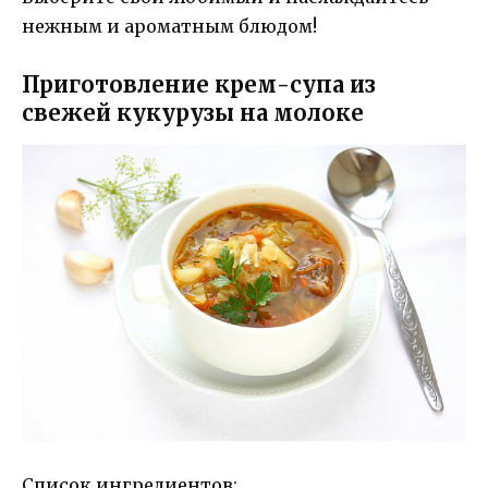
нежным и ароматным блюдом!
Приготовление крем-супа из
свежей кукурузы на молоке
Список ингредиентов: