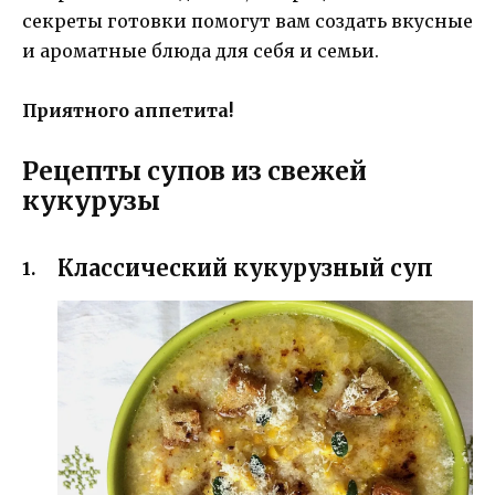
секреты готовки помогут вам создать вкусные
и ароматные блюда для себя и семьи.
Приятного аппетита!
Рецепты супов из свежей
кукурузы
Классический кукурузный суп