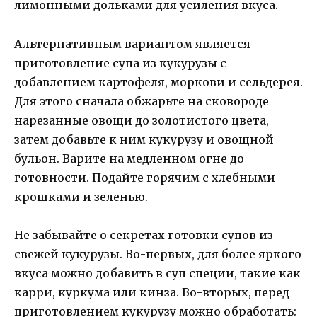
лимонными дольками для усиления вкуса.
Альтернативным вариантом является
приготовление супа из кукурузы с
добавлением картофеля, моркови и сельдерея.
Для этого сначала обжарьте на сковороде
нарезанные овощи до золотистого цвета,
затем добавьте к ним кукурузу и овощной
бульон. Варите на медленном огне до
готовности. Подайте горячим с хлебными
крошками и зеленью.
Не забывайте о секретах готовки супов из
свежей кукурузы. Во-первых, для более яркого
вкуса можно добавить в суп специи, такие как
карри, куркума или кинза. Во-вторых, перед
приготовлением кукурузу можно обработать: