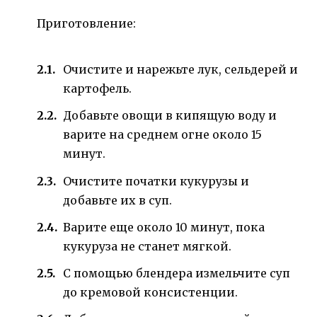
Приготовление:
Очистите и нарежьте лук, сельдерей и
картофель.
Добавьте овощи в кипящую воду и
варите на среднем огне около 15
минут.
Очистите початки кукурузы и
добавьте их в суп.
Варите еще около 10 минут, пока
кукуруза не станет мягкой.
С помощью блендера измельчите суп
до кремовой консистенции.