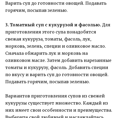
Варить суп до готовности овощей. Подавать
горячим, посыпав зеленью.
3. Томатный суп с кукурузой и фасолью.
Для
приготовления этого супа понадобятся
свежая кукуруза, томаты, фасоль, лук,
морковь, зелень, специи и оливковое масло.
Сначала обжарить лук и морковь на
оливковом масле. Затем добавить нарезанные
томаты и кукурузу, фасоль. Добавить специи
по вкусу и варить суп до готовности овощей.
Подавать горячим, посыпав зеленью.
Вариантов приготовления супов из свежей
кукурузы существует множество. Каждый из
них имеет свои особенности и преимущества.
Выберите свой любимый и наслаждайтесь