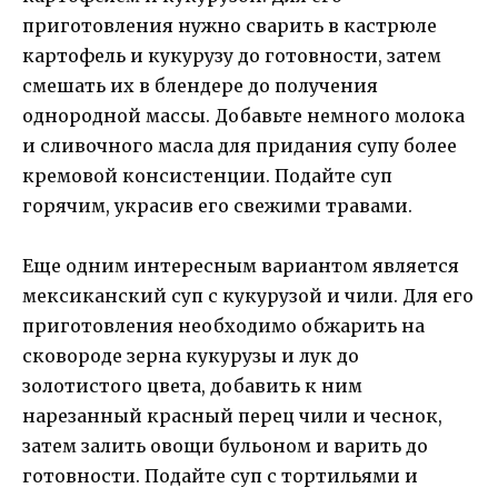
приготовления нужно сварить в кастрюле
картофель и кукурузу до готовности, затем
смешать их в блендере до получения
однородной массы. Добавьте немного молока
и сливочного масла для придания супу более
кремовой консистенции. Подайте суп
горячим, украсив его свежими травами.
Еще одним интересным вариантом является
мексиканский суп с кукурузой и чили. Для его
приготовления необходимо обжарить на
сковороде зерна кукурузы и лук до
золотистого цвета, добавить к ним
нарезанный красный перец чили и чеснок,
затем залить овощи бульоном и варить до
готовности. Подайте суп с тортильями и