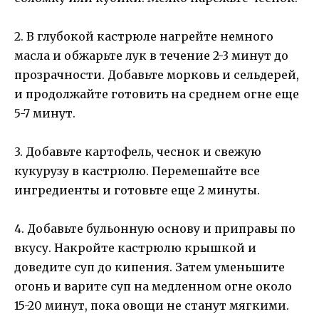
2. В глубокой кастрюле нагрейте немного
масла и обжарьте лук в течение 2-3 минут до
прозрачности. Добавьте морковь и сельдерей,
и продолжайте готовить на среднем огне еще
5-7 минут.
3. Добавьте картофель, чеснок и свежую
кукурузу в кастрюлю. Перемешайте все
ингредиенты и готовьте еще 2 минуты.
4. Добавьте бульонную основу и приправы по
вкусу. Накройте кастрюлю крышкой и
доведите суп до кипения. Затем уменьшите
огонь и варите суп на медленном огне около
15-20 минут, пока овощи не станут мягкими.