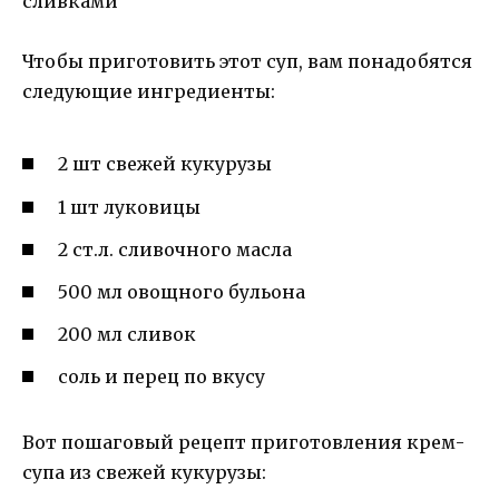
Чтобы приготовить этот суп, вам понадобятся
следующие ингредиенты:
2 шт свежей кукурузы
1 шт луковицы
2 ст.л. сливочного масла
500 мл овощного бульона
200 мл сливок
соль и перец по вкусу
Вот пошаговый рецепт приготовления крем-
супа из свежей кукурузы: