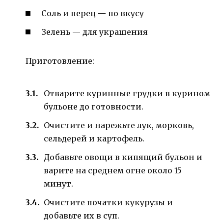
Соль и перец — по вкусу
Зелень — для украшения
Приготовление:
Отварите куринные грудки в курином
бульоне до готовности.
Очистите и нарежьте лук, морковь,
сельдерей и картофель.
Добавьте овощи в кипящий бульон и
варите на среднем огне около 15
минут.
Очистите початки кукурузы и
добавьте их в суп.