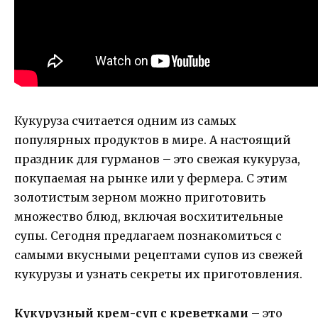
Кукуруза считается одним из самых
популярных продуктов в мире. А настоящий
праздник для гурманов – это свежая кукуруза,
покупаемая на рынке или у фермера. С этим
золотистым зерном можно приготовить
множество блюд, включая восхитительные
супы. Сегодня предлагаем познакомиться с
самыми вкусными рецептами супов из свежей
кукурузы и узнать секреты их приготовления.
Кукурузный крем-суп с креветками
– это