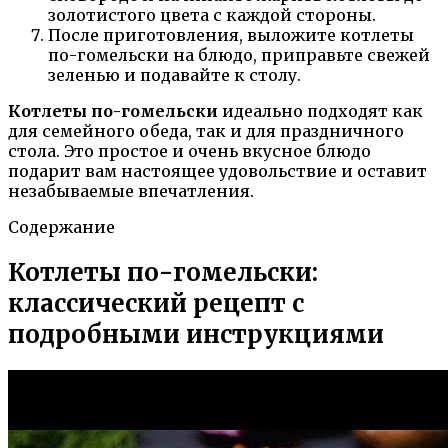
золотистого цвета с каждой стороны.
После приготовления, выложите котлеты
по-гомельски на блюдо, приправьте свежей
зеленью и подавайте к столу.
Котлеты по-гомельски
идеально подходят как
для семейного обеда, так и для праздничного
стола. Это простое и очень вкусное блюдо
подарит вам настоящее удовольствие и оставит
незабываемые впечатления.
Содержание
Котлеты по-гомельски:
классический рецепт с
подробными инструкциями