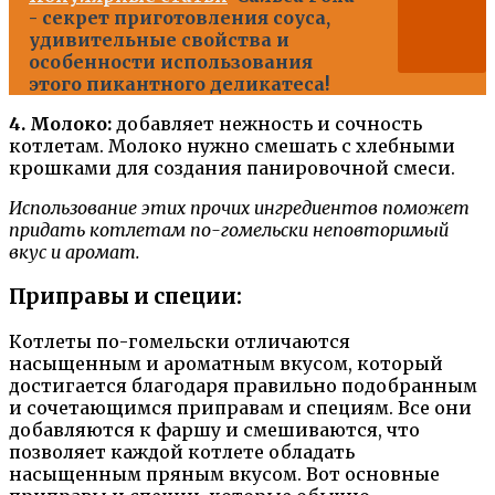
- секрет приготовления соуса,
удивительные свойства и
особенности использования
этого пикантного деликатеса!
4. Молоко:
добавляет нежность и сочность
котлетам. Молоко нужно смешать с хлебными
крошками для создания панировочной смеси.
Использование этих прочих ингредиентов поможет
придать котлетам по-гомельски неповторимый
вкус и аромат.
Приправы и специи:
Котлеты по-гомельски отличаются
насыщенным и ароматным вкусом, который
достигается благодаря правильно подобранным
и сочетающимся приправам и специям. Все они
добавляются к фаршу и смешиваются, что
позволяет каждой котлете обладать
насыщенным пряным вкусом. Вот основные