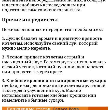
и чеснок добавить в последующем при
подготовке самого мясного паштета.
Прочие ингредиенты:
Помимо основных ингредиентов необходимы:
1. Лук:
добавляет аромат и приятную пряность
котлетам. Используйте свежий лук, который
нужно мелко нарезать.
2. Чеснок:
придает котлетам острый и
насыщенный вкус. Рекомендуется использовать
свежий чеснок, который нужно мелко нарезать
или пропустить через пресс.
3. Хлебные крошки или панировочные сухари:
необходимы для придания котлетам хрустящей
текстуры и улучшения вкуса. Можно
использовать готовые хлебные крошки или
измельчить обычные сухари.
Популярные статьи
Сальса Роха