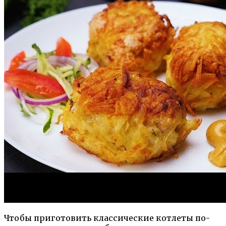
Чтобы приготовить классические котлеты по-