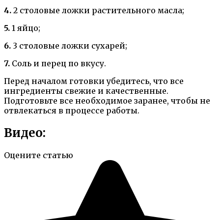
4.
2 столовые ложки растительного масла;
5.
1 яйцо;
6.
3 столовые ложки сухарей;
7.
Соль и перец по вкусу.
Перед началом готовки убедитесь, что все
ингредиенты свежие и качественные.
Подготовьте все необходимое заранее, чтобы не
отвлекаться в процессе работы.
Видео:
Оцените статью