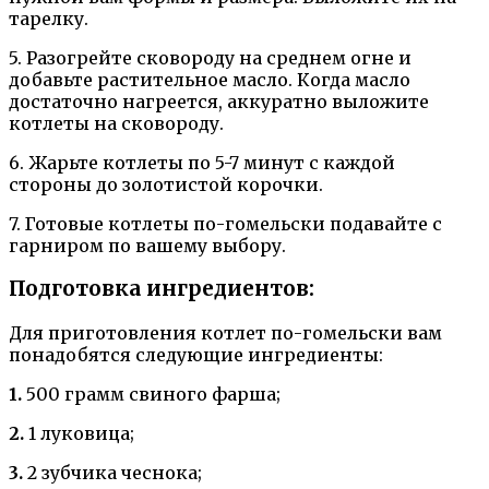
тарелку.
5. Разогрейте сковороду на среднем огне и
добавьте растительное масло. Когда масло
достаточно нагреется, аккуратно выложите
котлеты на сковороду.
6. Жарьте котлеты по 5-7 минут с каждой
стороны до золотистой корочки.
7. Готовые котлеты по-гомельски подавайте с
гарниром по вашему выбору.
Подготовка ингредиентов:
Для приготовления котлет по-гомельски вам
понадобятся следующие ингредиенты:
1.
500 грамм свиного фарша;
2.
1 луковица;
3.
2 зубчика чеснока;