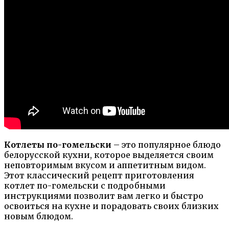
Котлеты по-гомельски
– это популярное блюдо
белорусской кухни, которое выделяется своим
неповторимым вкусом и аппетитным видом.
Этот классический рецепт приготовления
котлет по-гомельски с подробными
инструкциями позволит вам легко и быстро
освоиться на кухне и порадовать своих близких
новым блюдом.