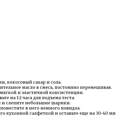
и, кокосовый сахар и соль.
ительное масло в смесь, постоянно перемешивая.
 мягкой и эластичной консистенции.
е на 1-2 часа для подъема теста.
ии и слепите небольшие шарики.
поместите в него немного повидла.
го кухонной салфеткой и оставьте еще на 30-40 ми