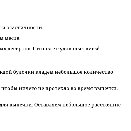
 и эластичности.
м месте.
х десертов. Готовьте с удовольствием!
аждой булочки кладем небольшое количество
, чтобы ничего не протекло во время выпечки.
для выпечки. Оставляем небольшое расстояние