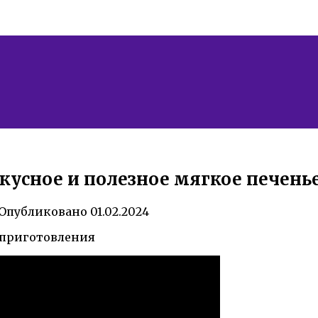
кусное и полезное мягкое печенье
Опубликовано
01.02.2024