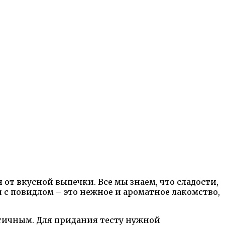
 от вкусной выпечки. Все мы знаем, что сладости,
 с повидлом – это нежное и ароматное лакомство,
стичным. Для придания тесту нужной