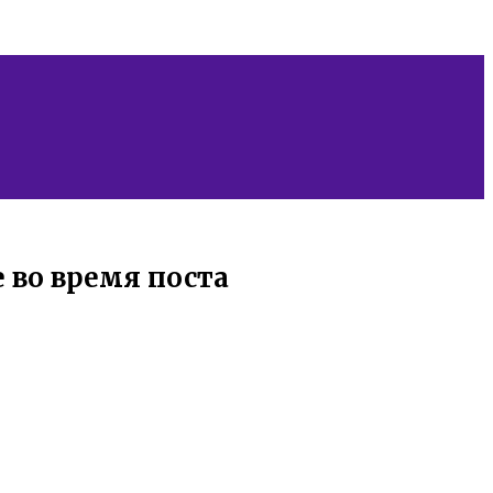
 во время поста