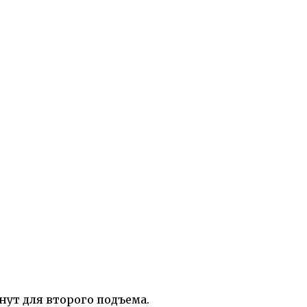
нут для второго подъема.