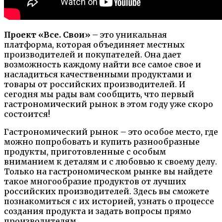
Проект «Все. Свои»
– это уникальная
платформа, которая объединяет местных
производителей и покупателей. Она дает
возможность каждому найти все самое свое и
насладиться качественными продуктами и
товары от российских производителей. И
сегодня мы рады вам сообщить, что первый
гастрономический рынок в этом году уже скоро
состоится!
Гастрономический рынок – это особое место, где
можно попробовать и купить разнообразные
продукты, приготовленные с особым
вниманием к деталям и с любовью к своему делу.
Только на гастрономическом рынке вы найдете
такое многообразие продуктов от лучших
российских производителей. Здесь вы сможете
познакомиться с их историей, узнать о процессе
создания продукта и задать вопросы прямо
производителям.