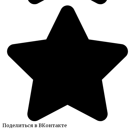
Поделиться в ВКонтакте