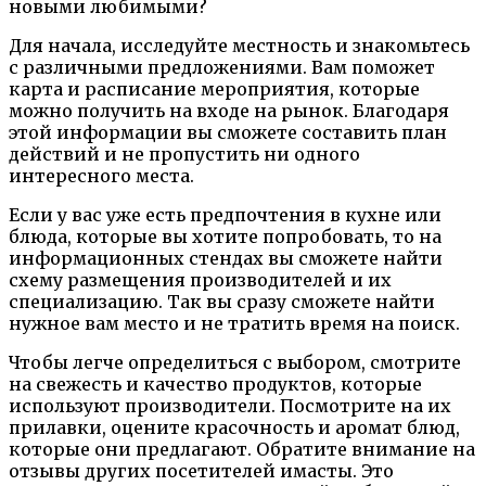
новыми любимыми?
Для начала, исследуйте местность и знакомьтесь
с различными предложениями. Вам поможет
карта и расписание мероприятия, которые
можно получить на входе на рынок. Благодаря
этой информации вы сможете составить план
действий и не пропустить ни одного
интересного места.
Если у вас уже есть предпочтения в кухне или
блюда, которые вы хотите попробовать, то на
информационных стендах вы сможете найти
схему размещения производителей и их
специализацию. Так вы сразу сможете найти
нужное вам место и не тратить время на поиск.
Чтобы легче определиться с выбором, смотрите
на свежесть и качество продуктов, которые
используют производители. Посмотрите на их
прилавки, оцените красочность и аромат блюд,
которые они предлагают. Обратите внимание на
отзывы других посетителей имасты. Это