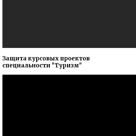
Защита курсовых проектов
специальности "Туризм"