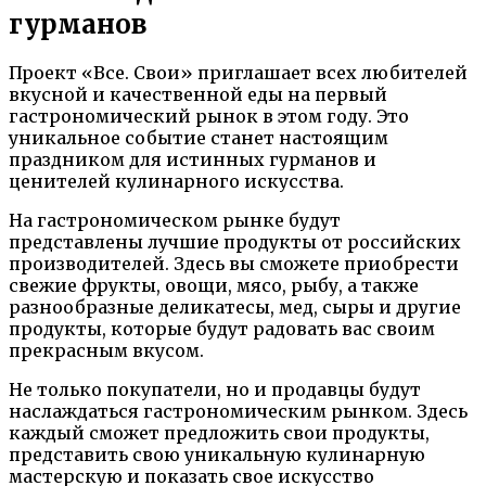
гурманов
Проект «Все. Свои» приглашает всех любителей
вкусной и качественной еды на первый
гастрономический рынок в этом году. Это
уникальное событие станет настоящим
праздником для истинных гурманов и
ценителей кулинарного искусства.
На гастрономическом рынке будут
представлены лучшие продукты от российских
производителей. Здесь вы сможете приобрести
свежие фрукты, овощи, мясо, рыбу, а также
разнообразные деликатесы, мед, сыры и другие
продукты, которые будут радовать вас своим
прекрасным вкусом.
Не только покупатели, но и продавцы будут
наслаждаться гастрономическим рынком. Здесь
каждый сможет предложить свои продукты,
представить свою уникальную кулинарную
мастерскую и показать свое искусство