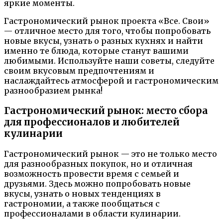
яркие моменты.
Гастрономический рынок проекта «Все. Свои»
— отличное место для того, чтобы попробовать
новые вкусы, узнать о разных кухнях и найти
именно те блюда, которые станут вашими
любимыми. Используйте наши советы, следуйте
своим вкусовым предпочтениям и
наслаждайтесь атмосферой и гастрономическим
разнообразием рынка!
Гастрономический рынок: место сбора
для профессионалов и любителей
кулинарии
Гастрономический рынок — это не только место
для разнообразных покупок, но и отличная
возможность провести время с семьей и
друзьями. Здесь можно попробовать новые
вкусы, узнать о новых тенденциях в
гастрономии, а также пообщаться с
профессионалами в области кулинарии.