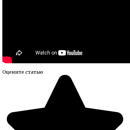
Оцените статью