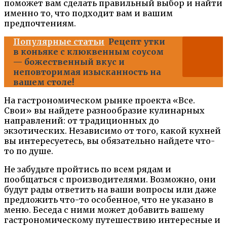
поможет вам сделать правильный выбор и найти
именно то, что подходит вам и вашим
предпочтениям.
Популярные статьи
Рецепт утки
в коньяке с клюквенным соусом
— божественный вкус и
неповторимая изысканность на
вашем столе!
На гастрономическом рынке проекта «Все.
Свои» вы найдете разнообразие кулинарных
направлений: от традиционных до
экзотических. Независимо от того, какой кухней
вы интересуетесь, вы обязательно найдете что-
то по душе.
Не забудьте пройтись по всем рядам и
пообщаться с производителями. Возможно, они
будут рады ответить на ваши вопросы или даже
предложить что-то особенное, что не указано в
меню. Беседа с ними может добавить вашему
гастрономическому путешествию интересные и