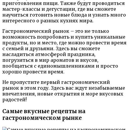
приготовления пищи. Также будут проводиться
мастер-классы и дегустации, где вы сможете
научиться готовить новые блюда и узнать много
интересного о разных кухнях мира.
Гастрономический рынок – это не только
возможность попробовать и купить уникальные
продукты, но и место, где можно провести время
с семьей и друзьями. Здесь вы сможете
насладиться атмосферой праздника,
погрузиться в мир ароматов и вкусов,
пообщаться с единомышленниками и просто
хорошо провести время.
Не пропустите первый гастрономический
рынок в этом году. Здесь вас ждут незабываемые
впечатления, новые открытия и море вкусовых
радостей!
Самые вкусные рецепты на
гастрономическом рынке