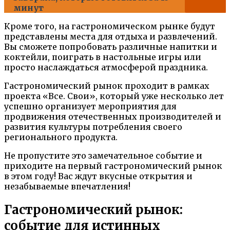
минут
Кроме того, на гастрономическом рынке будут
представлены места для отдыха и развлечений.
Вы сможете попробовать различные напитки и
коктейли, поиграть в настольные игры или
просто наслаждаться атмосферой праздника.
Гастрономический рынок проходит в рамках
проекта «Все. Свои», который уже несколько лет
успешно организует мероприятия для
продвижения отечественных производителей и
развития культуры потребления своего
регионального продукта.
Не пропустите это замечательное событие и
приходите на первый гастрономический рынок
в этом году! Вас ждут вкусные открытия и
незабываемые впечатления!
Гастрономический рынок:
событие для истинных