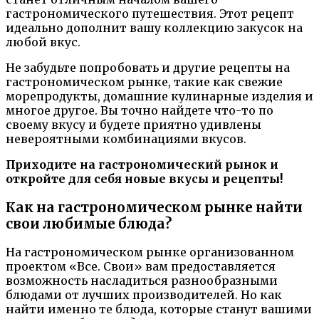
гастрономического путешествия. Этот рецепт
идеально дополнит вашу коллекцию закусок на
любой вкус.
Не забудьте попробовать и другие рецепты на
гастрономическом рынке, такие как свежие
морепродукты, домашние кулинарные изделия и
многое другое. Вы точно найдете что-то по
своему вкусу и будете приятно удивлены
невероятными комбинациями вкусов.
Приходите на гастрономический рынок и
откройте для себя новые вкусы и рецепты!
Как на гастрономическом рынке найти
свои любимые блюда?
На гастрономическом рынке организованном
проектом «Все. Свои» вам предоставляется
возможность насладиться разнообразными
блюдами от лучших производителей. Но как
найти именно те блюда, которые станут вашими