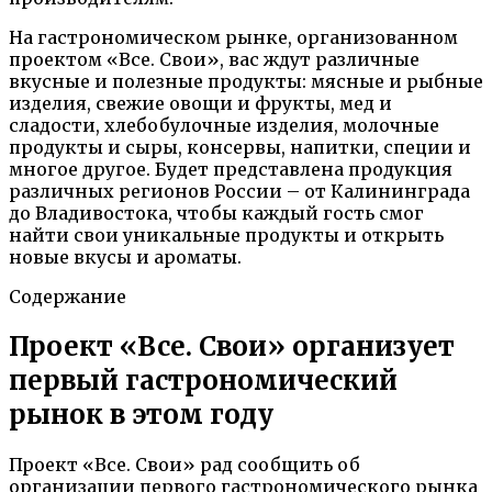
На гастрономическом рынке, организованном
проектом «Все. Свои», вас ждут различные
вкусные и полезные продукты: мясные и рыбные
изделия, свежие овощи и фрукты, мед и
сладости, хлебобулочные изделия, молочные
продукты и сыры, консервы, напитки, специи и
многое другое. Будет представлена продукция
различных регионов России – от Калининграда
до Владивостока, чтобы каждый гость смог
найти свои уникальные продукты и открыть
новые вкусы и ароматы.
Содержание
Проект «Все. Свои» организует
первый гастрономический
рынок в этом году
Проект «Все. Свои» рад сообщить об
организации первого гастрономического рынка