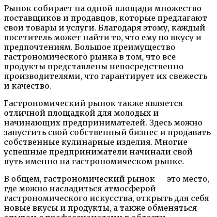
Рынок собирает на одной площади множество
поставщиков и продавцов, которые предлагают
свои товары и услуги. Благодаря этому, каждый
посетитель может найти то, что ему по вкусу и
предпочтениям. Большое преимущество
гастрономического рынка в том, что все
продукты представлены непосредственно
производителями, что гарантирует их свежесть
и качество.
Гастрономический рынок также является
отличной площадкой для молодых и
начинающих предпринимателей. Здесь можно
запустить свой собственный бизнес и продавать
собственные кулинарные изделия. Многие
успешные предприниматели начинали свой
путь именно на гастрономическом рынке.
В общем, гастрономический рынок — это место,
где можно насладиться атмосферой
гастрономического искусства, открыть для себя
новые вкусы и продукты, а также обменяться