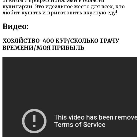
опытом с профессионалами в области
кулинарии. Это идеальное место для всех, кто
любит кушать и приготовить вкусную еду!
Видео:
ХОЗЯЙСТВО-400 КУР/СКОЛЬКО ТРАЧУ
ВРЕМЕНИ/МОЯ ПРИБЫЛЬ