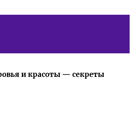
ровья и красоты — секреты