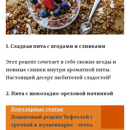
1. Сладкая пита с ягодами и сливками
Этот рецепт сочетает в себе свежие ягоды и
нежные сливки внутри ароматной питы.
Настоящий десерт любителей сладостей!
2. Пита с шоколадно-ореховой начинкой
Популярные статьи
Пошаговый рецепт Тефтелей с
гречкой в мультиварке - легко