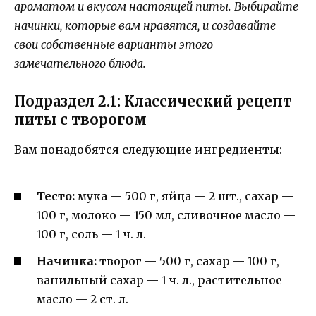
ароматом и вкусом настоящей питы. Выбирайте
начинки, которые вам нравятся, и создавайте
свои собственные варианты этого
замечательного блюда.
Подраздел 2.1: Классический рецепт
питы с творогом
Вам понадобятся следующие ингредиенты:
Тесто:
мука — 500 г, яйца — 2 шт., сахар —
100 г, молоко — 150 мл, сливочное масло —
100 г, соль — 1 ч. л.
Начинка:
творог — 500 г, сахар — 100 г,
ванильный сахар — 1 ч. л., растительное
масло — 2 ст. л.