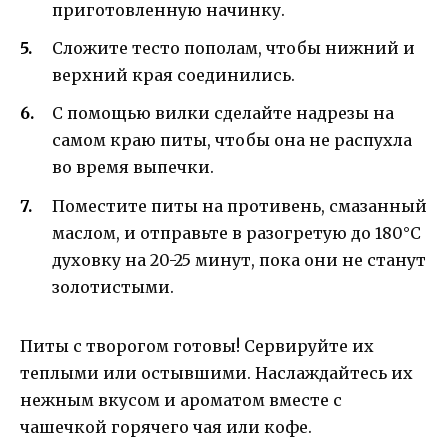
приготовленную начинку.
Сложите тесто пополам, чтобы нижний и
верхний края соединились.
С помощью вилки сделайте надрезы на
самом краю питы, чтобы она не распухла
во время выпечки.
Поместите питы на противень, смазанный
маслом, и отправьте в разогретую до 180°C
духовку на 20-25 минут, пока они не станут
золотистыми.
Питы с творогом готовы! Сервируйте их
теплыми или остывшими. Наслаждайтесь их
нежным вкусом и ароматом вместе с
чашечкой горячего чая или кофе.