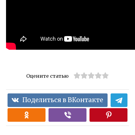
Оцените статью
Поделиться в ВКонтакте