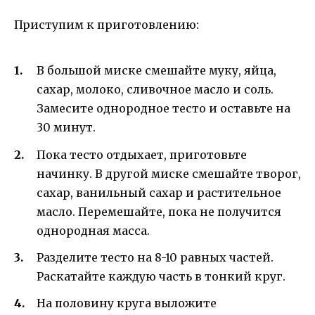
Приступим к приготовлению:
В большой миске смешайте муку, яйца,
сахар, молоко, сливочное масло и соль.
Замесите однородное тесто и оставьте на
30 минут.
Пока тесто отдыхает, приготовьте
начинку. В другой миске смешайте творог,
сахар, ванильный сахар и растительное
масло. Перемешайте, пока не получится
однородная масса.
Разделите тесто на 8-10 равных частей.
Раскатайте каждую часть в тонкий круг.
На половину круга выложите