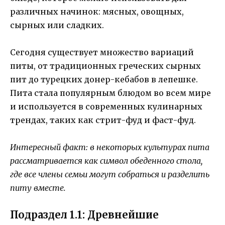
различных начинок: мясных, овощных,
сырных или сладких.
Сегодня существует множество вариаций
питы, от традиционных греческих сырных
пит до турецких донер-кебабов в лепешке.
Пита стала популярным блюдом во всем мире
и используется в современных кулинарных
трендах, таких как стрит-фуд и фаст-фуд.
Интересный факт: в некоторых культурах пита
рассматривается как символ обеденного стола,
где все члены семьи могут собраться и разделить
питу вместе.
Подраздел 1.1: Древнейшие