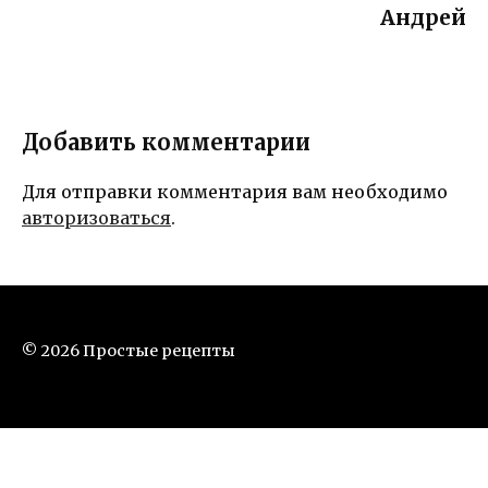
Андрей
Добавить комментарии
Для отправки комментария вам необходимо
авторизоваться
.
© 2026 Простые рецепты