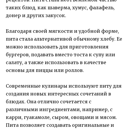
таких блюд, как шаверма, хумус, фалафель,
донер и других закусок.
Благодаря своей мягкости и удобной форме,
пита стала альтернативой обычному хлебу. Ее
можно использовать для приготовления
бургеров, подавать вместо тоста к супу или
салату, а также использовать в качестве
основы для пиццы или роллов.
Современные кулинары используют питу для
создания новых интересных сочетаний в
блюдах. Она отлично сочетается с
различными ингредиентами, например, с
карри, гуакамоле, сыром, овощами и мясом.
Пита позволяет создавать оригинальные и