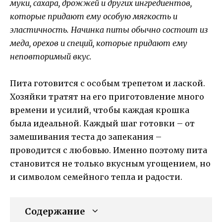
муки, сахара, дрожжей и других ингредиентов,
которые придают ему особую мягкость и
эластичность. Начинка питы обычно состоит из
меда, орехов и специй, которые придают ему
неповторимый вкус.
Пита готовится с особым трепетом и лаской.
Хозяйки тратят на его приготовление много
времени и усилий, чтобы каждая крошка
была идеальной. Каждый шаг готовки – от
замешивания теста до запекания –
проводится с любовью. Именно поэтому пита
становится не только вкусным угощением, но
и символом семейного тепла и радости.
Содержание