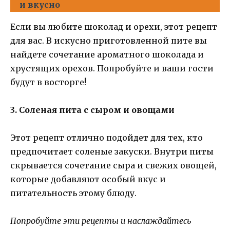
и вкусно
Если вы любите шоколад и орехи, этот рецепт
для вас. В искусно приготовленной пите вы
найдете сочетание ароматного шоколада и
хрустящих орехов. Попробуйте и ваши гости
будут в восторге!
3. Соленая пита с сыром и овощами
Этот рецепт отлично подойдет для тех, кто
предпочитает соленые закуски. Внутри питы
скрывается сочетание сыра и свежих овощей,
которые добавляют особый вкус и
питательность этому блюду.
Попробуйте эти рецепты и наслаждайтесь