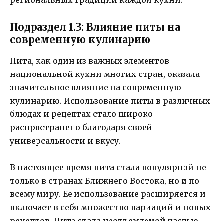
региональных традиций каждой кухни.
Подраздел 1.3: Влияние питы на
современную кулинарию
Пита, как один из важных элементов
национальной кухни многих стран, оказала
значительное влияние на современную
кулинарию. Использование питы в различных
блюдах и рецептах стало широко
распространено благодаря своей
универсальности и вкусу.
В настоящее время пита стала популярной не
только в странах Ближнего Востока, но и по
всему миру. Ее использование расширяется и
включает в себя множество вариаций и новых
рецептов. Пита стала неотъемлемой частью