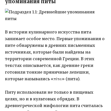
упоминания питы
В истории кулинарного искусства пита
занимает особое место. Первые упоминания о
пите обнаружены в древних письменных
источниках, которые были найдены на
территории современной Греции. В этих
текстах описывается, как древние греки
готовили тонкие пряничные лепешки,
которые назывались «πίτα» (пита).
Питу использовали не только в пищевых
целях, но и в культовых обрядах. В
древнегреческой мифологии пита считалась