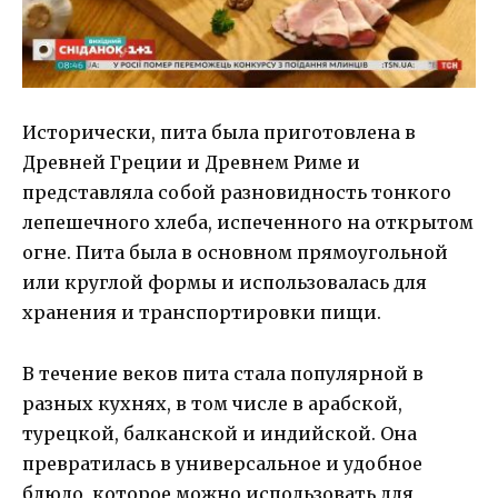
Исторически, пита была приготовлена в
Древней Греции и Древнем Риме и
представляла собой разновидность тонкого
лепешечного хлеба, испеченного на открытом
огне. Пита была в основном прямоугольной
или круглой формы и использовалась для
хранения и транспортировки пищи.
В течение веков пита стала популярной в
разных кухнях, в том числе в арабской,
турецкой, балканской и индийской. Она
превратилась в универсальное и удобное
блюдо, которое можно использовать для