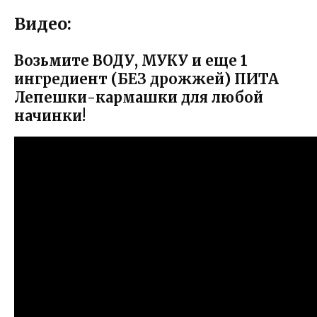
Видео:
Возьмите ВОДУ, МУКУ и еще 1
ингредиент (БЕЗ дрожжей) ПИТА
Лепешки-кармашки для любой
начинки!