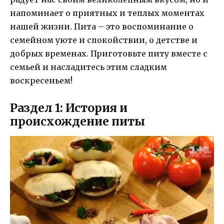
напоминает о приятных и теплых моментах
нашей жизни. Пита – это воспоминание о
семейном уюте и спокойствии, о детстве и
добрых временах. Приготовьте питу вместе с
семьей и насладитесь этим сладким
воскресеньем!
Раздел 1: История и
происхождение питы