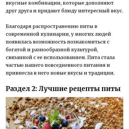
вкусные комбинации, которые дополняют
друг друга и придают блюду интересный вкус.
Благодаря распространению питы в
современной кулинарии, у многих людей
появилась возможность познакомиться с
богатой и разнообразной культурой,
связанной с ее использованием. Пита стала
частью нашего повседневного питания и
привнесла в него новые вкусы и традиции.
Раздел 2: Лучшие рецепты питы