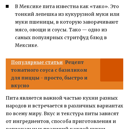
В Мексике пита известна как «тако». Это
тонкий лепешка из кукурузной муки или
муки пшеницы, в которую заворачивают
мясо, овощи и соусы. Тако — одно из
самых популярных стритфуд блюд в
Мексике.
Популярные статьи
Рецепт
томатного соуса с базиликом
для пиццы - просто, быстро и
вкусно
Пита является важной частью кухни разных
народов и встречается в различных вариантах
по всему миру. Вкус и текстура питы зависят
от ингредиентов, способа приготовления и