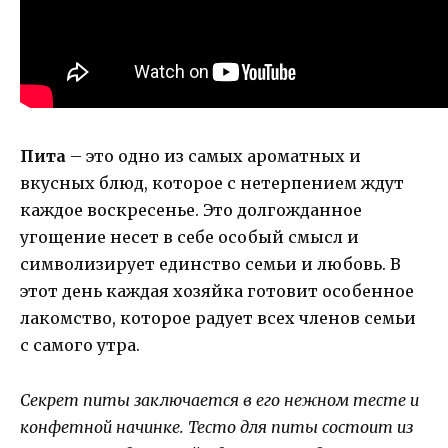
Пита
– это одно из самых ароматных и
вкусных блюд, которое с нетерпением ждут
каждое воскресенье. Это долгожданное
угощение несет в себе особый смысл и
символизирует единство семьи и любовь. В
этот день каждая хозяйка готовит особенное
лакомство, которое радует всех членов семьи
с самого утра.
Секрет питы заключается в его нежном тесте и
конфетной начинке. Тесто для питы состоит из