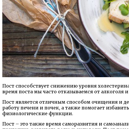
Пост способствует снижению уровня холестерина
время поста мы часто отказываемся от алкоголя и
Пост является отличным способом очищения и де
работу печени и почек, а также помогает избавит
физиологические функции.
Пост – это также время саморазвития и самоанали