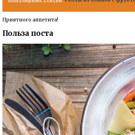
Приятного аппетита!
Польза поста