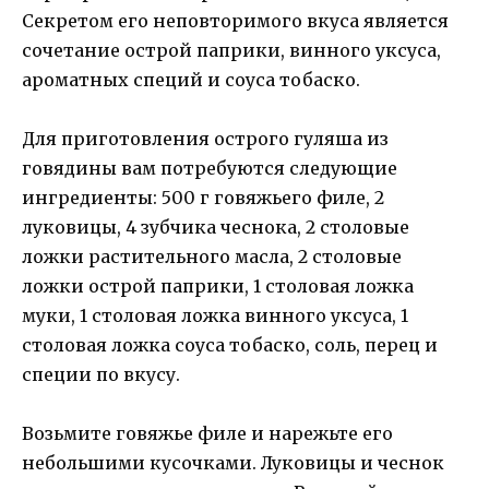
Секретом его неповторимого вкуса является
сочетание острой паприки, винного уксуса,
ароматных специй и соуса тобаско.
Для приготовления острого гуляша из
говядины вам потребуются следующие
ингредиенты: 500 г говяжьего филе, 2
луковицы, 4 зубчика чеснока, 2 столовые
ложки растительного масла, 2 столовые
ложки острой паприки, 1 столовая ложка
муки, 1 столовая ложка винного уксуса, 1
столовая ложка соуса тобаско, соль, перец и
специи по вкусу.
Возьмите говяжье филе и нарежьте его
небольшими кусочками. Луковицы и чеснок