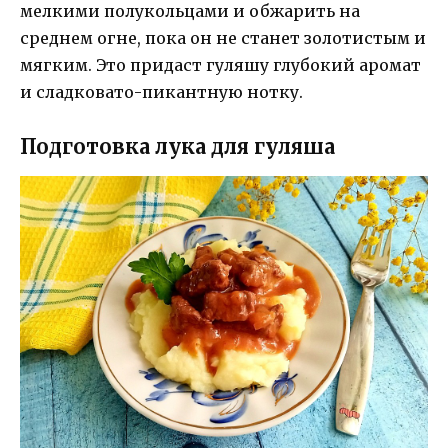
мелкими полукольцами и обжарить на
среднем огне, пока он не станет золотистым и
мягким. Это придаст гуляшу глубокий аромат
и сладковато-пикантную нотку.
Подготовка лука для гуляша