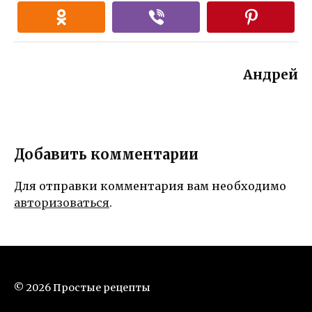
Андрей
Добавить комментарии
Для отправки комментария вам необходимо
авторизоваться
.
© 2026 Простые рецепты