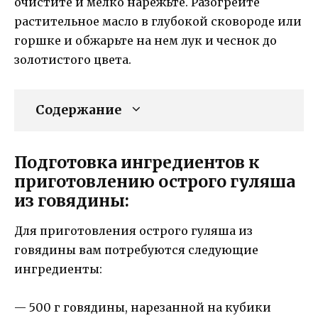
очистите и мелко нарежьте. Разогрейте
растительное масло в глубокой сковороде или
горшке и обжарьте на нем лук и чеснок до
золотистого цвета.
Содержание
Подготовка ингредиентов к
приготовлению острого гуляша
из говядины:
Для приготовления острого гуляша из
говядины вам потребуются следующие
ингредиенты:
— 500 г говядины, нарезанной на кубики