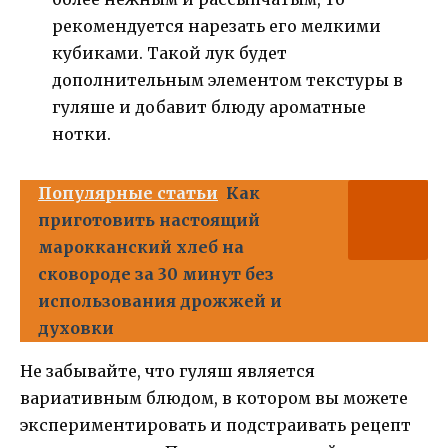
рекомендуется нарезать его мелкими
кубиками. Такой лук будет
дополнительным элементом текстуры в
гуляше и добавит блюду ароматные
нотки.
Популярные статьи
Как
приготовить настоящий
марокканский хлеб на
сковороде за 30 минут без
использования дрожжей и
духовки
Не забывайте, что гуляш является
вариативным блюдом, в котором вы можете
экспериментировать и подстраивать рецепт