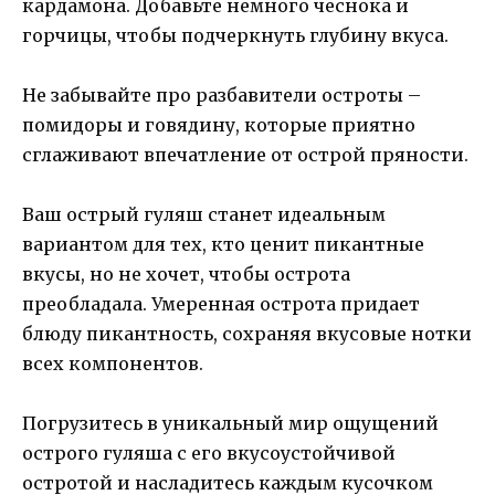
кардамона. Добавьте немного чеснока и
горчицы, чтобы подчеркнуть глубину вкуса.
Не забывайте про разбавители остроты –
помидоры и говядину, которые приятно
сглаживают впечатление от острой пряности.
Ваш острый гуляш станет идеальным
вариантом для тех, кто ценит пикантные
вкусы, но не хочет, чтобы острота
преобладала. Умеренная острота придает
блюду пикантность, сохраняя вкусовые нотки
всех компонентов.
Погрузитесь в уникальный мир ощущений
острого гуляша с его вкусоустойчивой
остротой и насладитесь каждым кусочком