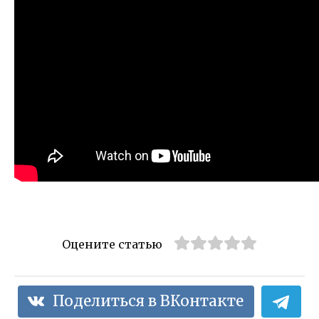
Оцените статью
Поделиться в ВКонтакте