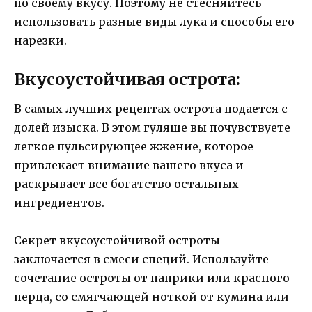
по своему вкусу. Поэтому не стесняйтесь
использовать разные виды лука и способы его
нарезки.
Вкусоустойчивая острота:
В самых лучших рецептах острота подается с
долей изыска. В этом гуляше вы почувствуете
легкое пульсирующее жжение, которое
привлекает внимание вашего вкуса и
раскрывает все богатство остальных
ингредиентов.
Секрет вкусоустойчивой остроты
заключается в смеси специй. Используйте
сочетание остроты от паприки или красного
перца, со смягчающей ноткой от кумина или