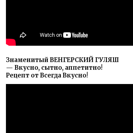
Знаменитый ВЕНГЕРСКИЙ ГУЛЯШ
— Вкусно, сытно, аппетитно!
Рецепт от Всегда Вкусно!