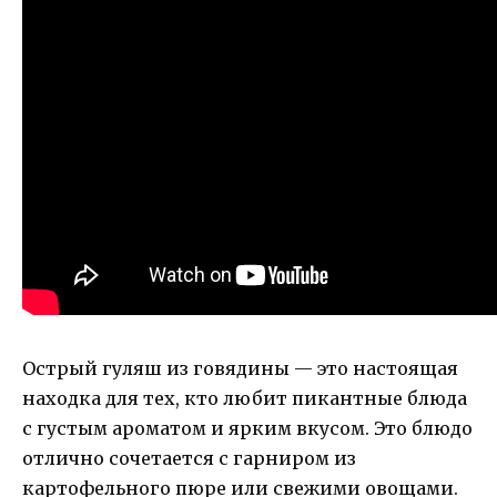
Острый гуляш из говядины — это настоящая
находка для тех, кто любит пикантные блюда
с густым ароматом и ярким вкусом. Это блюдо
отлично сочетается с гарниром из
картофельного пюре или свежими овощами.