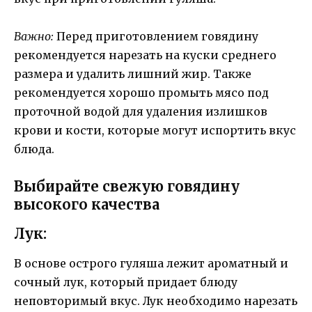
Важно:
Перед приготовлением говядину
рекомендуется нарезать на куски среднего
размера и удалить лишний жир. Также
рекомендуется хорошо промыть мясо под
проточной водой для удаления излишков
крови и кости, которые могут испортить вкус
блюда.
Выбирайте свежую говядину
высокого качества
Лук:
В основе острого гуляша лежит ароматный и
сочный лук, который придает блюду
неповторимый вкус. Лук необходимо нарезать