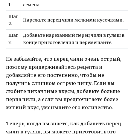
1:
семена.
Шаг
Нарежьте перец чили мелкими кусочками.
2:
Шаг
Добавьте нарезанный перец чили в гуляш в
3:
конце приготовления и перемешайте.
Не забывайте, что перец чили очень острый,
поэтому придерживайтесь рецепта и
добавляйте его постепенно, чтобы не
получить слишком острую пищу. Если вы
любите пикантные вкусы, добавьте больше
перца чили, а если вы предпочитаете более
мягкий вкус, уменьшите его количество.
Теперь, когда вы знаете, как добавить перец
чили в гуляш, вы можете приготовить это