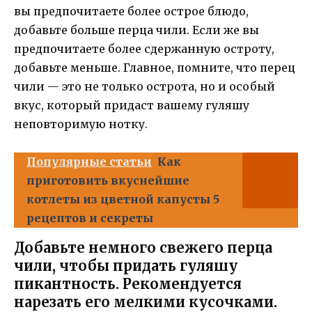
вы предпочитаете более острое блюдо,
добавьте больше перца чили. Если же вы
предпочитаете более сдержанную остроту,
добавьте меньше. Главное, помните, что перец
чили — это не только острота, но и особый
вкус, который придаст вашему гуляшу
неповторимую нотку.
Популярные статьи
Как
приготовить вкуснейшие
котлеты из цветной капусты 5
рецептов и секреты
Добавьте немного свежего перца
чили, чтобы придать гуляшу
пикантность. Рекомендуется
нарезать его мелкими кусочками.