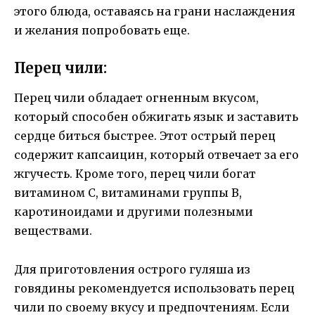
этого блюда, оставаясь на грани наслаждения
и желания попробовать еще.
Перец чили:
Перец чили обладает огненным вкусом,
который способен обжигать язык и заставить
сердце биться быстрее. Этот острый перец
содержит капсаицин, который отвечает за его
жгучесть. Кроме того, перец чили богат
витамином С, витаминами группы В,
каротиноидами и другими полезными
веществами.
Для приготовления острого гуляша из
говядины рекомендуется использовать перец
чили по своему вкусу и предпочтениям. Если