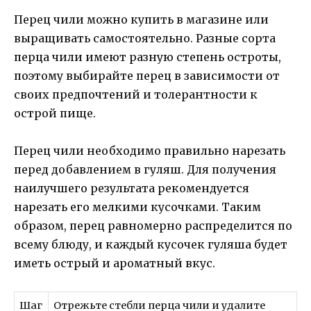
Перец чили можно купить в магазине или
выращивать самостоятельно. Разные сорта
перца чили имеют разную степень остроты,
поэтому выбирайте перец в зависимости от
своих предпочтений и толерантности к
острой пище.
Перец чили необходимо правильно нарезать
перед добавлением в гуляш. Для получения
наилучшего результата рекомендуется
нарезать его мелкими кусочками. Таким
образом, перец равномерно распределится по
всему блюду, и каждый кусочек гуляша будет
иметь острый и ароматный вкус.
Шаг
Отрежьте стебли перца чили и удалите