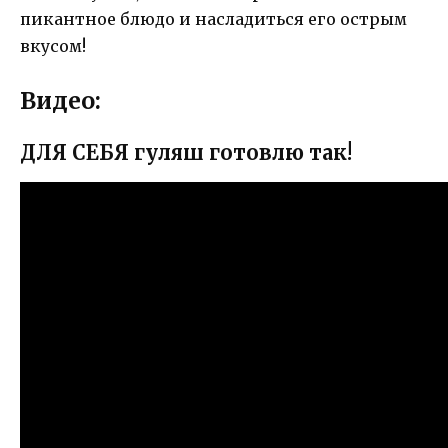
пикантное блюдо и насладиться его острым
вкусом!
Видео:
ДЛЯ СЕБЯ гуляш готовлю так!