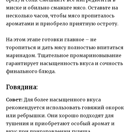
миске и обильно смажьте мясо. Оставьте на
несколько часов, чтобы мясо пропиталось
ароматами и приобрело приятную остроту.
На этом этапе готовки главное – не
торопиться и дать мясу полностью впитаться
маринадом. Тщательное промариновывание
гарантирует насыщенность вкуса и сочность
финального блюда.
Говядина:
Совет:
Для более насыщенного вкуса
рекомендуется использовать говяжий окорок
или ребрышки. Они хорошо подходят для
тушения и приобретают особый аромат и
вкус при приготовлении гуляша.