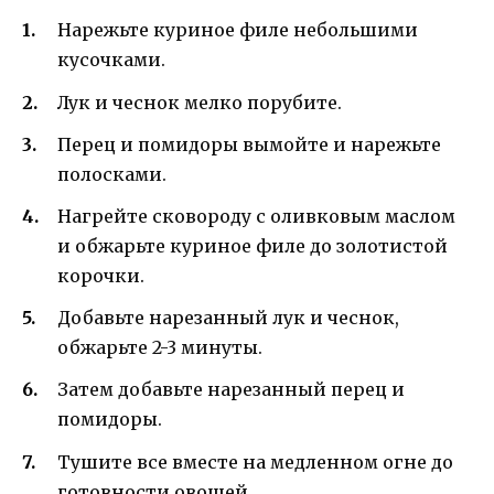
Нарежьте куриное филе небольшими
кусочками.
Лук и чеснок мелко порубите.
Перец и помидоры вымойте и нарежьте
полосками.
Нагрейте сковороду с оливковым маслом
и обжарьте куриное филе до золотистой
корочки.
Добавьте нарезанный лук и чеснок,
обжарьте 2-3 минуты.
Затем добавьте нарезанный перец и
помидоры.
Тушите все вместе на медленном огне до
готовности овощей.