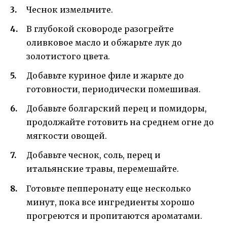
Чеснок измельчите.
В глубокой сковороде разогрейте
оливковое масло и обжарьте лук до
золотистого цвета.
Добавьте куриное филе и жарьте до
готовности, периодически помешивая.
Добавьте болгарский перец и помидоры,
продолжайте готовить на среднем огне до
мягкости овощей.
Добавьте чеснок, соль, перец и
итальянские травы, перемешайте.
Готовьте пепперонату еще несколько
минут, пока все ингредиенты хорошо
прогреются и пропитаются ароматами.