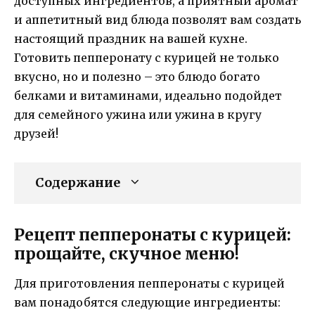
доступных ингредиентов, а приятный аромат
и аппетитный вид блюда позволят вам создать
настоящий праздник на вашей кухне.
Готовить пепперонату с курицей не только
вкусно, но и полезно – это блюдо богато
белками и витаминами, идеально подойдет
для семейного ужина или ужина в кругу
друзей!
Содержание
Рецепт пепперонаты с курицей:
прощайте, скучное меню!
Для приготовления пепперонаты с курицей
вам понадобятся следующие ингредиенты: