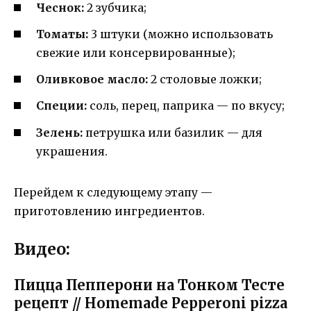
Чеснок:
2 зубчика;
Томаты:
3 штуки (можно использовать
свежие или консервированные);
Оливковое масло:
2 столовые ложки;
Специи:
соль, перец, паприка — по вкусу;
Зелень:
петрушка или базилик — для
украшения.
Перейдем к следующему этапу —
приготовлению ингредиентов.
Видео:
Пицца Пепперони на Тонком Тесте
рецепт // Homemade Pepperoni pizza