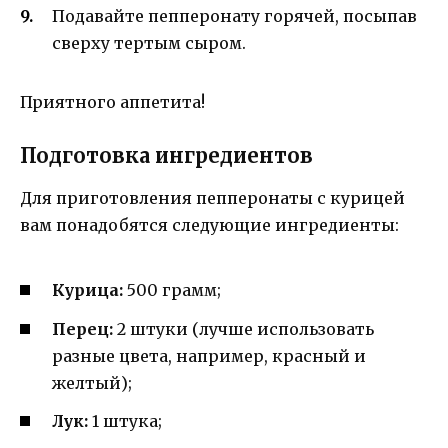
Подавайте пепперонату горячей, посыпав
сверху тертым сыром.
Приятного аппетита!
Подготовка ингредиентов
Для приготовления пепперонаты с курицей
вам понадобятся следующие ингредиенты:
Курица:
500 грамм;
Перец:
2 штуки (лучше использовать
разные цвета, например, красный и
желтый);
Лук:
1 штука;