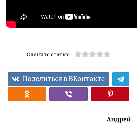
Оцените статью
Поделиться в ВКонтакте
Андрей