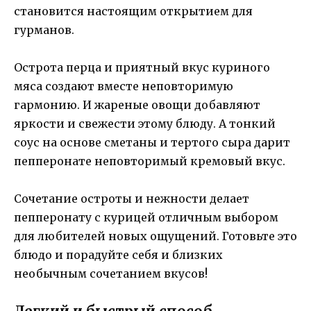
становится настоящим открытием для
гурманов.
Острота перца и приятный вкус куриного
мяса создают вместе неповторимую
гармонию. И жареные овощи добавляют
яркости и свежести этому блюду. А тонкий
соус на основе сметаны и тертого сыра дарит
пепперонате неповторимый кремовый вкус.
Сочетание остроты и нежности делает
пепперонату с курицей отличным выбором
для любителей новых ощущений. Готовьте это
блюдо и порадуйте себя и близких
необычным сочетанием вкусов!