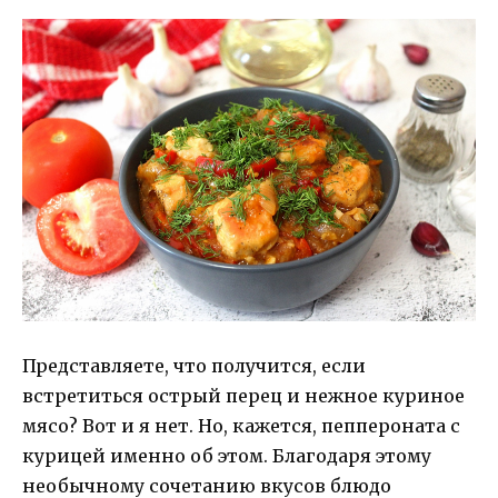
Представляете, что получится, если
встретиться острый перец и нежное куриное
мясо? Вот и я нет. Но, кажется, пеппероната с
курицей именно об этом. Благодаря этому
необычному сочетанию вкусов блюдо