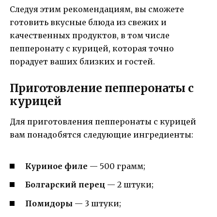
Следуя этим рекомендациям, вы сможете
готовить вкусные блюда из свежих и
качественных продуктов, в том числе
пепперонату с курицей, которая точно
порадует ваших близких и гостей.
Приготовление пепперонаты с
курицей
Для приготовления пепперонаты с курицей
вам понадобятся следующие ингредиенты:
Куриное филе
— 500 грамм;
Болгарский перец
— 2 штуки;
Помидоры
— 3 штуки;