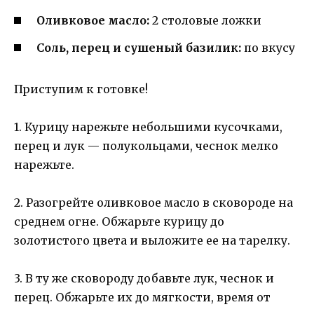
Оливковое масло:
2 столовые ложки
Соль, перец и сушеный базилик:
по вкусу
Приступим к готовке!
1. Курицу нарежьте небольшими кусочками,
перец и лук — полукольцами, чеснок мелко
нарежьте.
2. Разогрейте оливковое масло в сковороде на
среднем огне. Обжарьте курицу до
золотистого цвета и выложите ее на тарелку.
3. В ту же сковороду добавьте лук, чеснок и
перец. Обжарьте их до мягкости, время от