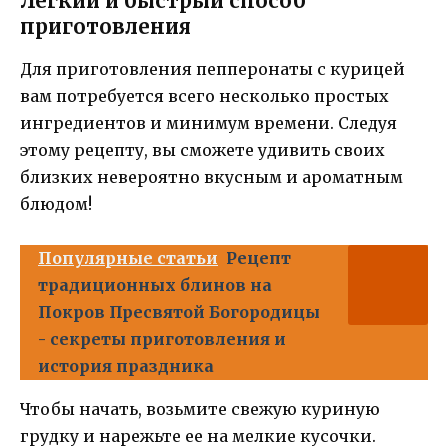
Легкий и быстрый способ
приготовления
Для приготовления пепперонаты с курицей
вам потребуется всего несколько простых
ингредиентов и минимум времени. Следуя
этому рецепту, вы сможете удивить своих
близких невероятно вкусным и ароматным
блюдом!
Популярные статьи
Рецепт
традиционных блинов на
Покров Пресвятой Богородицы
- секреты приготовления и
история праздника
Чтобы начать, возьмите свежую куриную
грудку и нарежьте ее на мелкие кусочки.