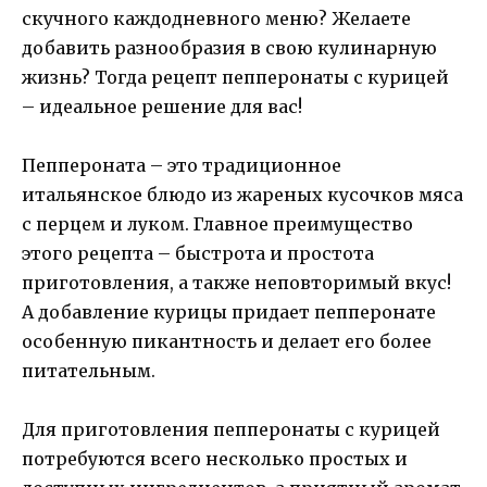
скучного каждодневного меню? Желаете
добавить разнообразия в свою кулинарную
жизнь? Тогда рецепт пепперонаты с курицей
– идеальное решение для вас!
Пеппероната – это традиционное
итальянское блюдо из жареных кусочков мяса
с перцем и луком. Главное преимущество
этого рецепта – быстрота и простота
приготовления, а также неповторимый вкус!
А добавление курицы придает пепперонате
особенную пикантность и делает его более
питательным.
Для приготовления пепперонаты с курицей
потребуются всего несколько простых и