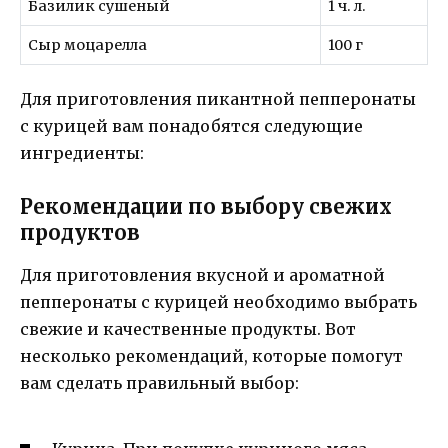
Базилик сушеный
1 ч. л.
Сыр моцарелла
100 г
Для приготовления пикантной пепперонаты
с курицей вам понадобятся следующие
ингредиенты:
Рекомендации по выбору свежих
продуктов
Для приготовления вкусной и ароматной
пепперонаты с курицей необходимо выбрать
свежие и качественные продукты. Вот
несколько рекомендаций, которые помогут
вам сделать правильный выбор: