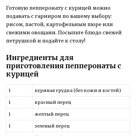
Готовую пепперонату с курицей можно
подавать с гарниром по вашему выбору:
рисом, пастой, картофельным пюре или
свежими овощами. Посыпьте блюдо свежей
петрушкой и подайте к столу!
Ингредиенты для
приготовления пепперонаты с
курицей
1
куриная грудка (без кожи и костей)
1
красный перец
1
желтый перец
1
зеленый перец