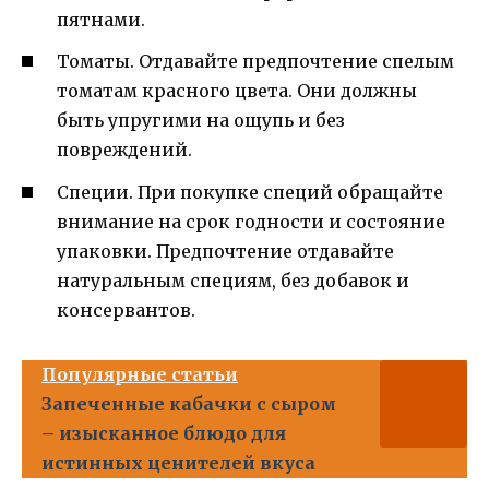
пятнами.
Томаты. Отдавайте предпочтение спелым
томатам красного цвета. Они должны
быть упругими на ощупь и без
повреждений.
Специи. При покупке специй обращайте
внимание на срок годности и состояние
упаковки. Предпочтение отдавайте
натуральным специям, без добавок и
консервантов.
Популярные статьи
Запеченные кабачки с сыром
– изысканное блюдо для
истинных ценителей вкуса