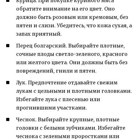
Курица. При покупке куриного мяса
обратите внимание на его цвет. Оно
должно быть розовым или кремовым, без
пятен и слизи. Убедитесь, что кожа сухая, а
запах приятный.
Перец болгарский. Выбирайте плотные,
сочные плоды светло-зеленого, красного
или желтого цвета. Они должны быть без
повреждений, гнили и пятен.
Лук. Предпочтение отдавайте свежим
лукам с цельными и плотными головками.
Избегайте лука с плесенью или
прогнившими участками.
Чеснок. Выбирайте крупные, плотные
головки с белыми зубчиками. Избегайте
чеснока с зелеными проростками или