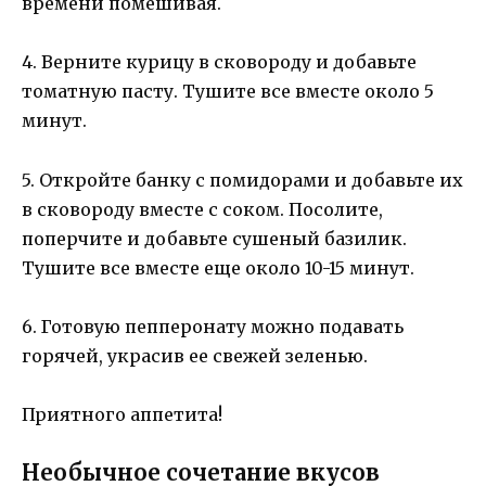
времени помешивая.
4. Верните курицу в сковороду и добавьте
томатную пасту. Тушите все вместе около 5
минут.
5. Откройте банку с помидорами и добавьте их
в сковороду вместе с соком. Посолите,
поперчите и добавьте сушеный базилик.
Тушите все вместе еще около 10-15 минут.
6. Готовую пепперонату можно подавать
горячей, украсив ее свежей зеленью.
Приятного аппетита!
Необычное сочетание вкусов