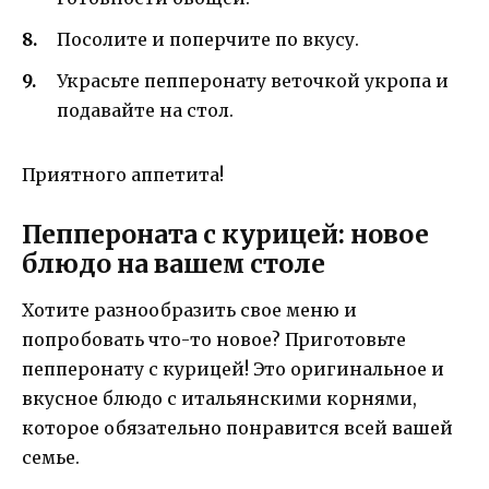
Посолите и поперчите по вкусу.
Украсьте пепперонату веточкой укропа и
подавайте на стол.
Приятного аппетита!
Пеппероната с курицей: новое
блюдо на вашем столе
Хотите разнообразить свое меню и
попробовать что-то новое? Приготовьте
пепперонату с курицей! Это оригинальное и
вкусное блюдо с итальянскими корнями,
которое обязательно понравится всей вашей
семье.