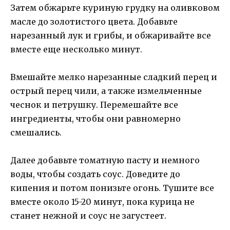
Затем обжарьте куриную грудку на оливковом
масле до золотистого цвета. Добавьте
нарезанный лук и грибы, и обжаривайте все
вместе еще несколько минут.
Вмешайте мелко нарезанные сладкий перец и
острый перец чили, а также измельченные
чеснок и петрушку. Перемешайте все
ингредиенты, чтобы они равномерно
смешались.
Далее добавьте томатную пасту и немного
воды, чтобы создать соус. Доведите до
кипения и потом понизьте огонь. Тушите все
вместе около 15-20 минут, пока курица не
станет нежной и соус не загустеет.