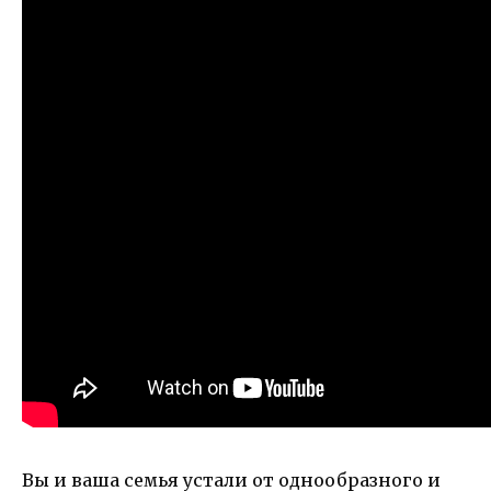
Вы и ваша семья устали от однообразного и