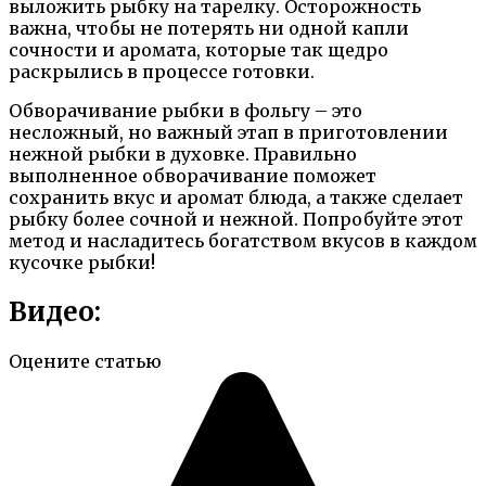
выложить рыбку на тарелку. Осторожность
важна, чтобы не потерять ни одной капли
сочности и аромата, которые так щедро
раскрылись в процессе готовки.
Обворачивание рыбки в фольгу – это
несложный, но важный этап в приготовлении
нежной рыбки в духовке. Правильно
выполненное обворачивание поможет
сохранить вкус и аромат блюда, а также сделает
рыбку более сочной и нежной. Попробуйте этот
метод и насладитесь богатством вкусов в каждом
кусочке рыбки!
Видео:
Оцените статью