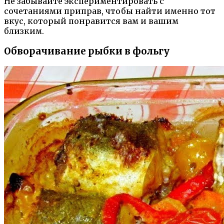
Не забывайте экспериментировать с
сочетаниями приправ, чтобы найти именно тот
вкус, который понравится вам и вашим
близким.
Обворачивание рыбки в фольгу