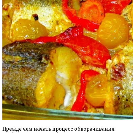
Прежде чем начать процесс обворачивания