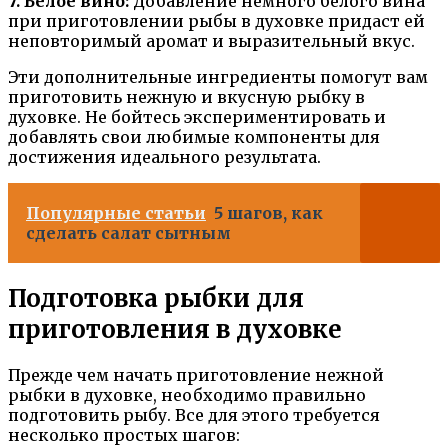
7. Белое вино:
Добавление немного белого вина
при приготовлении рыбы в духовке придаст ей
неповторимый аромат и выразительный вкус.
Эти дополнительные ингредиенты помогут вам
приготовить нежную и вкусную рыбку в
духовке. Не бойтесь экспериментировать и
добавлять свои любимые компоненты для
достижения идеального результата.
Популярные статьи
5 шагов, как
сделать салат сытным
Подготовка рыбки для
приготовления в духовке
Прежде чем начать приготовление нежной
рыбки в духовке, необходимо правильно
подготовить рыбу. Все для этого требуется
несколько простых шагов: