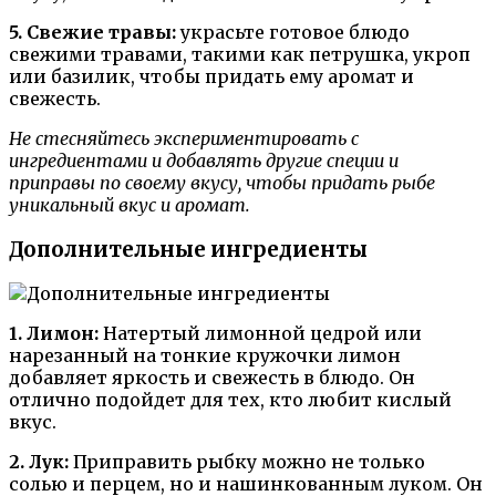
5. Свежие травы:
украсьте готовое блюдо
свежими травами, такими как петрушка, укроп
или базилик, чтобы придать ему аромат и
свежесть.
Не стесняйтесь экспериментировать с
ингредиентами и добавлять другие специи и
приправы по своему вкусу, чтобы придать рыбе
уникальный вкус и аромат.
Дополнительные ингредиенты
1. Лимон:
Натертый лимонной цедрой или
нарезанный на тонкие кружочки лимон
добавляет яркость и свежесть в блюдо. Он
отлично подойдет для тех, кто любит кислый
вкус.
2. Лук:
Приправить рыбку можно не только
солью и перцем, но и нашинкованным луком. Он