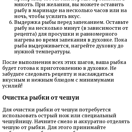
мякоть. При желании, вы можете оставить
рыбу в маринаде на несколько часов или на
ночь, чтобы усилить вкус.
Выдержка рыбы перед запеканием. Оставьте
рыбу на несколько минут (в зависимости от
рецепта) для просушки и равномерного
нагрева во время запекания в духовке. Пока
рыба выдерживается, нагрейте духовку до
нужной температуры.
После выполнения всех этих шагов, ваша рыбка
будет готова к приготовлению в духовке. Не
забудьте следовать рецепту и наслаждаться
вкусным и нежным блюдом с минимумами
усилий!
Очистка рыбки от чешуи
Для очистки рыбки от чешуи потребуется
использовать острый нож или специальный
чешуйницу. Начните смело и аккуратно отделять
чешую от рыбки. Для этого принимайте