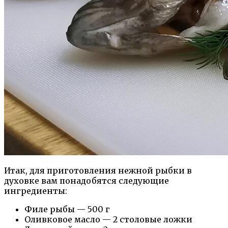
Итак, для приготовления нежной рыбки в
духовке вам понадобятся следующие
ингредиенты:
Филе рыбы — 500 г
Оливковое масло — 2 столовые ложки