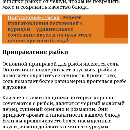
очистки рыбки от чешуи, чтобы не повредить
мясо и сохранить качество блюда.
Популярные статьи
Рецепт
приготовления пельменей с
курицей – удивительное
сочетание вкуса и пользы этого
неповторимого блюда!
Приправление рыбки
Основной приправой для рыбы является соль.
Она отлично подчеркивает вкус мяса рыбы и
помогает сохранить ее сочность. Кроме того,
соль помогает более равномерно пропечься рыбе
в духовке.
Классическими специями, которые хорошо
сочетаются с рыбой, являются черный молотый
перец, сушеный орегано и розмарин. Они
придают аромат и пикантность вашему блюду.
Если вы предпочитаете более насыщенные
вкусы, можно добавить немного куркумы,