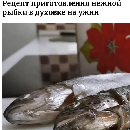
Рецепт приготовления нежной
рыбки в духовке на ужин