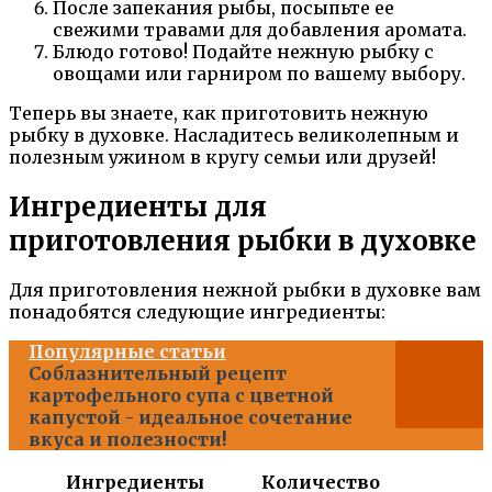
После запекания рыбы, посыпьте ее
свежими травами для добавления аромата.
Блюдо готово! Подайте нежную рыбку с
овощами или гарниром по вашему выбору.
Теперь вы знаете, как приготовить нежную
рыбку в духовке. Насладитесь великолепным и
полезным ужином в кругу семьи или друзей!
Ингредиенты для
приготовления рыбки в духовке
Для приготовления нежной рыбки в духовке вам
понадобятся следующие ингредиенты:
Популярные статьи
Соблазнительный рецепт
картофельного супа с цветной
капустой - идеальное сочетание
вкуса и полезности!
Ингредиенты
Количество