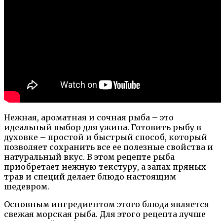
Нежная, ароматная и сочная рыба – это
идеальный выбор для ужина. Готовить рыбу в
духовке – простой и быстрый способ, который
позволяет сохранить все ее полезные свойства и
натуральный вкус. В этом рецепте рыба
приобретает нежную текстуру, а запах пряных
трав и специй делает блюдо настоящим
шедевром.
Основным ингредиентом этого блюда является
свежая морская рыба. Для этого рецепта лучше