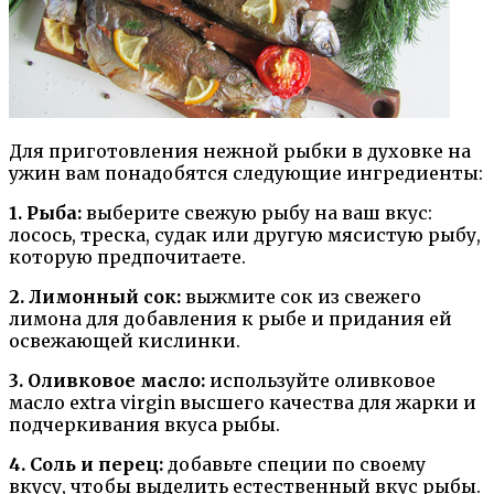
Для приготовления нежной рыбки в духовке на
ужин вам понадобятся следующие ингредиенты:
1. Рыба:
выберите свежую рыбу на ваш вкус:
лосось, треска, судак или другую мясистую рыбу,
которую предпочитаете.
2. Лимонный сок:
выжмите сок из свежего
лимона для добавления к рыбе и придания ей
освежающей кислинки.
3. Оливковое масло:
используйте оливковое
масло extra virgin высшего качества для жарки и
подчеркивания вкуса рыбы.
4. Соль и перец:
добавьте специи по своему
вкусу, чтобы выделить естественный вкус рыбы.