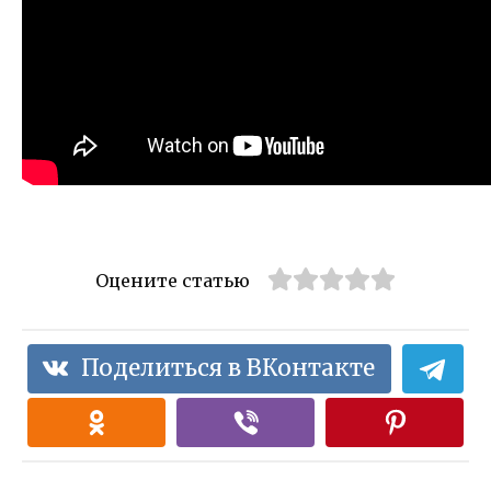
Оцените статью
Поделиться в ВКонтакте