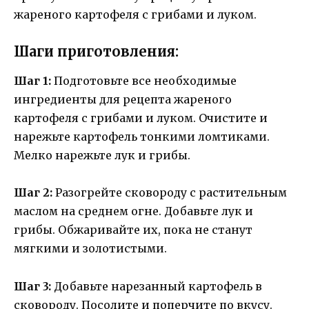
жареного картофеля с грибами и луком.
Шаги приготовления:
Шаг 1:
Подготовьте все необходимые
ингредиенты для рецепта жареного
картофеля с грибами и луком. Очистите и
нарежьте картофель тонкими ломтиками.
Мелко нарежьте лук и грибы.
Шаг 2:
Разогрейте сковороду с растительным
маслом на среднем огне. Добавьте лук и
грибы. Обжаривайте их, пока не станут
мягкими и золотистыми.
Шаг 3:
Добавьте нарезанный картофель в
сковороду. Посолите и поперчите по вкусу.