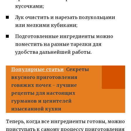
кусочками;
Лук очистить и нарезать полукольцами
или мелкими кубиками;
Подготовленные ингредиенты можно
поместить на разные тарелки для
удобства дальнейшей работы.
Популярные статьи
Секреты
вкусного приготовления
говяжих почек - лучшие
рецепты для настоящих
гурманов и ценителей
изысканной кухни
Теперь, когда все ингредиенты готовы, можно
приступать к самому процессу приготовления