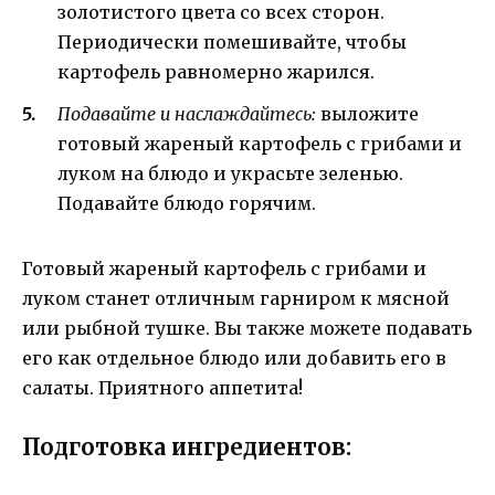
золотистого цвета со всех сторон.
Периодически помешивайте, чтобы
картофель равномерно жарился.
Подавайте и наслаждайтесь:
выложите
готовый жареный картофель с грибами и
луком на блюдо и украсьте зеленью.
Подавайте блюдо горячим.
Готовый жареный картофель с грибами и
луком станет отличным гарниром к мясной
или рыбной тушке. Вы также можете подавать
его как отдельное блюдо или добавить его в
салаты. Приятного аппетита!
Подготовка ингредиентов: