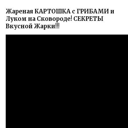
Жареная КАРТОШКА с ГРИБАМИ и
Луком на Сковороде! СЕКРЕТЫ
Вкусной Жарки!!!