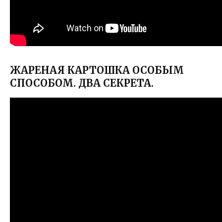
ЖАРЕНАЯ КАРТОШКА ОСОБЫМ
СПОСОБОМ. ДВА СЕКРЕТА.