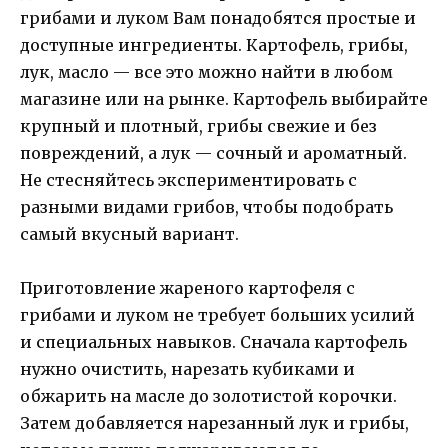
грибами и луком Вам понадобятся простые и
доступные ингредиенты. Картофель, грибы,
лук, масло — все это можно найти в любом
магазине или на рынке. Картофель выбирайте
крупный и плотный, грибы свежие и без
повреждений, а лук — сочный и ароматный.
Не стесняйтесь экспериментировать с
разными видами грибов, чтобы подобрать
самый вкусный вариант.
Приготовление жареного картофеля с
грибами и луком не требует больших усилий
и специальных навыков. Сначала картофель
нужно очистить, нарезать кубиками и
обжарить на масле до золотистой корочки.
Затем добавляется нарезанный лук и грибы,