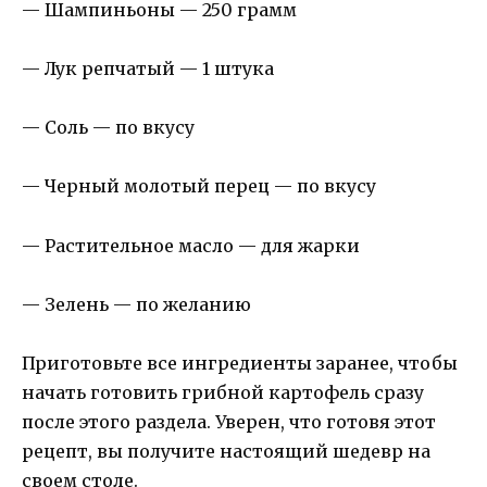
— Шампиньоны — 250 грамм
— Лук репчатый — 1 штука
— Соль — по вкусу
— Черный молотый перец — по вкусу
— Растительное масло — для жарки
— Зелень — по желанию
Приготовьте все ингредиенты заранее, чтобы
начать готовить грибной картофель сразу
после этого раздела. Уверен, что готовя этот
рецепт, вы получите настоящий шедевр на
своем столе.