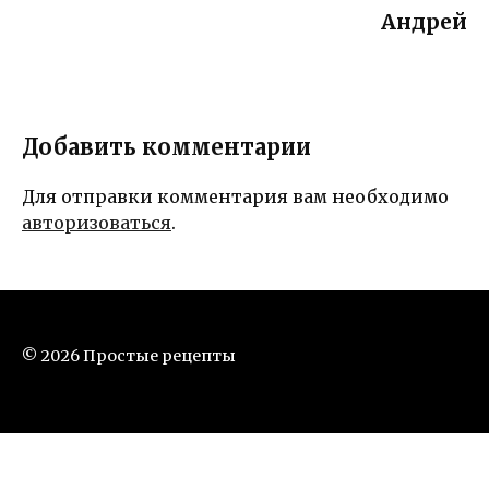
Андрей
Добавить комментарии
Для отправки комментария вам необходимо
авторизоваться
.
© 2026 Простые рецепты