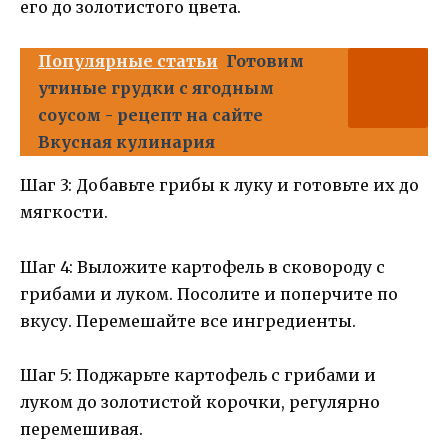
его до золотистого цвета.
Популярные статьи
Готовим
утиные грудки с ягодным
соусом - рецепт на сайте
Вкусная кулинария
Шаг 3: Добавьте грибы к луку и готовьте их до
мягкости.
Шаг 4: Выложите картофель в сковороду с
грибами и луком. Посолите и поперчите по
вкусу. Перемешайте все ингредиенты.
Шаг 5: Поджарьте картофель с грибами и
луком до золотистой корочки, регулярно
перемешивая.