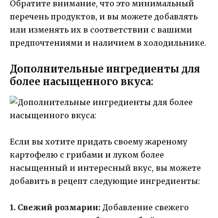
Обратите внимание, что это минимальный
перечень продуктов, и вы можете добавлять
или изменять их в соответствии с вашими
предпочтениями и наличием в холодильнике.
Дополнительные ингредиенты для
более насыщенного вкуса:
Если вы хотите придать своему жареному
картофелю с грибами и луком более
насыщенный и интересный вкус, вы можете
добавить в рецепт следующие ингредиенты:
1. Свежий розмарин:
Добавление свежего