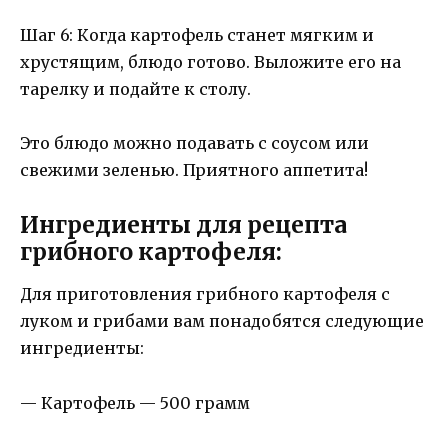
Шаг 6: Когда картофель станет мягким и
хрустящим, блюдо готово. Выложите его на
тарелку и подайте к столу.
Это блюдо можно подавать с соусом или
свежими зеленью. Приятного аппетита!
Ингредиенты для рецепта
грибного картофеля:
Для приготовления грибного картофеля с
луком и грибами вам понадобятся следующие
ингредиенты:
— Картофель — 500 грамм