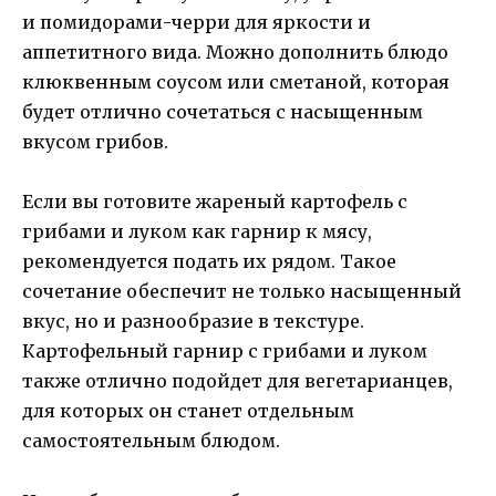
и помидорами-черри для яркости и
аппетитного вида. Можно дополнить блюдо
клюквенным соусом или сметаной, которая
будет отлично сочетаться с насыщенным
вкусом грибов.
Если вы готовите жареный картофель с
грибами и луком как гарнир к мясу,
рекомендуется подать их рядом. Такое
сочетание обеспечит не только насыщенный
вкус, но и разнообразие в текстуре.
Картофельный гарнир с грибами и луком
также отлично подойдет для вегетарианцев,
для которых он станет отдельным
самостоятельным блюдом.