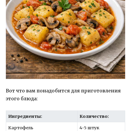
Вот что вам понадобится для приготовления
этого блюда:
Ингредиенты:
Количество:
Картофель
4-5 штук