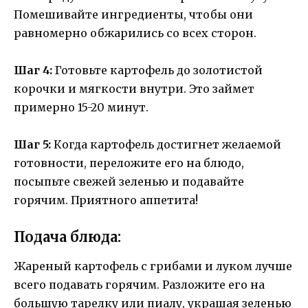
Помешивайте ингредиенты, чтобы они
равномерно обжарились со всех сторон.
Шаг 4:
Готовьте картофель до золотистой
корочки и мягкости внутри. Это займет
примерно 15-20 минут.
Шаг 5:
Когда картофель достигнет желаемой
готовности, переложите его на блюдо,
посыпьте свежей зеленью и подавайте
горячим. Приятного аппетита!
Подача блюда:
Жареный картофель с грибами и луком лучше
всего подавать горячим. Разложите его на
большую тарелку или пиалу, украшая зеленью