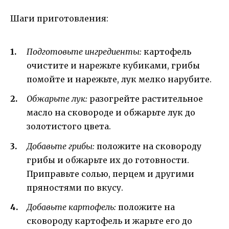
Шаги приготовления:
Подготовьте ингредиенты:
картофель
очистите и нарежьте кубиками, грибы
помойте и нарежьте, лук мелко нарубите.
Обжарьте лук:
разогрейте растительное
масло на сковороде и обжарьте лук до
золотистого цвета.
Добавьте грибы:
положите на сковороду
грибы и обжарьте их до готовности.
Приправьте солью, перцем и другими
пряностями по вкусу.
Добавьте картофель:
положите на
сковороду картофель и жарьте его до