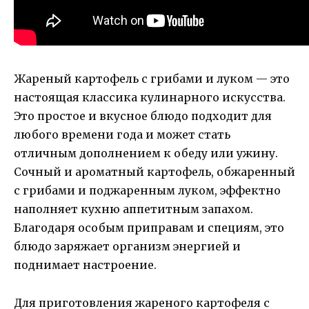
Жареный картофель с грибами и луком — это
настоящая классика кулинарного искусства.
Это простое и вкусное блюдо подходит для
любого времени года и может стать
отличным дополнением к обеду или ужину.
Сочный и ароматный картофель, обжаренный
с грибами и поджаренным луком, эффектно
наполняет кухню аппетитным запахом.
Благодаря особым приправам и специям, это
блюдо заряжает организм энергией и
поднимает настроение.
Для приготовления жареного картофеля с