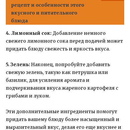
рецепт и особенности этого
вкусного и питательного
блюда
4. Лимонный сок:
Добавление немного
свежего лимонного сока перед подачей может
придать блюду свежесть и яркость вкуса.
5. Зелень:
Наконец, попробуйте добавить
свежую зелень, такую как петрушка или
базилик, для усиления аромата и
подчеркивания вкуса жареного картофеля с
грибами и луком.
Эти дополнительные ингредиенты помогут
придать вашему блюду более насыщенный и
выразительный вкус, делая его еще вкуснее и