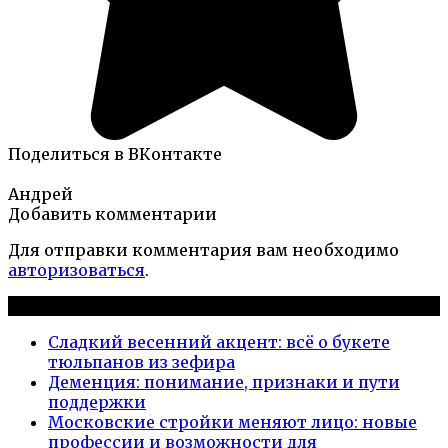
Поделиться в ВКонтакте
Андрей
Добавить комментарии
Для отправки комментария вам необходимо
авторизоваться
.
Новые публикации
Сладкий весенний акцент: всё о букете
тюльпанов из зефира
Деменция: понимание, признаки и пути
поддержки
Московские стройки меняют лицо: новые
профессии и возможности для