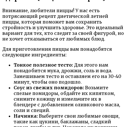
Внимание, любители пиццы! У нас есть
потрясающий рецепт диетической летней
пиццы, которая поможет вам сохранить
стройность и улучшить здоровье. Это идеальный
вариант для тех, кто следит за своей фигурой, но
не хочет отказываться от любимых блюд.
Для приготовления пиццы вам понадобятся
следующие ингредиенты:
Тонкое полезное тесто:
Для этого нам
понадобится мука, дрожжи, соль и вода.
Замешиваем тесто и оставляем его на 30-40
минут, чтобы оно подошло.
Соус из свежих помидоров:
Возьмите
спелые помидоры, обдайте их кипятком,
снимите кожицу и измельчите их в
блендере с добавлением оливкового масла,
соли и специй.
Начинка:
Выберите свои любимые овощи,
такие как цукини, баклажаны, сладкий