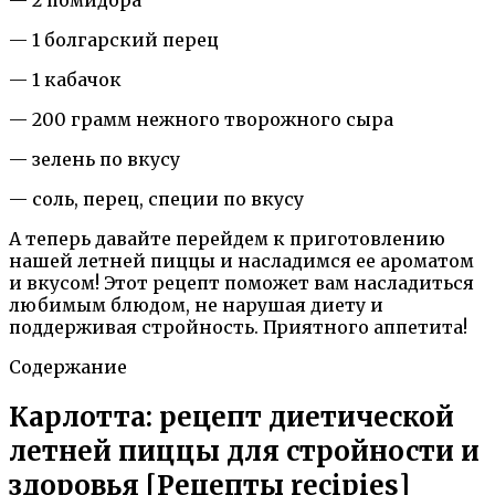
— 1 болгарский перец
— 1 кабачок
— 200 грамм нежного творожного сыра
— зелень по вкусу
— соль, перец, специи по вкусу
А теперь давайте перейдем к приготовлению
нашей летней пиццы и насладимся ее ароматом
и вкусом! Этот рецепт поможет вам насладиться
любимым блюдом, не нарушая диету и
поддерживая стройность. Приятного аппетита!
Содержание
Карлотта: рецепт диетической
летней пиццы для стройности и
здоровья [Рецепты recipies]