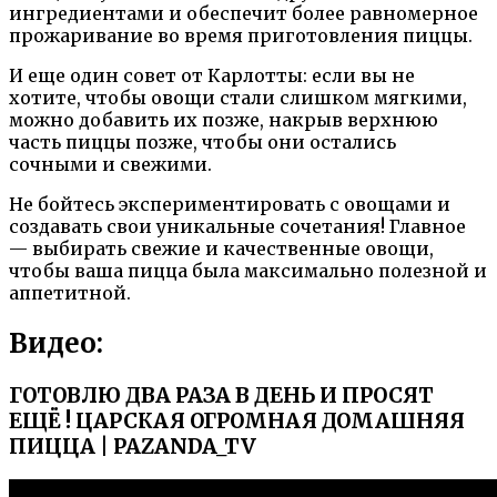
ингредиентами и обеспечит более равномерное
прожаривание во время приготовления пиццы.
И еще один совет от Карлотты: если вы не
хотите, чтобы овощи стали слишком мягкими,
можно добавить их позже, накрыв верхнюю
часть пиццы позже, чтобы они остались
сочными и свежими.
Не бойтесь экспериментировать с овощами и
создавать свои уникальные сочетания! Главное
— выбирать свежие и качественные овощи,
чтобы ваша пицца была максимально полезной и
аппетитной.
Видео:
ГОТОВЛЮ ДВА РАЗА В ДЕНЬ И ПРОСЯТ
ЕЩЁ ! ЦАРСКАЯ ОГРОМНАЯ ДОМАШНЯЯ
ПИЦЦА | PAZANDA_TV