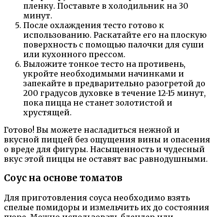
пленку. Поставьте в холодильник на 30
минут.
После охлаждения тесто готово к
использованию. Раскатайте его на плоскую
поверхность с помощью палочки для суши
или кухонного прессом.
Выложите тонкое тесто на противень,
укройте необходимыми начинками и
запекайте в предварительно разогретой до
200 градусов духовке в течение 12-15 минут,
пока пицца не станет золотистой и
хрустящей.
Готово! Вы можете насладиться нежной и
вкусной пиццей без ощущения вины и опасения
о вреде для фигуры. Насыщенность и чудесный
вкус этой пиццы не оставят вас равнодушными.
Соус на основе томатов
Для приготовления соуса необходимо взять
спелые помидоры и измельчить их до состояния