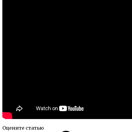
Оцените статью