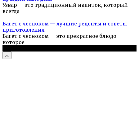
Узвар — это традиционный напиток, который
всегда
Багет с чесноком — лучшие рецепты и советы
приготовления
Багет с чесноком — это прекрасное блюдо,
которое
© 2026 Простые рецепты