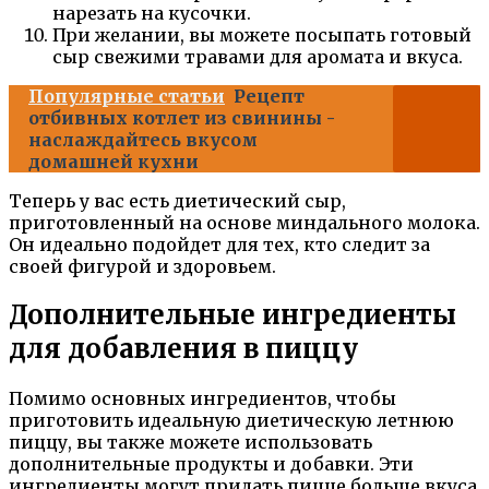
нарезать на кусочки.
При желании, вы можете посыпать готовый
сыр свежими травами для аромата и вкуса.
Популярные статьи
Рецепт
отбивных котлет из свинины -
наслаждайтесь вкусом
домашней кухни
Теперь у вас есть диетический сыр,
приготовленный на основе миндального молока.
Он идеально подойдет для тех, кто следит за
своей фигурой и здоровьем.
Дополнительные ингредиенты
для добавления в пиццу
Помимо основных ингредиентов, чтобы
приготовить идеальную диетическую летнюю
пиццу, вы также можете использовать
дополнительные продукты и добавки. Эти
ингредиенты могут придать пицце больше вкуса