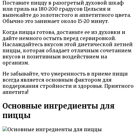
Поставьте пиццу в разогретый духовой шкаф
или гриль на 180-200 градусов Цельсия и
выпекайте до золотистого и аппетитного цвета.
Обычно это занимает около 15-20 минут.
Когда пицца готова, достаньте ее из духовки и
дайте немного остыть перед сервировкой.
Наслаждайтесь вкусом этой диетической летней
пиццы, которая обладает отличным сочетанием
вкусов и позитивным воздействием на
организм.
Не забывайте, что умеренность в приеме пищи
всегда является основным фактором для
поддержания стройности и здоровья. Приятного
аппетита!
Основные ингредиенты для
пиццы