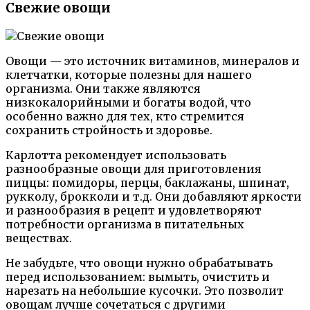
Свежие овощи
Овощи — это источник витаминов, минералов и
клетчатки, которые полезны для нашего
организма. Они также являются
низкокалорийными и богаты водой, что
особенно важно для тех, кто стремится
сохранить стройность и здоровье.
Карлотта рекомендует использовать
разнообразные овощи для приготовления
пиццы: помидоры, перцы, баклажаны, шпинат,
рукколу, брокколи и т.д. Они добавляют яркости
и разнообразия в рецепт и удовлетворяют
потребности организма в питательных
веществах.
Не забудьте, что овощи нужно обрабатывать
перед использованием: вымыть, очистить и
нарезать на небольшие кусочки. Это позволит
овощам лучше сочетаться с другими