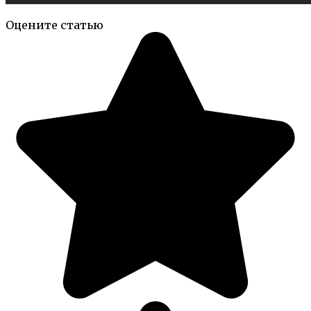
Оцените статью