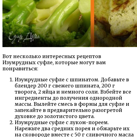
Вот несколько интересных рецептов
Изумрудных суфле, которые могут вам
понравиться:
Изумрудные суфле с шпинатом. Добавьте в
блендер 200 г свежего шпината, 200 г
творога, 2 яйца и немного соли. Взбейте все
ингредиенты до получения однородной
массы. Вылейте смесь в формы для суфле и
запекайте в предварительно разогретой
духовке до золотистого цвета.
Изумрудные суфле с луком-пореем.
Нарежьте два средних порея и обжарьте их
на сковороде вместе с 50 г сливочного масла