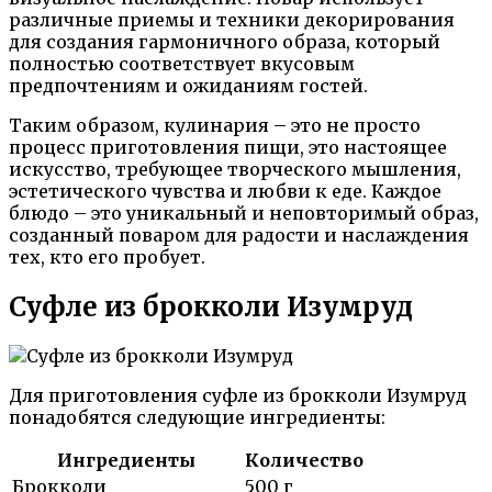
различные приемы и техники декорирования
для создания гармоничного образа, который
полностью соответствует вкусовым
предпочтениям и ожиданиям гостей.
Таким образом, кулинария – это не просто
процесс приготовления пищи, это настоящее
искусство, требующее творческого мышления,
эстетического чувства и любви к еде. Каждое
блюдо – это уникальный и неповторимый образ,
созданный поваром для радости и наслаждения
тех, кто его пробует.
Суфле из брокколи Изумруд
Для приготовления суфле из брокколи Изумруд
понадобятся следующие ингредиенты:
Ингредиенты
Количество
Брокколи
500 г