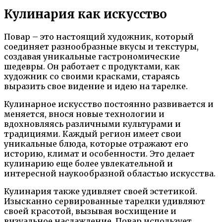
Кулинария как искусство
Повар – это настоящий художник, который
соединяет разнообразные вкусы и текстуры,
создавая уникальные гастрономические
шедевры. Он работает с продуктами, как
художник со своими красками, стараясь
выразить свое видение и идею на тарелке.
Кулинарное искусство постоянно развивается и
меняется, внося новые технологии и
вдохновляясь различными культурами и
традициями. Каждый регион имеет свои
уникальные блюда, которые отражают его
историю, климат и особенности. Это делает
кулинарию еще более увлекательной и
интересной наукообразной областью искусства.
Кулинария также удивляет своей эстетикой.
Изысканно сервированные тарелки удивляют
своей красотой, вызывая восхищение и
визуальное наслаждение. Повар использует