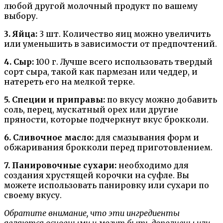
любой другой молочный продукт по вашему
выбору.
3. Яйца:
3 шт. Количество яиц можно увеличить
или уменьшить в зависимости от предпочтений.
4. Сыр:
100 г. Лучше всего использовать твердый
сорт сыра, такой как пармезан или чеддер, и
натереть его на мелкой терке.
5. Специи и приправы:
по вкусу можно добавить
соль, перец, мускатный орех или другие
пряности, которые подчеркнут вкус брокколи.
6. Сливочное масло:
для смазывания форм и
обжаривания брокколи перед приготовлением.
7. Панировочные сухари:
необходимо для
создания хрустящей корочки на суфле. Вы
можете использовать панировку или сухари по
своему вкусу.
Обратите внимание, что эти ингредиенты