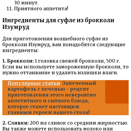
30 минут.
Приятного аппетита!
Ингредиенты для суфле из брокколи
Изумруд
Для приготовления волшебного суфле из
брокколи Изумруд, вам понадобятся следующие
ингредиенты:
1. Брокколи:
1 головка свежей брокколи, 500 г.
Если вы используете замороженную брокколи, то
нужно оттаивание и удалить излишки влаги.
Популярные статьи
Запеченный
картофель с печенью - рецепт
приготовления этого невероятно
аппетитного и сытного блюда,
которое станет настоящим
главным героем вашего стола!
2. Сливки:
200 мл сливок со средним жирностью.
Вы также можете использовать молоко или