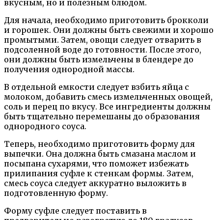
вкусным, но и полезным блюдом.
Для начала, необходимо приготовить брокколи
и горошек. Они должны быть свежими и хорошо
промытыми. Затем, овощи следует отварить в
подсоленной воде до готовности. После этого,
они должны быть измельчены в блендере до
получения однородной массы.
В отдельной емкости следует взбить яйца с
молоком, добавить смесь измельченных овощей,
соль и перец по вкусу. Все ингредиенты должны
быть тщательно перемешаны до образования
однородного соуса.
Теперь, необходимо приготовить форму для
выпечки. Она должна быть смазана маслом и
посыпана сухарями, что поможет избежать
прилипания суфле к стенкам формы. Затем,
смесь соуса следует аккуратно выложить в
подготовленную форму.
Форму суфле следует поставить в