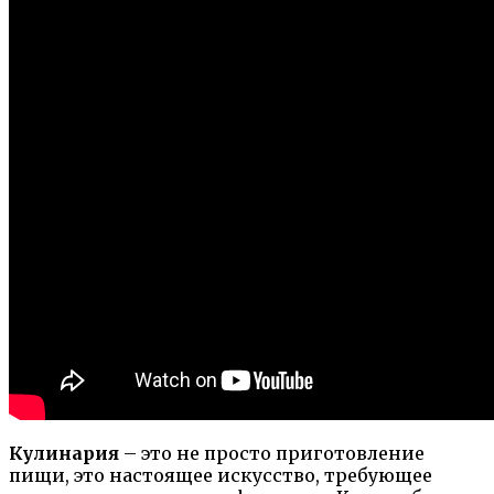
Кулинария
– это не просто приготовление
пищи, это настоящее искусство, требующее