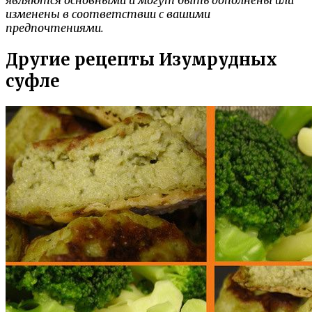
являются основными и могут быть дополнены или
изменены в соответствии с вашими
предпочтениями.
Другие рецепты Изумрудных
суфле