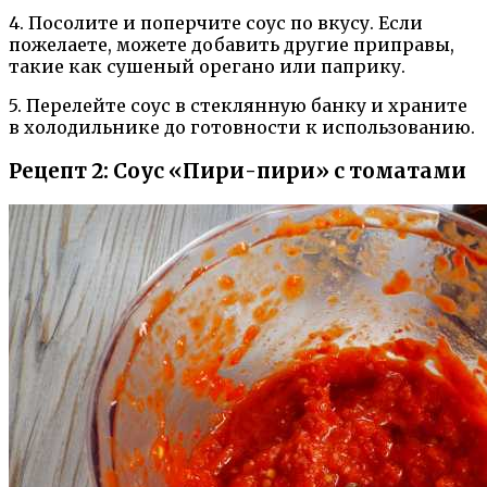
4. Посолите и поперчите соус по вкусу. Если
пожелаете, можете добавить другие приправы,
такие как сушеный орегано или паприку.
5. Перелейте соус в стеклянную банку и храните
в холодильнике до готовности к использованию.
Рецепт 2: Соус «Пири-пири» с томатами