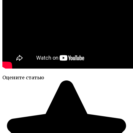
Оцените статью