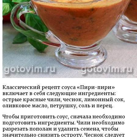
Классический рецепт соуса «Пири-пири»
включает в себя следующие ингредиенты:
острые красные чили, чеснок, лимонный сок,
оливковое масло, петрушку, соль и перец.
Чтобы приготовить соус, сначала необходимо
подготовить ингредиенты. Чили необходимо
разрезать пополам и удалить семена, чтобы
значительно снизить остроту. Чеснок следует