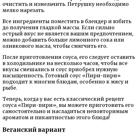
очистить и измельчить. Петрушку необходимо
мелко нарезать.
Все ингредиенты поместить в блендер и взбить
до получения гладкой массы. Если сильно
острый вкус не является вашим предпочтением,
можно добавить больше лимонного сока или
оливкового масла, чтобы смягчить его.
После приготовления соуса, его следует оставить
в холодильнике на несколько часов, чтобы все
вкусы смешались и соус приобрел нужную
насыщенность. Готовый соус «Пири-пири»
подходит к многим блюдам, особенно к мясу и
рыбе.
Теперь, когда у вас есть классический рецепт
соуса «Пири-пири», вы можете приготовить его
самостоятельно и насладиться неповторимым
ароматом и пикантностью этого блюда!
Веганский вариант