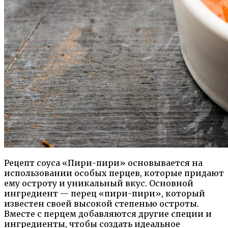
Рецепт соуса «Пири-пири» основывается на
использовании особых перцев, которые придают
ему остроту и уникальный вкус. Основной
ингредиент — перец «пири-пири», который
известен своей высокой степенью остроты.
Вместе с перцем добавляются другие специи и
ингредиенты, чтобы создать идеальное