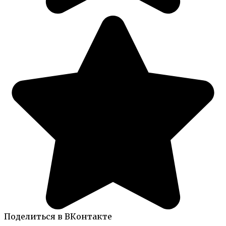
Поделиться в ВКонтакте