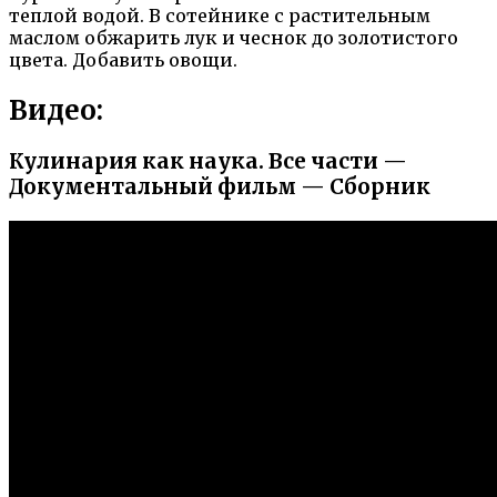
теплой водой. В сотейнике с растительным
маслом обжарить лук и чеснок до золотистого
цвета. Добавить овощи.
Видео:
Кулинария как наука. Все части —
Документальный фильм — Сборник