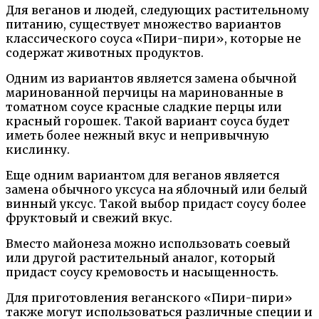
Для веганов и людей, следующих растительному
питанию, существует множество вариантов
классического соуса «Пири-пири», которые не
содержат животных продуктов.
Одним из вариантов является замена обычной
маринованной перчицы на маринованные в
томатном соусе красные сладкие перцы или
красный горошек. Такой вариант соуса будет
иметь более нежный вкус и непривычную
кислинку.
Еще одним вариантом для веганов является
замена обычного уксуса на яблочный или белый
винный уксус. Такой выбор придаст соусу более
фруктовый и свежий вкус.
Вместо майонеза можно использовать соевый
или другой растительный аналог, который
придаст соусу кремовость и насыщенность.
Для приготовления веганского «Пири-пири»
также могут использоваться различные специи и