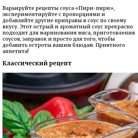
Варьируйте рецепты соуса «Пири-пири»,
экспериментируйте с пропорциями и
добавляйте другие приправы в соус по своему
вкусу. Этот острый и ароматный соус прекрасно
подходит для маринования мяса, приготовления
соусов, заправок и просто для того, чтобы
добавить остроты вашим блюдам. Приятного
аппетита!
Классический рецепт