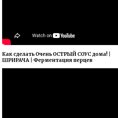
Как сделать Очень ОСТРЫЙ СОУС дома! |
ШРИРАЧА | Ферментация перцев